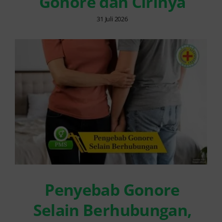
Gonore dan Cirinya
31 Juli 2026
Penyebab Gonore
Selain Berhubungan,