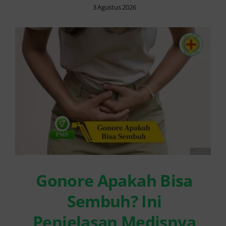
3 Agustus 2026
Gonore Apakah Bisa
Sembuh? Ini
Penjelasan Medisnya