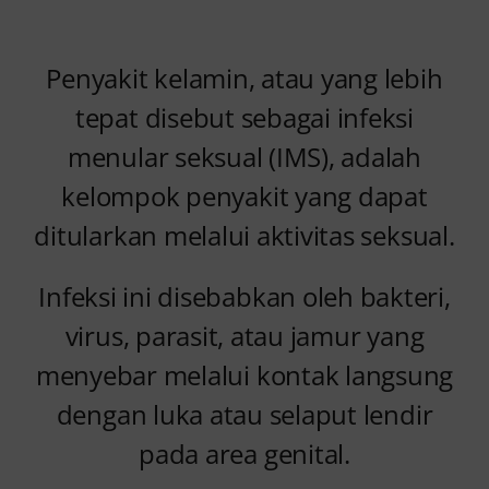
Kontak Kami
Penyakit kelamin, atau yang lebih
tepat disebut sebagai infeksi
menular seksual (IMS), adalah
kelompok penyakit yang dapat
ditularkan melalui aktivitas seksual.
Infeksi ini disebabkan oleh bakteri,
virus, parasit, atau jamur yang
menyebar melalui kontak langsung
dengan luka atau selaput lendir
pada area genital.