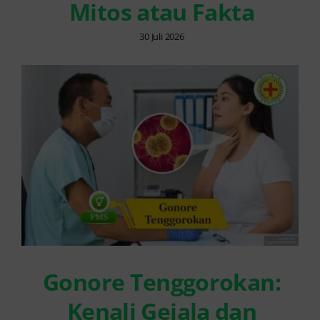
Mitos atau Fakta
30 Juli 2026
Gonore Tenggorokan:
Kenali Gejala dan