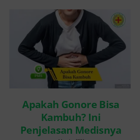
Apakah Gonore Bisa
Kambuh? Ini
Penjelasan Medisnya