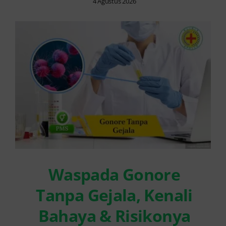
4 Agustus 2026
Waspada Gonore
Tanpa Gejala, Kenali
Bahaya & Risikonya