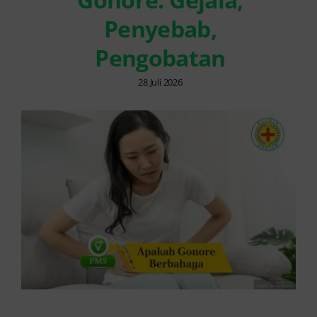
Penyebab,
Pengobatan
28 Juli 2026