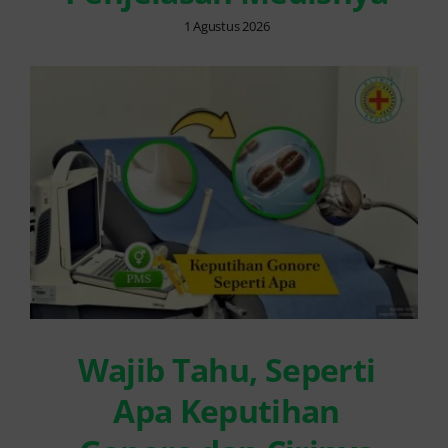
1 Agustus 2026
Wajib Tahu, Seperti
Apa Keputihan