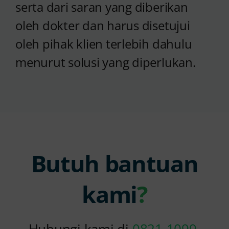
serta dari saran yang diberikan
oleh dokter dan harus disetujui
oleh pihak klien terlebih dahulu
menurut solusi yang diperlukan.
Butuh bantuan
kami
?