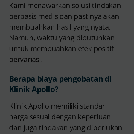
Kami menawarkan solusi tindakan
berbasis medis dan pastinya akan
membuahkan hasil yang nyata.
Namun, waktu yang dibutuhkan
untuk membuahkan efek positif
bervariasi.
Berapa biaya pengobatan di
Klinik Apollo?
Klinik Apollo memiliki standar
harga sesuai dengan keperluan
dan juga tindakan yang diperlukan