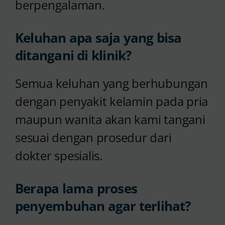
berpengalaman.
Keluhan apa saja yang bisa
ditangani di klinik?
Semua keluhan yang berhubungan
dengan penyakit kelamin pada pria
maupun wanita akan kami tangani
sesuai dengan prosedur dari
dokter spesialis.
Berapa lama proses
penyembuhan agar terlihat?