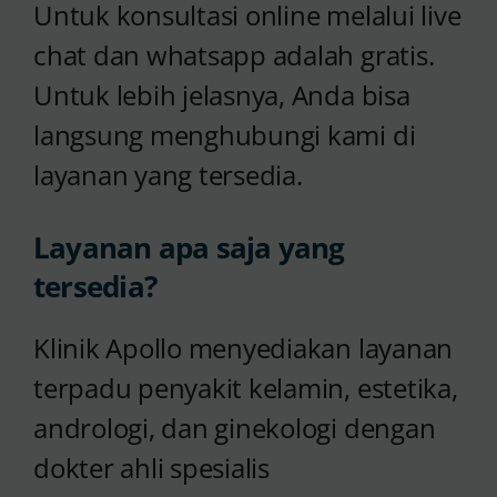
Untuk konsultasi online melalui live
chat dan whatsapp adalah gratis.
Untuk lebih jelasnya, Anda bisa
langsung menghubungi kami di
layanan yang tersedia.
Layanan apa saja yang
tersedia?
Klinik Apollo menyediakan layanan
terpadu penyakit kelamin, estetika,
andrologi, dan ginekologi dengan
dokter ahli spesialis