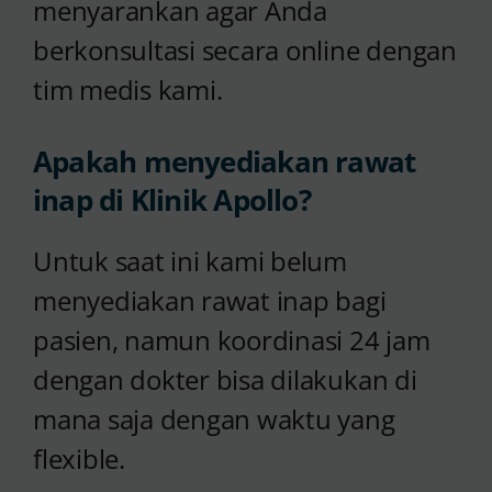
menyarankan agar Anda
berkonsultasi secara online dengan
tim medis kami.
Apakah menyediakan rawat
inap di Klinik Apollo?
Untuk saat ini kami belum
menyediakan rawat inap bagi
pasien, namun koordinasi 24 jam
dengan dokter bisa dilakukan di
mana saja dengan waktu yang
flexible.