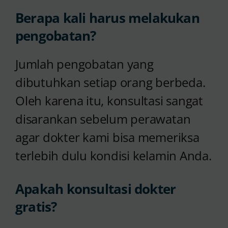
Berapa kali harus melakukan
pengobatan?
Jumlah pengobatan yang
dibutuhkan setiap orang berbeda.
Oleh karena itu, konsultasi sangat
disarankan sebelum perawatan
agar dokter kami bisa memeriksa
terlebih dulu kondisi kelamin Anda.
Apakah konsultasi dokter
gratis?