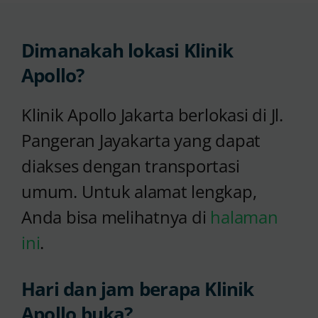
Kontak Kami
Dimanakah lokasi Klinik
Apollo?
Klinik Apollo Jakarta berlokasi di Jl.
Pangeran Jayakarta yang dapat
diakses dengan transportasi
umum. Untuk alamat lengkap,
Anda bisa melihatnya di
halaman
ini
.
Hari dan jam berapa Klinik
Apollo buka?