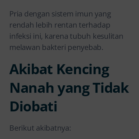
Pria dengan sistem imun yang
rendah lebih rentan terhadap
infeksi ini, karena tubuh kesulitan
melawan bakteri penyebab.
Akibat Kencing
Nanah yang Tidak
Diobati
Berikut akibatnya: