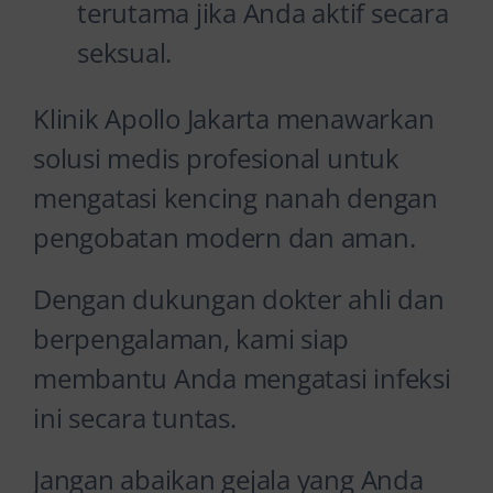
terutama jika Anda aktif secara
seksual.
Klinik Apollo Jakarta menawarkan
solusi medis profesional untuk
mengatasi kencing nanah dengan
pengobatan modern dan aman.
Dengan dukungan dokter ahli dan
berpengalaman, kami siap
membantu Anda mengatasi infeksi
ini secara tuntas.
Jangan abaikan gejala yang Anda