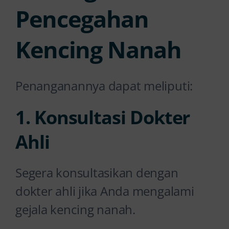
Pencegahan
Kencing Nanah
Penanganannya dapat meliputi:
1. Konsultasi Dokter
Ahli
Segera konsultasikan dengan
dokter ahli jika Anda mengalami
gejala kencing nanah.