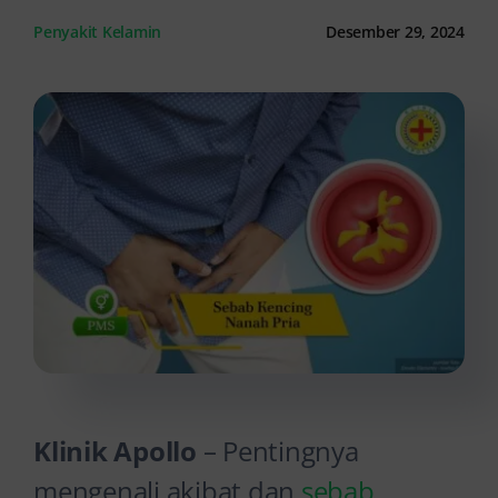
Penyakit Kelamin
Desember 29, 2024
Kontak Kami
Klinik Apollo
– Pentingnya
mengenali akibat dan
sebab