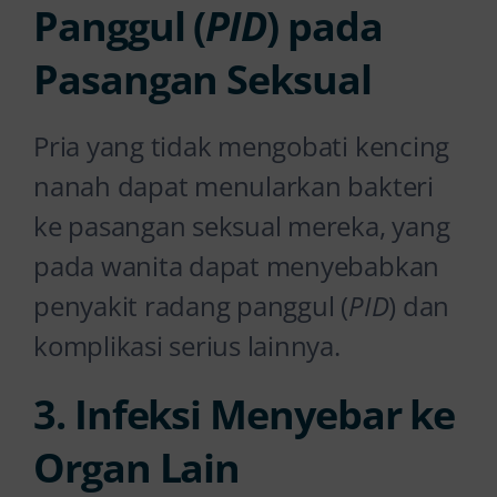
Panggul (
PID
) pada
Pasangan Seksual
Pria yang tidak mengobati kencing
nanah dapat menularkan bakteri
ke pasangan seksual mereka, yang
pada wanita dapat menyebabkan
penyakit radang panggul (
PID
) dan
komplikasi serius lainnya.
3. Infeksi Menyebar ke
Organ Lain