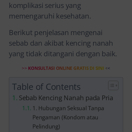
komplikasi serius yang
memengaruhi kesehatan.
Berikut penjelasan mengenai
sebab dan akibat kencing nanah
yang tidak ditangani dengan baik.
>>
KONSULTASI ONLINE GRATIS DI SINI
<<
Table of Contents
Sebab Kencing Nanah pada Pria
1. Hubungan Seksual Tanpa
Pengaman (Kondom atau
Pelindung)