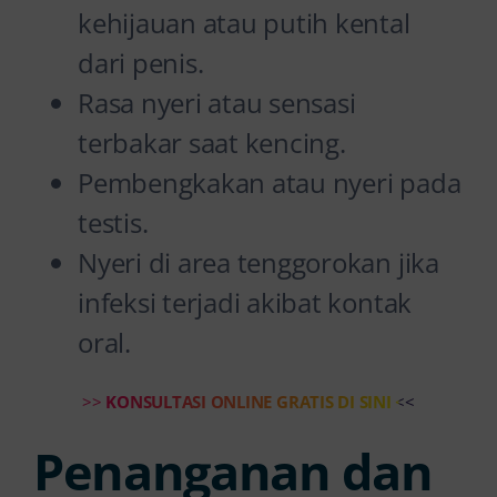
kehijauan atau putih kental
dari penis.
Rasa nyeri atau sensasi
terbakar saat kencing.
Pembengkakan atau nyeri pada
testis.
Nyeri di area tenggorokan jika
infeksi terjadi akibat kontak
oral.
>>
KONSULTASI ONLINE GRATIS DI SINI
<<
Penanganan dan