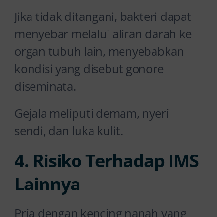
Jika tidak ditangani, bakteri dapat
menyebar melalui aliran darah ke
organ tubuh lain, menyebabkan
kondisi yang disebut gonore
diseminata.
Gejala meliputi demam, nyeri
sendi, dan luka kulit.
4. Risiko Terhadap IMS
Lainnya
Pria dengan kencing nanah yang