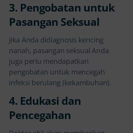
3. Pengobatan untuk
Pasangan Seksual
Jika Anda didiagnosis kencing
nanah, pasangan seksual Anda
juga perlu mendapatkan
pengobatan untuk mencegah
infeksi berulang (kekambuhan).
4. Edukasi dan
Pencegahan
Dokter ahli akan memberikan