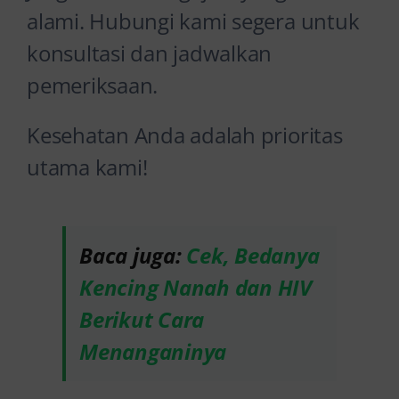
alami. Hubungi kami segera untuk
konsultasi dan jadwalkan
pemeriksaan.
Kesehatan Anda adalah prioritas
utama kami!
Baca juga:
Cek, Bedanya
Kencing Nanah dan HIV
Berikut Cara
Menanganinya