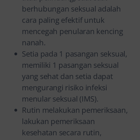
berhubungan seksual adalah
cara paling efektif untuk
mencegah penularan kencing
nanah.
Setia pada 1 pasangan seksual,
memiliki 1 pasangan seksual
yang sehat dan setia dapat
mengurangi risiko infeksi
menular seksual (IMS).
Rutin melakukan pemeriksaan,
lakukan pemeriksaan
kesehatan secara rutin,