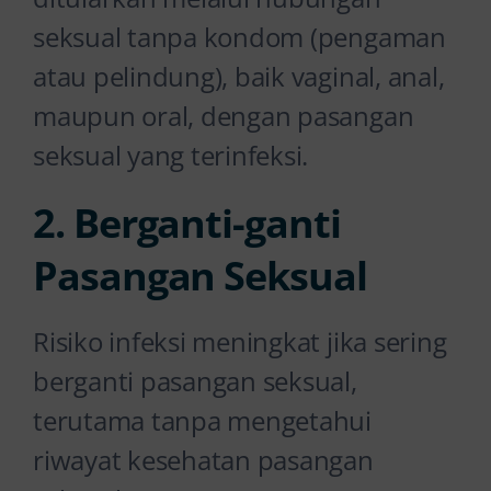
seksual tanpa kondom (pengaman
atau pelindung), baik vaginal, anal,
maupun oral, dengan pasangan
seksual yang terinfeksi.
2. Berganti-ganti
Pasangan Seksual
Risiko infeksi meningkat jika sering
berganti pasangan seksual,
terutama tanpa mengetahui
riwayat kesehatan pasangan