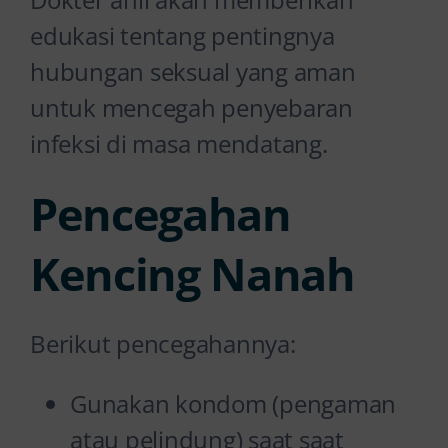
edukasi tentang pentingnya
hubungan seksual yang aman
untuk mencegah penyebaran
infeksi di masa mendatang.
Pencegahan
Kencing Nanah
Berikut pencegahannya:
Gunakan kondom (pengaman
atau pelindung) saat saat