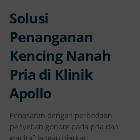
Solusi
Penanganan
Kencing Nanah
Pria di Klinik
Apollo
Penasaran dengan perbedaan
penyebab gonore pada pria dan
wanita? Jangan biarkan