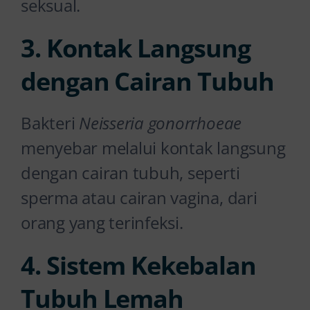
seksual.
3. Kontak Langsung
dengan Cairan Tubuh
Bakteri
Neisseria gonorrhoeae
menyebar melalui kontak langsung
dengan cairan tubuh, seperti
sperma atau cairan vagina, dari
orang yang terinfeksi.
4. Sistem Kekebalan
Tubuh Lemah