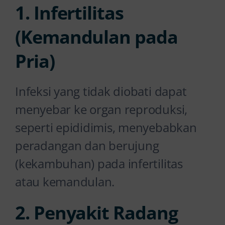
1. Infertilitas
(Kemandulan pada
Pria)
Infeksi yang tidak diobati dapat
menyebar ke organ reproduksi,
seperti epididimis, menyebabkan
peradangan dan berujung
(kekambuhan) pada infertilitas
atau kemandulan.
2. Penyakit Radang