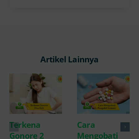
Artikel Lainnya
Terkena
Cara
Gonore 2
Mengobati