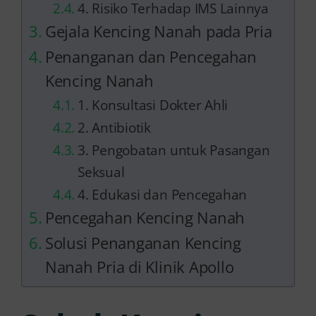
4. Risiko Terhadap IMS Lainnya
Gejala Kencing Nanah pada Pria
Penanganan dan Pencegahan
Kencing Nanah
1. Konsultasi Dokter Ahli
2. Antibiotik
3. Pengobatan untuk Pasangan
Seksual
4. Edukasi dan Pencegahan
Pencegahan Kencing Nanah
Solusi Penanganan Kencing
Nanah Pria di Klinik Apollo