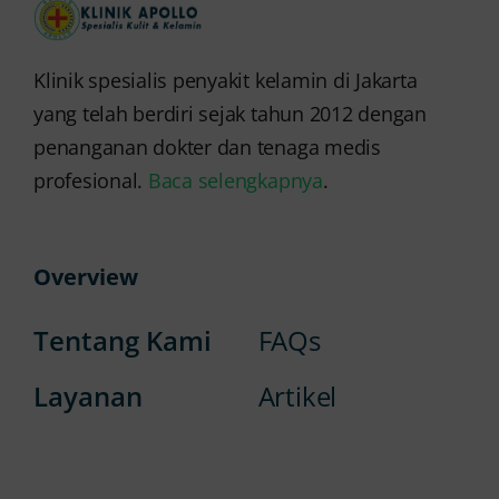
Klinik spesialis penyakit kelamin di Jakarta
yang telah berdiri sejak tahun 2012 dengan
penanganan dokter dan tenaga medis
profesional.
Baca selengkapnya
.
Overview
Tentang Kami
FAQs
Layanan
Artikel