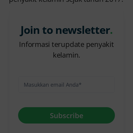
Join to newsletter
.
Informasi terupdate penyakit
kelamin.
Subscribe