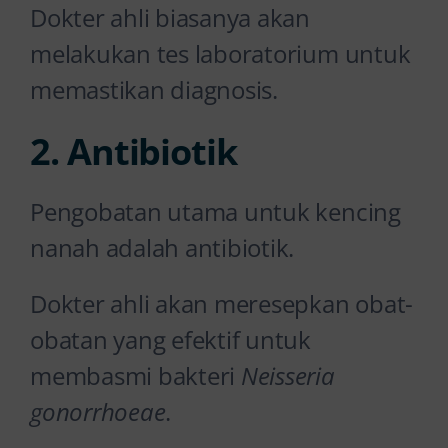
Dokter ahli biasanya akan
melakukan tes laboratorium untuk
memastikan diagnosis.
2. Antibiotik
Pengobatan utama untuk kencing
nanah adalah antibiotik.
Dokter ahli akan meresepkan obat-
obatan yang efektif untuk
membasmi bakteri
Neisseria
gonorrhoeae
.