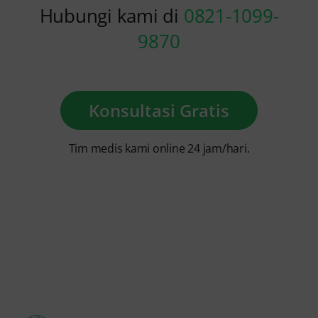
Hubungi kami di
0821-1099-
9870
Konsultasi Gratis
Tim medis kami online 24 jam/hari.