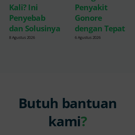
Kali? Ini
Penyakit
Penyebab
Gonore
dan Solusinya
dengan Tepat
8 Agustus 2026
6 Agustus 2026
Butuh bantuan
kami
?