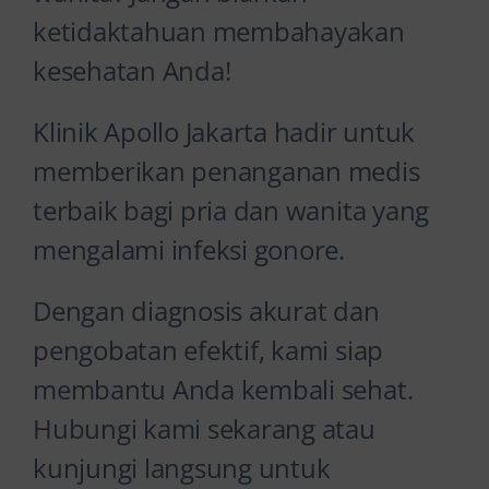
ketidaktahuan membahayakan
kesehatan Anda!
Klinik Apollo Jakarta hadir untuk
memberikan penanganan medis
terbaik bagi pria dan wanita yang
mengalami infeksi gonore.
Dengan diagnosis akurat dan
pengobatan efektif, kami siap
membantu Anda kembali sehat.
Hubungi kami sekarang atau
kunjungi langsung untuk