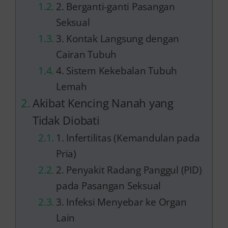
2. Berganti-ganti Pasangan
Seksual
3. Kontak Langsung dengan
Cairan Tubuh
4. Sistem Kekebalan Tubuh
Lemah
Akibat Kencing Nanah yang
Tidak Diobati
1. Infertilitas (Kemandulan pada
Pria)
2. Penyakit Radang Panggul (PID)
pada Pasangan Seksual
3. Infeksi Menyebar ke Organ
Lain