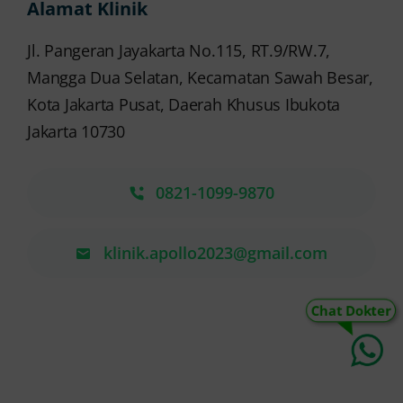
Alamat Klinik
Jl. Pangeran Jayakarta No.115, RT.9/RW.7,
Mangga Dua Selatan, Kecamatan Sawah Besar,
Kota Jakarta Pusat, Daerah Khusus Ibukota
Jakarta 10730
0821-1099-9870
klinik.apollo2023@gmail.com
Chat Dokter