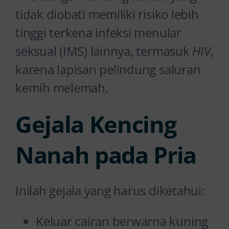
tidak diobati memiliki risiko lebih
tinggi terkena infeksi menular
seksual (IMS) lainnya, termasuk
HIV
,
karena lapisan pelindung saluran
kemih melemah.
Gejala Kencing
Nanah pada Pria
Inilah gejala yang harus diketahui:
Keluar cairan berwarna kuning