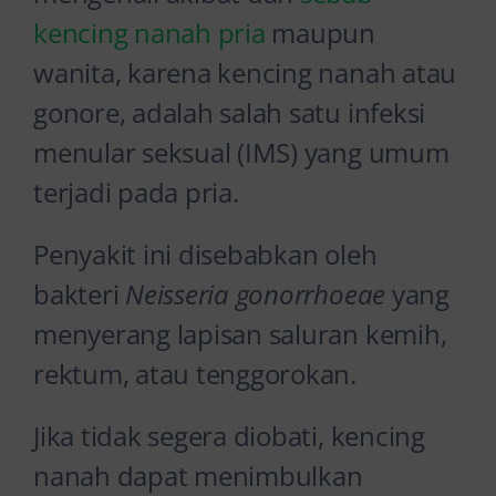
kencing nanah pria
maupun
wanita, karena kencing nanah atau
gonore, adalah salah satu infeksi
menular seksual (IMS) yang umum
terjadi pada pria.
Penyakit ini disebabkan oleh
bakteri
Neisseria gonorrhoeae
yang
menyerang lapisan saluran kemih,
rektum, atau tenggorokan.
Jika tidak segera diobati, kencing
nanah dapat menimbulkan