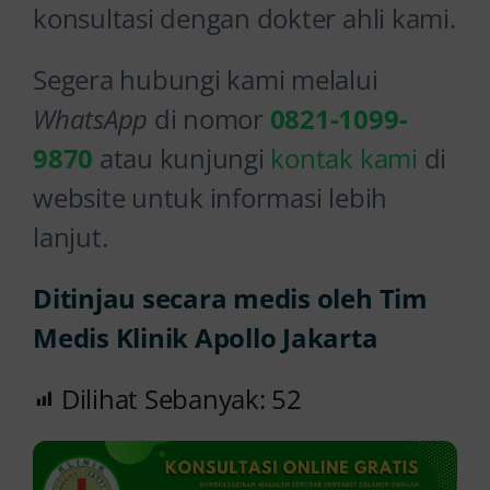
konsultasi dengan dokter ahli kami.
Segera hubungi kami melalui
WhatsApp
di nomor
0821-1099-
9870
atau kunjungi
kontak kami
di
website untuk informasi lebih
lanjut.
Ditinjau secara medis oleh Tim
Medis Klinik Apollo Jakarta
Dilihat Sebanyak:
52