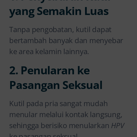
yang Semakin Luas
Tanpa pengobatan, kutil dapat
bertambah banyak dan menyebar
ke area kelamin lainnya.
2. Penularan ke
Pasangan Seksual
Kutil pada pria sangat mudah
menular melalui kontak langsung,
sehingga berisiko menularkan
HPV
ke pasangan seksual.