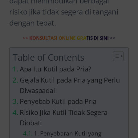
dapat menimbulkan berbagai
risiko jika tidak segera di tangani
dengan tepat.
>>
KONSULTASI ONLINE GRATIS DI SINI
<<
Table of Contents
Apa Itu Kutil pada Pria?
Gejala Kutil pada Pria yang Perlu
Diwaspadai
Penyebab Kutil pada Pria
Risiko Jika Kutil Tidak Segera
Diobati
1. Penyebaran Kutil yang