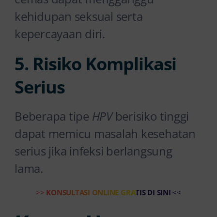
kehidupan seksual serta
kepercayaan diri.
5. Risiko Komplikasi
Serius
Beberapa tipe
HPV
berisiko tinggi
dapat memicu masalah kesehatan
serius jika infeksi berlangsung
lama.
>>
KONSULTASI ONLINE GRATIS DI SINI
<<