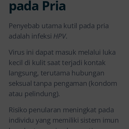
pada Pria
Penyebab utama kutil pada pria
adalah infeksi
HPV
.
Virus ini dapat masuk melalui luka
kecil di kulit saat terjadi kontak
langsung, terutama hubungan
seksual tanpa pengaman (kondom
atau pelindung).
Risiko penularan meningkat pada
individu yang memiliki sistem imun