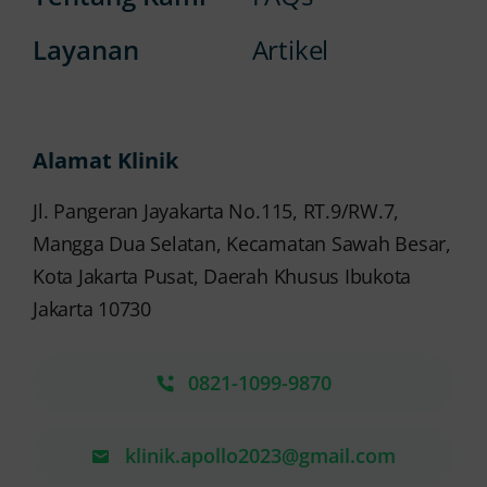
Layanan
Artikel
Alamat Klinik
Jl. Pangeran Jayakarta No.115, RT.9/RW.7,
Mangga Dua Selatan, Kecamatan Sawah Besar,
Kota Jakarta Pusat, Daerah Khusus Ibukota
Jakarta 10730
0821-1099-9870
klinik.apollo2023@gmail.com