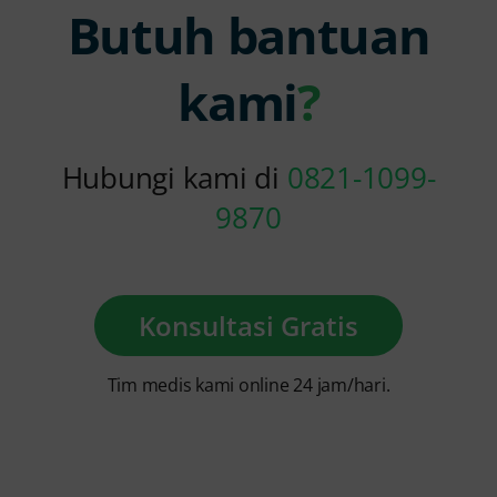
Butuh bantuan
kami
?
Hubungi kami di
0821-1099-
9870
Konsultasi Gratis
Tim medis kami online 24 jam/hari.