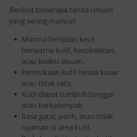
Berikut beberapa tanda umum
yang sering muncul:
Muncul benjolan kecil
berwarna kulit, kecokelatan,
atau keabu-abuan.
Permukaan kutil terasa kasar
atau tidak rata.
Kutil dapat tumbuh tunggal
atau berkelompok.
Rasa gatal, perih, atau tidak
nyaman di area kutil.