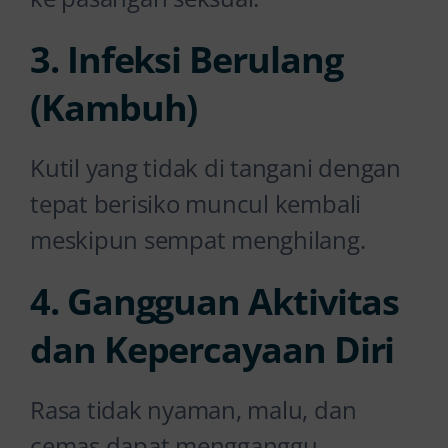
3. Infeksi Berulang
(Kambuh)
Kutil yang tidak di tangani dengan
tepat berisiko muncul kembali
meskipun sempat menghilang.
4. Gangguan Aktivitas
dan Kepercayaan Diri
Rasa tidak nyaman, malu, dan
cemas dapat mengganggu