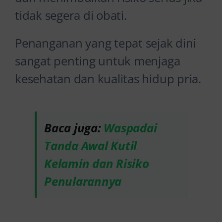
tidak segera di obati.
Penanganan yang tepat sejak dini
sangat penting untuk menjaga
kesehatan dan kualitas hidup pria.
Baca juga:
Waspadai
Tanda Awal Kutil
Kelamin dan Risiko
Penularannya