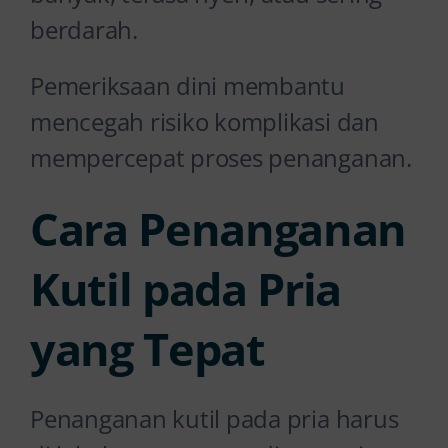
berdarah.
Pemeriksaan dini membantu
mencegah risiko komplikasi dan
mempercepat proses penanganan.
Cara Penanganan
Kutil pada Pria
yang Tepat
Penanganan kutil pada pria harus