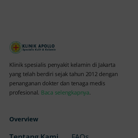
Klinik spesialis penyakit kelamin di Jakarta
yang telah berdiri sejak tahun 2012 dengan
penanganan dokter dan tenaga medis
profesional.
Baca selengkapnya
.
Overview
Tentang Kami
FAQs