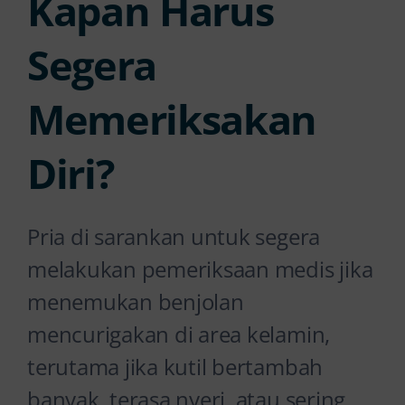
Kapan Harus
Segera
Memeriksakan
Diri?
Pria di sarankan untuk segera
melakukan pemeriksaan medis jika
menemukan benjolan
mencurigakan di area kelamin,
terutama jika kutil bertambah
banyak, terasa nyeri, atau sering