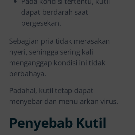
Pada kondisi tertentu, kutil
dapat berdarah saat
bergesekan.
Sebagian pria tidak merasakan
nyeri, sehingga sering kali
menganggap kondisi ini tidak
berbahaya.
Padahal, kutil tetap dapat
menyebar dan menularkan virus.
Penyebab Kutil