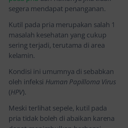
segera mendapat penanganan.
Kutil pada pria merupakan salah 1
masalah kesehatan yang cukup
sering terjadi, terutama di area
kelamin.
Kondisi ini umumnya di sebabkan
oleh infeksi
Human Papilloma Virus
(
HPV
).
Meski terlihat sepele, kutil pada
pria tidak boleh di abaikan karena