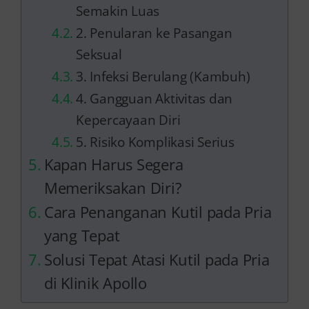
Semakin Luas
2. Penularan ke Pasangan
Seksual
3. Infeksi Berulang (Kambuh)
4. Gangguan Aktivitas dan
Kepercayaan Diri
5. Risiko Komplikasi Serius
Kapan Harus Segera
Memeriksakan Diri?
Cara Penanganan Kutil pada Pria
yang Tepat
Solusi Tepat Atasi Kutil pada Pria
di Klinik Apollo