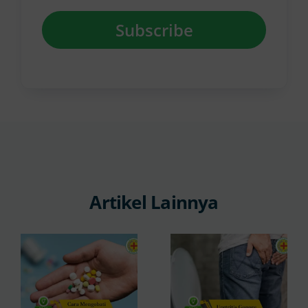
Subscribe
Artikel Lainnya