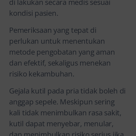
di lakukan secara medis sesuai
kondisi pasien.
Pemeriksaan yang tepat di
perlukan untuk menentukan
metode pengobatan yang aman
dan efektif, sekaligus menekan
risiko kekambuhan.
Gejala kutil pada pria tidak boleh di
anggap sepele. Meskipun sering
kali tidak menimbulkan rasa sakit,
kutil dapat menyebar, menular,
dan menimbulkan risiko serius jika