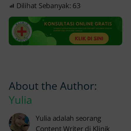
Dilihat Sebanyak:
63
About the Author:
Yulia
Yulia adalah seorang
Content Writer di Klinik