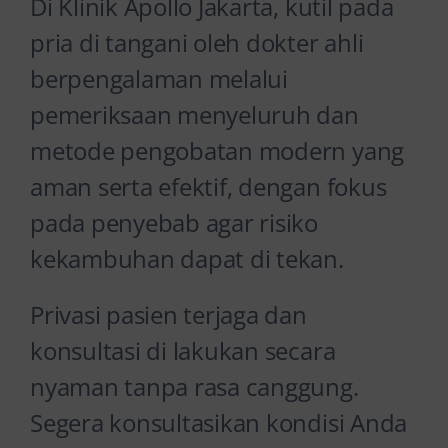
Di Klinik Apollo Jakarta, kutil pada
pria di tangani oleh dokter ahli
berpengalaman melalui
pemeriksaan menyeluruh dan
metode pengobatan modern yang
aman serta efektif, dengan fokus
pada penyebab agar risiko
kekambuhan dapat di tekan.
Privasi pasien terjaga dan
konsultasi di lakukan secara
nyaman tanpa rasa canggung.
Segera konsultasikan kondisi Anda