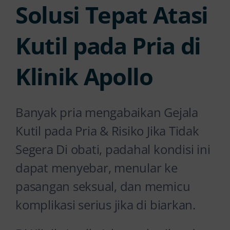
Solusi Tepat Atasi
Kutil pada Pria di
Klinik Apollo
Banyak pria mengabaikan Gejala
Kutil pada Pria & Risiko Jika Tidak
Segera Di obati, padahal kondisi ini
dapat menyebar, menular ke
pasangan seksual, dan memicu
komplikasi serius jika di biarkan.