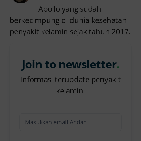
Apollo yang sudah
berkecimpung di dunia kesehatan
penyakit kelamin sejak tahun 2017.
Join to newsletter
.
Informasi terupdate penyakit
kelamin.