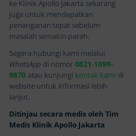
ke Klinik Apollo Jakarta sekarang
juga untuk mendapatkan
penanganan tepat sebelum
masalah semakin parah.
Segera hubungi kami melalui
WhatsApp
di nomor
0821-1099-
9870
atau kunjungi
kontak kami
di
website untuk informasi lebih
lanjut.
Ditinjau secara medis oleh Tim
Medis Klinik Apollo Jakarta