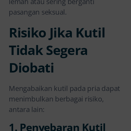
lemah atau sering berganti
pasangan seksual.
Risiko Jika Kutil
Tidak Segera
Diobati
Mengabaikan kutil pada pria dapat
menimbulkan berbagai risiko,
antara lain:
1. Penyebaran Kutil