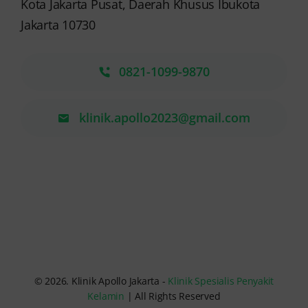
Kota Jakarta Pusat, Daerah Khusus Ibukota
Jakarta 10730
0821-1099-9870
klinik.apollo2023@gmail.com
© 2026. Klinik Apollo Jakarta -
Klinik Spesialis Penyakit
Kelamin
| All Rights Reserved