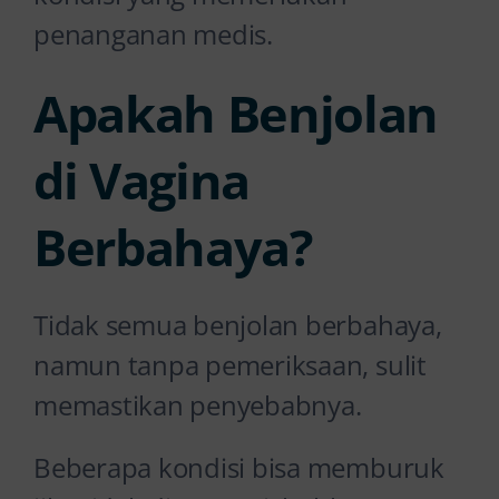
penanganan medis.
Apakah Benjolan
di Vagina
Berbahaya?
Tidak semua benjolan berbahaya,
namun tanpa pemeriksaan, sulit
memastikan penyebabnya.
Beberapa kondisi bisa memburuk