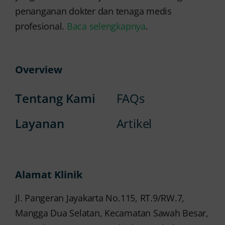
penanganan dokter dan tenaga medis
profesional.
Baca selengkapnya
.
Overview
Tentang Kami
FAQs
Layanan
Artikel
Alamat Klinik
Jl. Pangeran Jayakarta No.115, RT.9/RW.7,
Mangga Dua Selatan, Kecamatan Sawah Besar,