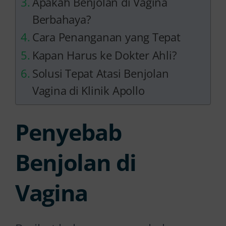
Apakah Benjolan di Vagina
Berbahaya?
Cara Penanganan yang Tepat
Kapan Harus ke Dokter Ahli?
Solusi Tepat Atasi Benjolan
Vagina di Klinik Apollo
Penyebab
Benjolan di
Vagina