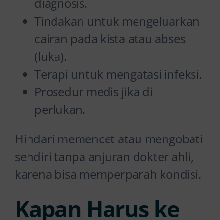
diagnosis.
Tindakan untuk mengeluarkan
cairan pada kista atau abses
(luka).
Terapi untuk mengatasi infeksi.
Prosedur medis jika di
perlukan.
Hindari memencet atau mengobati
sendiri tanpa anjuran dokter ahli,
karena bisa memperparah kondisi.
Kapan Harus ke