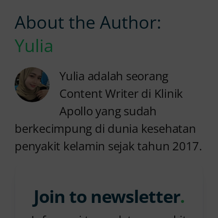
About the Author:
Yulia
Yulia adalah seorang
Content Writer di Klinik
Apollo yang sudah
berkecimpung di dunia kesehatan
penyakit kelamin sejak tahun 2017.
Join to newsletter
.