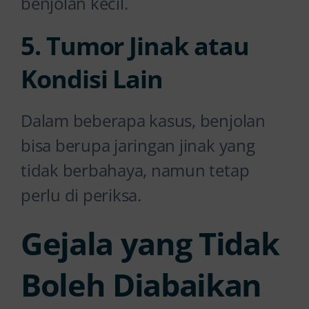
benjolan kecil.
5. Tumor Jinak atau
Kondisi Lain
Dalam beberapa kasus, benjolan
bisa berupa jaringan jinak yang
tidak berbahaya, namun tetap
perlu di periksa.
Gejala yang Tidak
Boleh Diabaikan