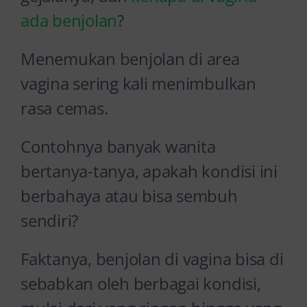
ada benjolan
?
Menemukan benjolan di area
vagina sering kali menimbulkan
rasa cemas.
Contohnya banyak wanita
bertanya-tanya, apakah kondisi ini
berbahaya atau bisa sembuh
sendiri?
Faktanya, benjolan di vagina bisa di
sebabkan oleh berbagai kondisi,