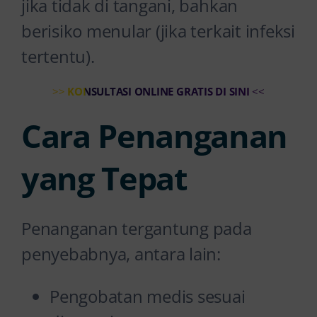
jika tidak di tangani, bahkan
berisiko menular (jika terkait infeksi
tertentu).
>>
KONSULTASI ONLINE GRATIS DI SINI
<<
Cara Penanganan
yang Tepat
Penanganan tergantung pada
penyebabnya, antara lain:
Pengobatan medis sesuai