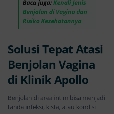
Baca juga:
Kenali Jenis
Benjolan di Vagina dan
Risiko Kesehatannya
Solusi Tepat Atasi
Benjolan Vagina
di Klinik Apollo
Benjolan di area intim bisa menjadi
tanda infeksi, kista, atau kondisi