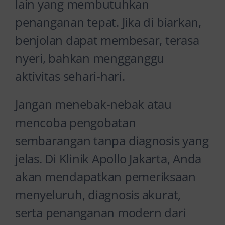
lain yang membutuhkan
penanganan tepat. Jika di biarkan,
benjolan dapat membesar, terasa
nyeri, bahkan mengganggu
aktivitas sehari-hari.
Jangan menebak-nebak atau
mencoba pengobatan
sembarangan tanpa diagnosis yang
jelas. Di Klinik Apollo Jakarta, Anda
akan mendapatkan pemeriksaan
menyeluruh, diagnosis akurat,
serta penanganan modern dari