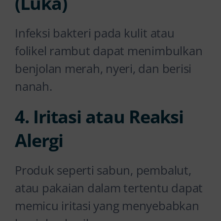
(Luka)
Infeksi bakteri pada kulit atau
folikel rambut dapat menimbulkan
benjolan merah, nyeri, dan berisi
nanah.
4. Iritasi atau Reaksi
Alergi
Produk seperti sabun, pembalut,
atau pakaian dalam tertentu dapat
memicu iritasi yang menyebabkan