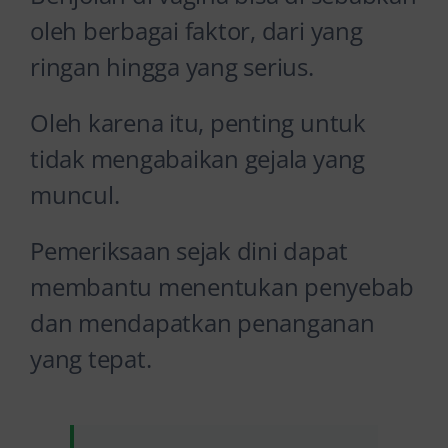
oleh berbagai faktor, dari yang
ringan hingga yang serius.
Oleh karena itu, penting untuk
tidak mengabaikan gejala yang
muncul.
Pemeriksaan sejak dini dapat
membantu menentukan penyebab
dan mendapatkan penanganan
yang tepat.