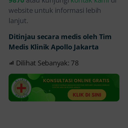
website untuk informasi lebih
lanjut.
Ditinjau secara medis oleh Tim
Medis Klinik Apollo Jakarta
Dilihat Sebanyak:
78