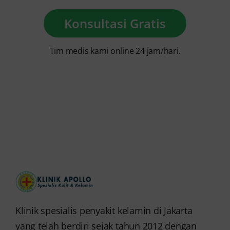
Konsultasi Gratis
Tim medis kami online 24 jam/hari.
Klinik spesialis penyakit kelamin di Jakarta
yang telah berdiri sejak tahun 2012 dengan