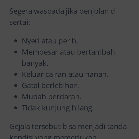
Segera waspada jika benjolan di
sertai:
Nyeri atau perih.
Membesar atau bertambah
banyak.
Keluar cairan atau nanah.
Gatal berlebihan.
Mudah berdarah.
Tidak kunjung hilang.
Gejala tersebut bisa menjadi tanda
kondisi yang memerlukan