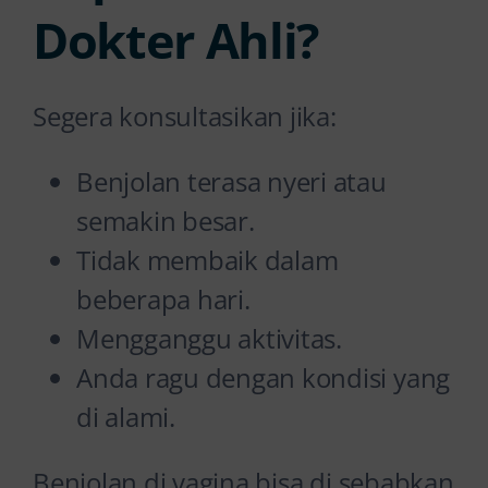
Dokter Ahli?
Segera konsultasikan jika:
Benjolan terasa nyeri atau
semakin besar.
Tidak membaik dalam
beberapa hari.
Mengganggu aktivitas.
Anda ragu dengan kondisi yang
di alami.
Benjolan di vagina bisa di sebabkan