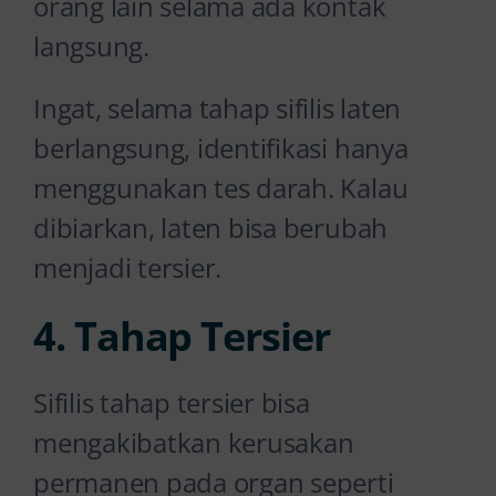
orang lain selama ada kontak
langsung.
Ingat, selama tahap sifilis laten
berlangsung, identifikasi hanya
menggunakan tes darah. Kalau
dibiarkan, laten bisa berubah
menjadi tersier.
4. Tahap Tersier
Sifilis tahap tersier bisa
mengakibatkan kerusakan
permanen pada organ seperti