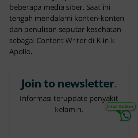
beberapa media siber. Saat ini
tengah mendalami konten-konten
dan penulisan seputar kesehatan
sebagai Content Writer di Klinik
Apollo.
Join to newsletter
.
Informasi terupdate penyakit
Chat Dokter
kelamin.