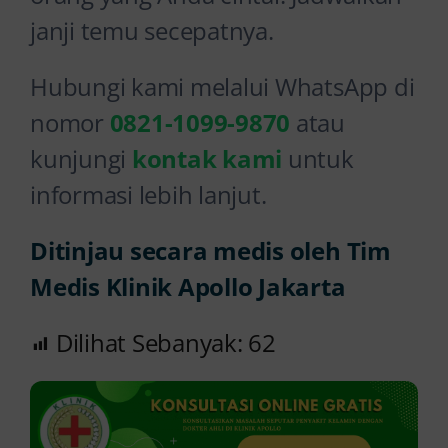
janji temu secepatnya.
Hubungi kami melalui WhatsApp di
nomor
0821-1099-9870
atau
kunjungi
kontak kami
untuk
informasi lebih lanjut.
Ditinjau secara medis oleh Tim
Medis Klinik Apollo Jakarta
Dilihat Sebanyak:
62