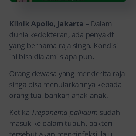
Klinik Apollo
,
Jakarta
– Dalam
dunia kedokteran, ada penyakit
yang bernama raja singa. Kondisi
ini bisa dialami siapa pun.
Orang dewasa yang menderita raja
singa bisa menularkannya kepada
orang tua, bahkan anak-anak.
Ketika
Treponema pallidum
sudah
masuk ke dalam tubuh, bakteri
tersebut akan menginfeksi, lalu