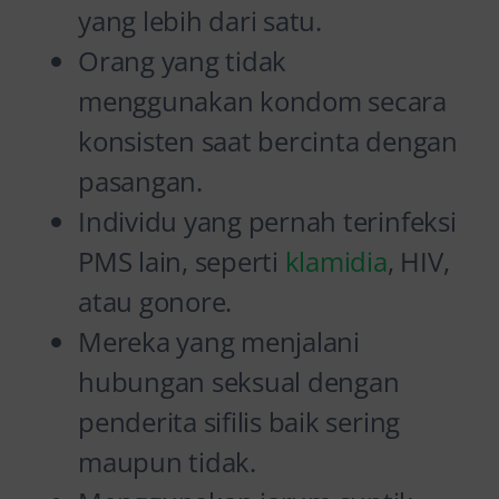
yang lebih dari satu.
Orang yang tidak
menggunakan kondom secara
konsisten saat bercinta dengan
pasangan.
Individu yang pernah terinfeksi
PMS lain, seperti
klamidia
, HIV,
atau gonore.
Mereka yang menjalani
hubungan seksual dengan
penderita sifilis baik sering
maupun tidak.