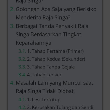
Raja Singa?
Golongan Apa Saja yang Berisiko
Menderita Raja Singa?
Berbagai Tanda Penyakit Raja
Singa Berdasarkan Tingkat
Keparahannya
1. Tahap Pertama (Primer)
2. Tahap Kedua (Sekunder)
3. Tahap Tanpa Gejala
4. Tahap Tersier
Masalah Lain yang Muncul saat
Raja Singa Tidak Diobati
1. Lesi Tertutup
2. Kerusakan Tulang dan Sendi