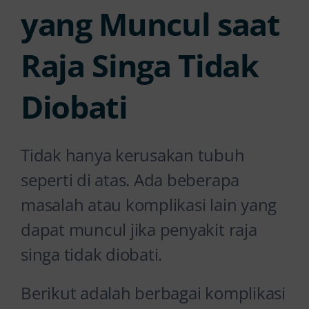
yang Muncul saat
Raja Singa Tidak
Diobati
Tidak hanya kerusakan tubuh
seperti di atas. Ada beberapa
masalah atau komplikasi lain yang
dapat muncul jika penyakit raja
singa tidak diobati.
Berikut adalah berbagai komplikasi