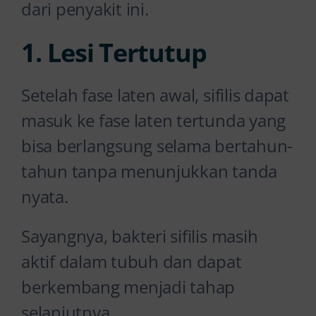
dari penyakit ini.
1. Lesi Tertutup
Setelah fase laten awal, sifilis dapat
masuk ke fase laten tertunda yang
bisa berlangsung selama bertahun-
tahun tanpa menunjukkan tanda
nyata.
Sayangnya, bakteri sifilis masih
aktif dalam tubuh dan dapat
berkembang menjadi tahap
selanjutnya.