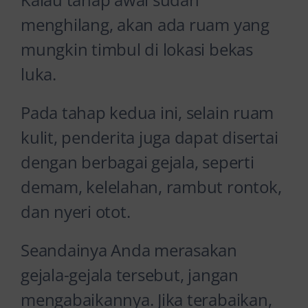
menghilang, akan ada ruam yang
mungkin timbul di lokasi bekas
luka.
Pada tahap kedua ini, selain ruam
kulit, penderita juga dapat disertai
dengan berbagai gejala, seperti
demam, kelelahan, rambut rontok,
dan nyeri otot.
Seandainya Anda merasakan
gejala-gejala tersebut, jangan
mengabaikannya. Jika terabaikan,