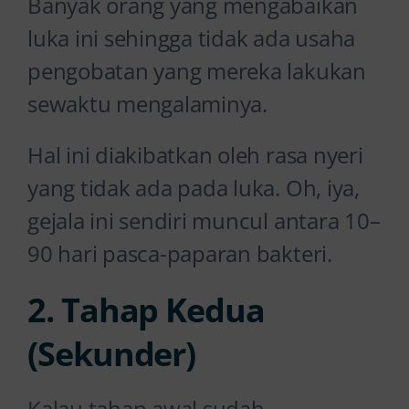
Banyak orang yang mengabaikan
luka ini sehingga tidak ada usaha
pengobatan yang mereka lakukan
sewaktu mengalaminya.
Hal ini diakibatkan oleh rasa nyeri
yang tidak ada pada luka. Oh, iya,
gejala ini sendiri muncul antara 10–
90 hari pasca-paparan bakteri.
2. Tahap Kedua
(Sekunder)
Kalau tahap awal sudah