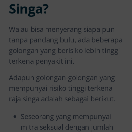
Singa?
Walau bisa menyerang siapa pun
tanpa pandang bulu, ada beberapa
golongan yang berisiko lebih tinggi
terkena penyakit ini.
Adapun golongan-golongan yang
mempunyai risiko tinggi terkena
raja singa adalah sebagai berikut.
Seseorang yang mempunyai
mitra seksual dengan jumlah