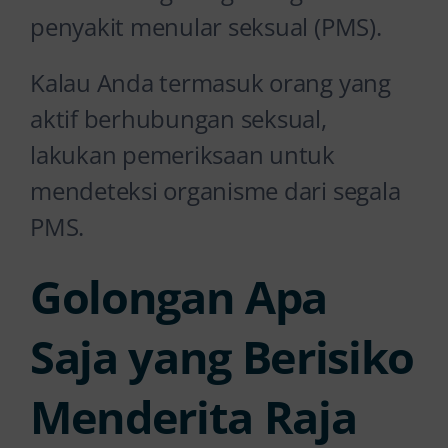
penyakit menular seksual (PMS).
Kalau Anda termasuk orang yang
aktif berhubungan seksual,
lakukan pemeriksaan untuk
mendeteksi organisme dari segala
PMS.
Golongan Apa
Saja yang Berisiko
Menderita Raja