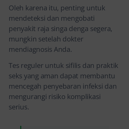
Oleh karena itu, penting untuk
mendeteksi dan mengobati
penyakit raja singa denga segera,
mungkin setelah dokter
mendiagnosis Anda.
Tes reguler untuk sifilis dan praktik
seks yang aman dapat membantu
mencegah penyebaran infeksi dan
mengurangi risiko komplikasi
serius.