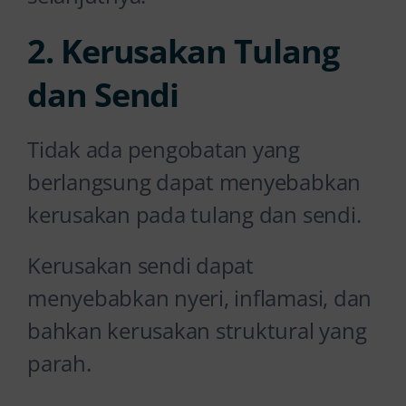
2. Kerusakan Tulang
dan Sendi
Tidak ada pengobatan yang
berlangsung dapat menyebabkan
kerusakan pada tulang dan sendi.
Kerusakan sendi dapat
menyebabkan nyeri, inflamasi, dan
bahkan kerusakan struktural yang
parah.