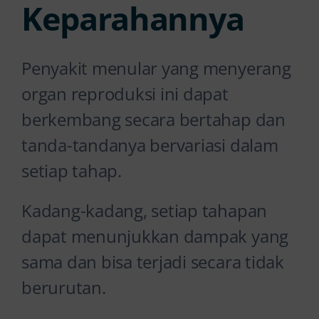
Keparahannya
Penyakit menular yang menyerang
organ reproduksi ini dapat
berkembang secara bertahap dan
tanda-tandanya bervariasi dalam
setiap tahap.
Kadang-kadang, setiap tahapan
dapat menunjukkan dampak yang
sama dan bisa terjadi secara tidak
berurutan.