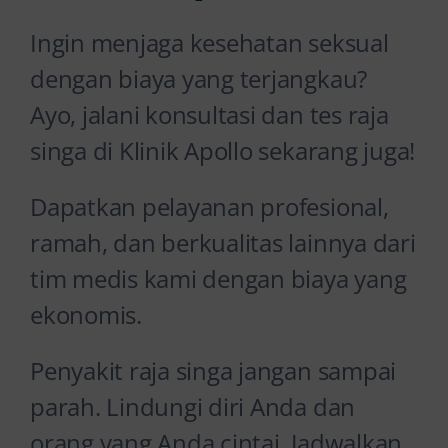
Ingin menjaga kesehatan seksual
dengan biaya yang terjangkau?
Ayo, jalani konsultasi dan tes raja
singa di Klinik Apollo sekarang juga!
Dapatkan pelayanan profesional,
ramah, dan berkualitas lainnya dari
tim medis kami dengan biaya yang
ekonomis.
Penyakit raja singa jangan sampai
parah. Lindungi diri Anda dan
orang yang Anda cintai. Jadwalkan