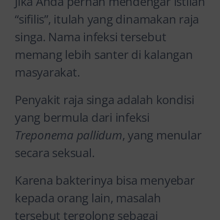
Jika Anda pernah mendengar istilah
“sifilis”, itulah yang dinamakan raja
singa. Nama infeksi tersebut
memang lebih santer di kalangan
masyarakat.
Penyakit raja singa adalah kondisi
yang bermula dari infeksi
Treponema pallidum
, yang menular
secara seksual.
Karena bakterinya bisa menyebar
kepada orang lain, masalah
tersebut tergolong sebagai