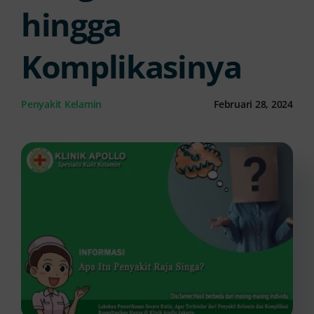
hingga
Kontak Kami
Komplikasinya
Penyakit Kelamin
Februari 28, 2024