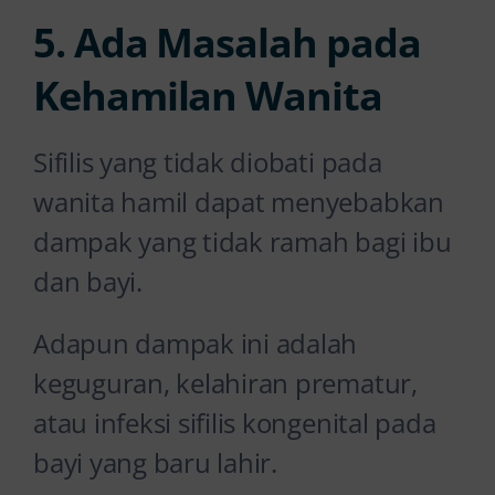
5. Ada Masalah pada
Kehamilan Wanita
Sifilis yang tidak diobati pada
wanita hamil dapat menyebabkan
dampak yang tidak ramah bagi ibu
dan bayi.
Adapun dampak ini adalah
keguguran, kelahiran prematur,
atau infeksi sifilis kongenital pada
bayi yang baru lahir.