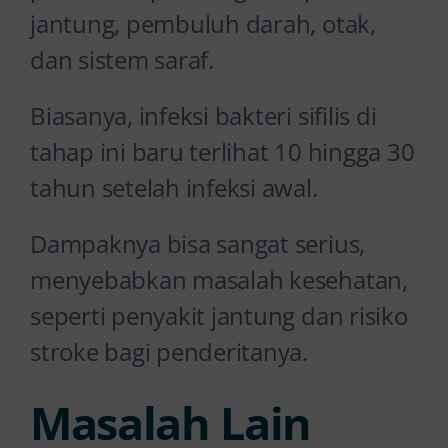
jantung, pembuluh darah, otak,
dan sistem saraf.
Biasanya, infeksi bakteri sifilis di
tahap ini baru terlihat 10 hingga 30
tahun setelah infeksi awal.
Dampaknya bisa sangat serius,
menyebabkan masalah kesehatan,
seperti penyakit jantung dan risiko
stroke bagi penderitanya.
Masalah Lain