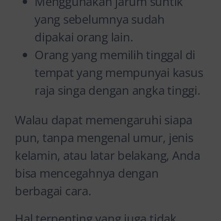
Menggunakan jarum suntik
yang sebelumnya sudah
dipakai orang lain.
Orang yang memilih tinggal di
tempat yang mempunyai kasus
raja singa dengan angka tinggi.
Walau dapat memengaruhi siapa
pun, tanpa mengenal umur, jenis
kelamin, atau latar belakang, Anda
bisa mencegahnya dengan
berbagai cara.
Hal terpenting yang juga tidak