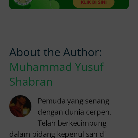
About the Author:
Muhammad Yusuf
Shabran
Pemuda yang senang
dengan dunia cerpen.
Telah berkecimpung
dalam bidang kepenulisan di