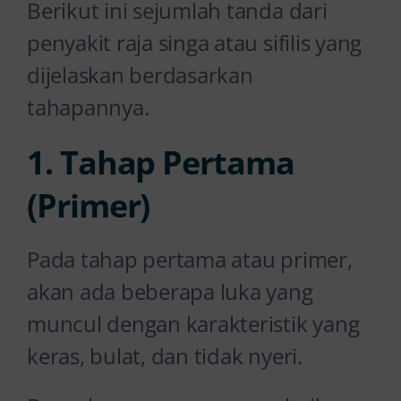
Berikut ini sejumlah tanda dari
penyakit raja singa atau sifilis yang
dijelaskan berdasarkan
tahapannya.
1. Tahap Pertama
(Primer)
Pada tahap pertama atau primer,
akan ada beberapa luka yang
muncul dengan karakteristik yang
keras, bulat, dan tidak nyeri.