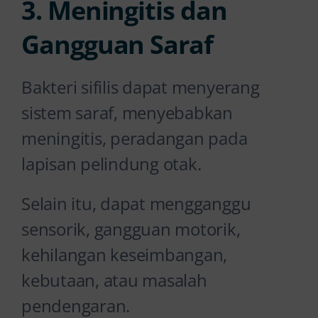
3. Meningitis dan
Gangguan Saraf
Bakteri sifilis dapat menyerang
sistem saraf, menyebabkan
meningitis, peradangan pada
lapisan pelindung otak.
Selain itu, dapat mengganggu
sensorik, gangguan motorik,
kehilangan keseimbangan,
kebutaan, atau masalah
pendengaran.