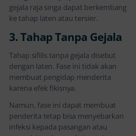
gejala raja singa dapat berkembang
ke tahap laten atau tersier.
3. Tahap Tanpa Gejala
Tahap sifilis tanpa gejala disebut
dengan laten. Fase ini tidak akan
membuat pengidap menderita
karena efek fikisnya.
Namun, fase ini dapat membuat
penderita tetap bisa menyebarkan
infeksi kepada pasangan atau