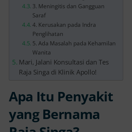
3. Meningitis dan Gangguan
Saraf
4. Kerusakan pada Indra
Penglihatan
5. Ada Masalah pada Kehamilan
Wanita
Mari, Jalani Konsultasi dan Tes
Raja Singa di Klinik Apollo!
Apa Itu Penyakit
yang Bernama
Raja Singa?