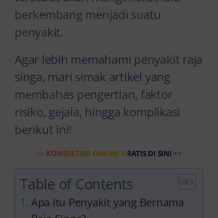
berkembang menjadi suatu
penyakit.
Agar lebih memahami penyakit raja
singa, mari simak artikel yang
membahas pengertian, faktor
risiko, gejala, hingga komplikasi
berikut ini!
>>
KONSULTASI ONLINE GRATIS DI SINI
<<
Table of Contents
Apa Itu Penyakit yang Bernama