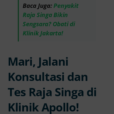
Baca Juga:
Penyakit
Raja Singa Bikin
Sengsara? Obati di
Klinik Jakarta!
Mari, Jalani
Konsultasi dan
Tes Raja Singa di
Klinik Apollo!