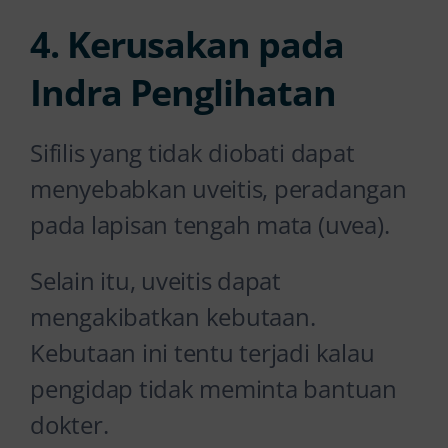
4. Kerusakan pada
Indra Penglihatan
Sifilis yang tidak diobati dapat
menyebabkan uveitis, peradangan
pada lapisan tengah mata (uvea).
Selain itu, uveitis dapat
mengakibatkan kebutaan.
Kebutaan ini tentu terjadi kalau
pengidap tidak meminta bantuan
dokter.