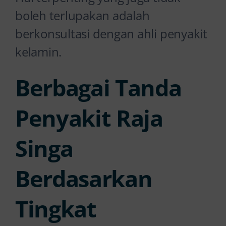
boleh terlupakan adalah
berkonsultasi dengan ahli penyakit
kelamin.
Berbagai Tanda
Penyakit Raja
Singa
Berdasarkan
Tingkat