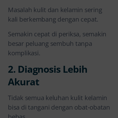
Masalah kulit dan kelamin sering
kali berkembang dengan cepat.
Semakin cepat di periksa, semakin
besar peluang sembuh tanpa
komplikasi.
2. Diagnosis Lebih
Akurat
Tidak semua keluhan kulit kelamin
bisa di tangani dengan obat-obatan
bebas.