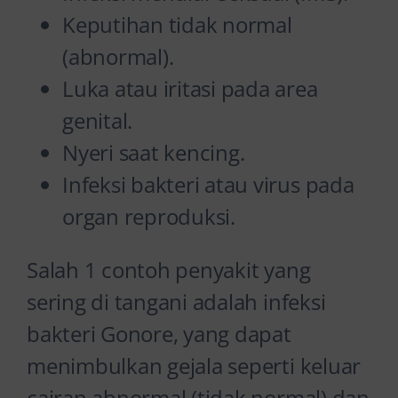
Keputihan tidak normal
(abnormal).
Luka atau iritasi pada area
genital.
Nyeri saat kencing.
Infeksi bakteri atau virus pada
organ reproduksi.
Salah 1 contoh penyakit yang
sering di tangani adalah infeksi
bakteri Gonore, yang dapat
menimbulkan gejala seperti keluar
cairan abnormal (tidak normal) dan