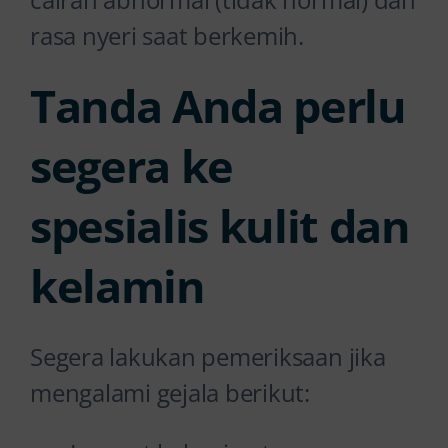
rasa nyeri saat berkemih.
Tanda Anda perlu
segera ke
spesialis kulit dan
kelamin
Segera lakukan pemeriksaan jika
mengalami gejala berikut: