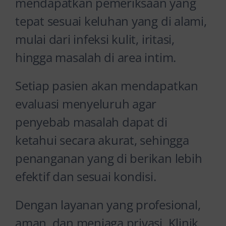
mendapatkan pemeriksaan yang
tepat sesuai keluhan yang di alami,
mulai dari infeksi kulit, iritasi,
hingga masalah di area intim.
Setiap pasien akan mendapatkan
evaluasi menyeluruh agar
penyebab masalah dapat di
ketahui secara akurat, sehingga
penanganan yang di berikan lebih
efektif dan sesuai kondisi.
Dengan layanan yang profesional,
aman, dan menjaga privasi, Klinik