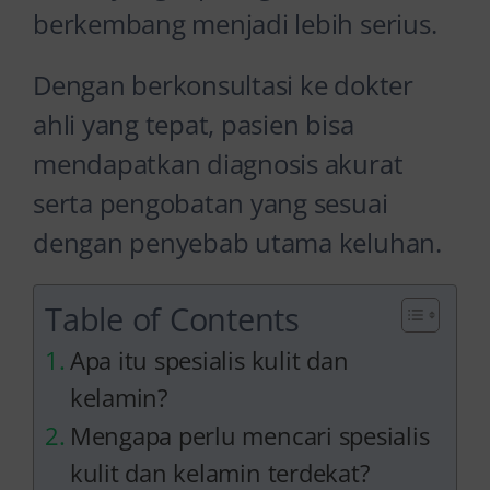
berkembang menjadi lebih serius.
Dengan berkonsultasi ke dokter
ahli yang tepat, pasien bisa
mendapatkan diagnosis akurat
serta pengobatan yang sesuai
dengan penyebab utama keluhan.
Table of Contents
Apa itu spesialis kulit dan
kelamin?
Mengapa perlu mencari spesialis
kulit dan kelamin terdekat?