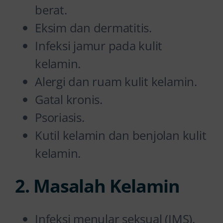
berat.
Eksim dan dermatitis.
Infeksi jamur pada kulit
kelamin.
Alergi dan ruam kulit kelamin.
Gatal kronis.
Psoriasis.
Kutil kelamin dan benjolan kulit
kelamin.
2. Masalah Kelamin
Infeksi menular seksual (IMS).