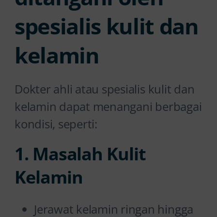
spesialis kulit dan
kelamin
Dokter ahli atau spesialis kulit dan
kelamin dapat menangani berbagai
kondisi, seperti:
1. Masalah Kulit
Kelamin
Jerawat kelamin ringan hingga