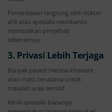
Pemeriksaan langsung oleh dokter
ahli atau spesialis membantu
memastikan penyebab
sebenarnya.
3. Privasi Lebih Terjaga
Banyak pasien merasa khawatir
atau malu, terutama untuk
masalah area sensitif.
Klinik spesialis biasanya
menyediakan layanan konsultasi