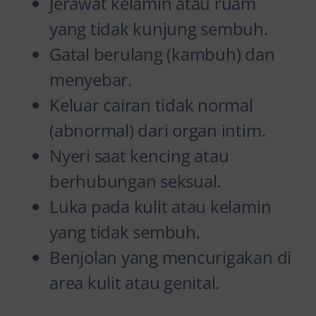
Jerawat kelamin atau ruam
yang tidak kunjung sembuh.
Gatal berulang (kambuh) dan
menyebar.
Keluar cairan tidak normal
(abnormal) dari organ intim.
Nyeri saat kencing atau
berhubungan seksual.
Luka pada kulit atau kelamin
yang tidak sembuh.
Benjolan yang mencurigakan di
area kulit atau genital.