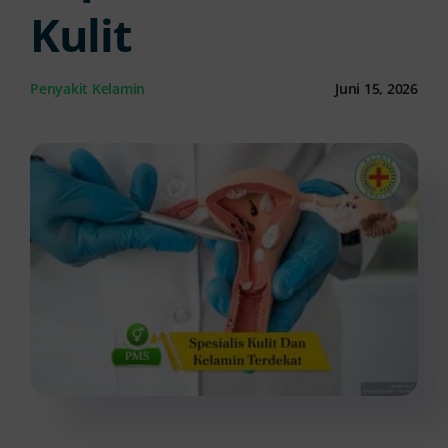
Kulit
Kontak Kami
Penyakit Kelamin
Juni 15, 2026