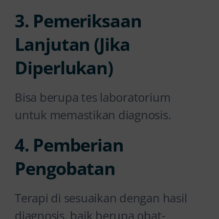
3. Pemeriksaan
Lanjutan (Jika
Diperlukan)
Bisa berupa tes laboratorium
untuk memastikan diagnosis.
4. Pemberian
Pengobatan
Terapi di sesuaikan dengan hasil
diagnosis, baik berupa obat-