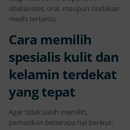
obatanoles, oral, maupun tindakan
medis tertentu.
Cara memilih
spesialis kulit dan
kelamin terdekat
yang tepat
Agar tidak salah memilih,
perhatikan beberapa hal berikut: