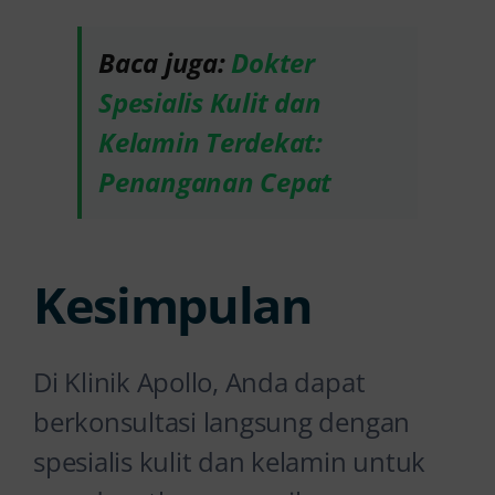
Baca juga:
Dokter
Spesialis Kulit dan
Kelamin Terdekat:
Penanganan Cepat
Kesimpulan
Di Klinik Apollo, Anda dapat
berkonsultasi langsung dengan
spesialis kulit dan kelamin untuk