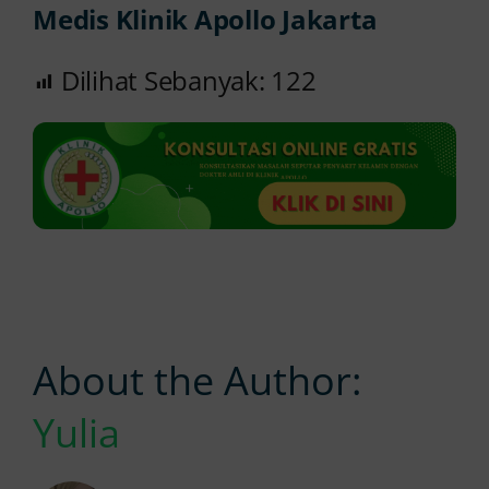
Medis Klinik Apollo Jakarta
Dilihat Sebanyak:
122
About the Author:
Yulia