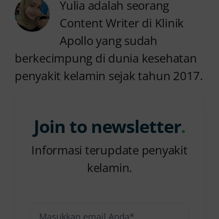
Yulia adalah seorang
Content Writer di Klinik
Apollo yang sudah
berkecimpung di dunia kesehatan
penyakit kelamin sejak tahun 2017.
Join to newsletter
.
Informasi terupdate penyakit
kelamin.