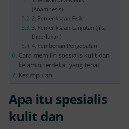
1. Wawancara Medis
(Anamnesis)
2. Pemeriksaan Fisik
3. Pemeriksaan Lanjutan (Jika
Diperlukan)
4. Pemberian Pengobatan
Cara memilih spesialis kulit dan
kelamin terdekat yang tepat
Kesimpulan
Apa itu spesialis
kulit dan