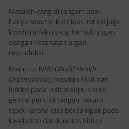
Masalah yang di tangani tidak
hanya seputar kulit luar, tetapi juga
kondisi infeksi yang berhubungan
dengan kesehatan organ
reproduksi.
Menurut
WHO
(
World Health
Organization
), masalah kulit dan
infeksi pada kulit maupun area
genital perlu di tangani secara
tepat karena bisa berdampak pada
kesehatan dan kualitas hidup.