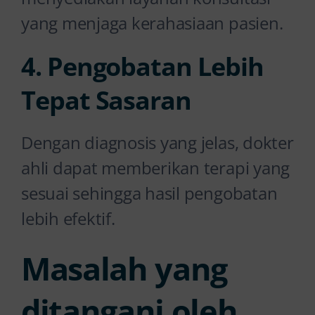
yang menjaga kerahasiaan pasien.
4. Pengobatan Lebih
Tepat Sasaran
Dengan diagnosis yang jelas, dokter
ahli dapat memberikan terapi yang
sesuai sehingga hasil pengobatan
lebih efektif.
Masalah yang
ditangani oleh