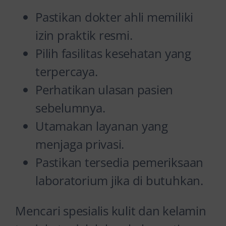
Pastikan dokter ahli memiliki
izin praktik resmi.
Pilih fasilitas kesehatan yang
terpercaya.
Perhatikan ulasan pasien
sebelumnya.
Utamakan layanan yang
menjaga privasi.
Pastikan tersedia pemeriksaan
laboratorium jika di butuhkan.
Mencari spesialis kulit dan kelamin