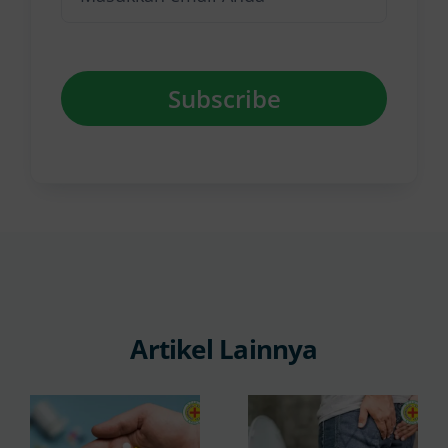
Subscribe
Artikel Lainnya