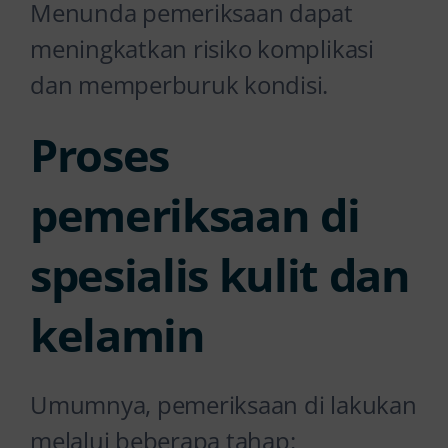
Menunda pemeriksaan dapat
meningkatkan risiko komplikasi
dan memperburuk kondisi.
Proses
pemeriksaan di
spesialis kulit dan
kelamin
Umumnya, pemeriksaan di lakukan
melalui beberapa tahap: