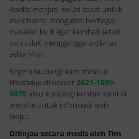
Apollo menjadi solusi tepat untuk
membantu mengatasi berbagai
masalah kulit agar kembali sehat
dan tidak mengganggu aktivitas
sehari-hari.
Segera hubungi kami melalui
WhatsApp
di nomor
0821-1099-
9870
atau kunjungi kontak kami di
website untuk informasi lebih
lanjut.
Ditinjau secara medis oleh Tim