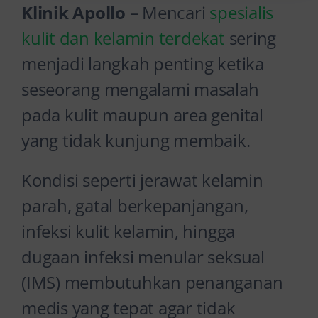
Klinik Apollo
– Mencari
spesialis
kulit dan kelamin terdekat
sering
menjadi langkah penting ketika
seseorang mengalami masalah
pada kulit maupun area genital
yang tidak kunjung membaik.
Kondisi seperti jerawat kelamin
parah, gatal berkepanjangan,
infeksi kulit kelamin, hingga
dugaan infeksi menular seksual
(IMS) membutuhkan penanganan
medis yang tepat agar tidak