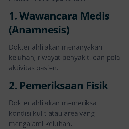
1. Wawancara Medis
(Anamnesis)
Dokter ahli akan menanyakan
keluhan, riwayat penyakit, dan pola
aktivitas pasien.
2. Pemeriksaan Fisik
Dokter ahli akan memeriksa
kondisi kulit atau area yang
mengalami keluhan.