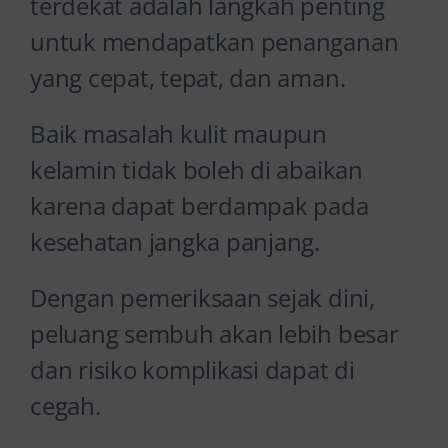
terdekat adalah langkah penting
untuk mendapatkan penanganan
yang cepat, tepat, dan aman.
Baik masalah kulit maupun
kelamin tidak boleh di abaikan
karena dapat berdampak pada
kesehatan jangka panjang.
Dengan pemeriksaan sejak dini,
peluang sembuh akan lebih besar
dan risiko komplikasi dapat di
cegah.