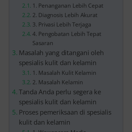
1. Penanganan Lebih Cepat
2. Diagnosis Lebih Akurat
3. Privasi Lebih Terjaga
4. Pengobatan Lebih Tepat
Sasaran
Masalah yang ditangani oleh
spesialis kulit dan kelamin
1. Masalah Kulit Kelamin
2. Masalah Kelamin
Tanda Anda perlu segera ke
spesialis kulit dan kelamin
Proses pemeriksaan di spesialis
kulit dan kelamin