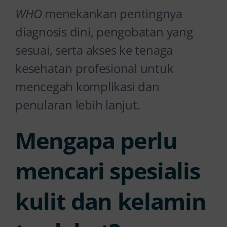
WHO
menekankan pentingnya
diagnosis dini, pengobatan yang
sesuai, serta akses ke tenaga
kesehatan profesional untuk
mencegah komplikasi dan
penularan lebih lanjut.
Mengapa perlu
mencari spesialis
kulit dan kelamin