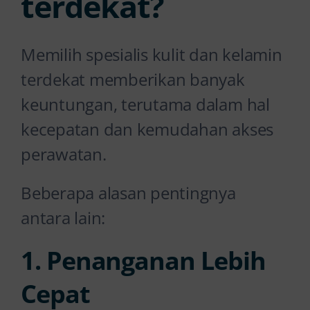
terdekat?
Memilih spesialis kulit dan kelamin
terdekat memberikan banyak
keuntungan, terutama dalam hal
kecepatan dan kemudahan akses
perawatan.
Beberapa alasan pentingnya
antara lain:
1. Penanganan Lebih
Cepat