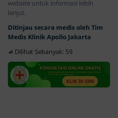
website untuk informasi lebih
lanjut.
Ditinjau secara medis oleh Tim
Medis Klinik Apollo Jakarta
Dilihat Sebanyak:
59