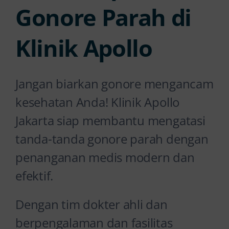
Gonore Parah di
Klinik Apollo
Jangan biarkan gonore mengancam
kesehatan Anda! Klinik Apollo
Jakarta siap membantu mengatasi
tanda-tanda gonore parah dengan
penanganan medis modern dan
efektif.
Dengan tim dokter ahli dan
berpengalaman dan fasilitas