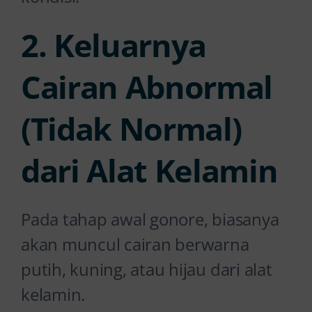
2. Keluarnya
Cairan Abnormal
(Tidak Normal)
dari Alat Kelamin
Pada tahap awal gonore, biasanya
akan muncul cairan berwarna
putih, kuning, atau hijau dari alat
kelamin.