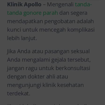
Klinik Apollo
– Mengenali
tanda-
tanda gonore parah
dan segera
mendapatkan pengobatan adalah
kunci untuk mencegah komplikasi
lebih lanjut.
Jika Anda atau pasangan seksual
Anda mengalami gejala tersebut,
jangan ragu untuk berkonsultasi
dengan dokter ahli atau
mengunjungi klinik kesehatan
terdekat.