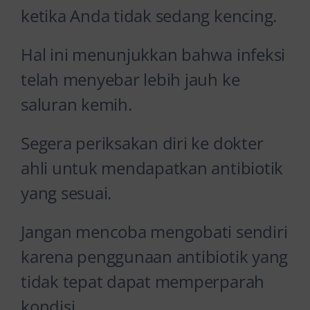
ketika Anda tidak sedang kencing.
Hal ini menunjukkan bahwa infeksi
telah menyebar lebih jauh ke
saluran kemih.
Segera periksakan diri ke dokter
ahli untuk mendapatkan antibiotik
yang sesuai.
Jangan mencoba mengobati sendiri
karena penggunaan antibiotik yang
tidak tepat dapat memperparah
kondisi.