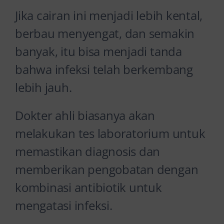
Jika cairan ini menjadi lebih kental,
berbau menyengat, dan semakin
banyak, itu bisa menjadi tanda
bahwa infeksi telah berkembang
lebih jauh.
Dokter ahli biasanya akan
melakukan tes laboratorium untuk
memastikan diagnosis dan
memberikan pengobatan dengan
kombinasi antibiotik untuk
mengatasi infeksi.