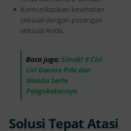
Komunikasikan kesehatan
seksual dengan pasangan
seksual Anda.
Baca juga:
Simak! 9 Ciri-
ciri Gonore Pria dan
Wanita Serta
Pengobatannya
Solusi Tepat Atasi