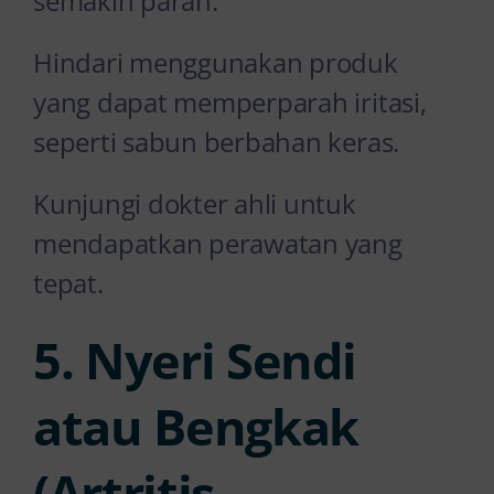
semakin parah.
Hindari menggunakan produk
yang dapat memperparah iritasi,
seperti sabun berbahan keras.
Kunjungi dokter ahli untuk
mendapatkan perawatan yang
tepat.
5. Nyeri Sendi
atau Bengkak
(Artritis