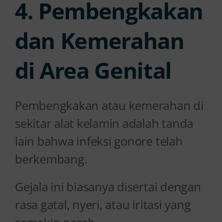
4. Pembengkakan
dan Kemerahan
di Area Genital
Pembengkakan atau kemerahan di
sekitar alat kelamin adalah tanda
lain bahwa infeksi gonore telah
berkembang.
Gejala ini biasanya disertai dengan
rasa gatal, nyeri, atau iritasi yang