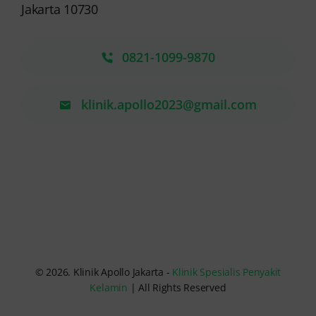
Jakarta 10730
0821-1099-9870
klinik.apollo2023@gmail.com
© 2026. Klinik Apollo Jakarta -
Klinik Spesialis Penyakit
Kelamin
| All Rights Reserved