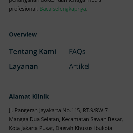
profesional.
Baca selengkapnya
.
Overview
Tentang Kami
FAQs
Layanan
Artikel
Alamat Klinik
Jl. Pangeran Jayakarta No.115, RT.9/RW.7,
Mangga Dua Selatan, Kecamatan Sawah Besar,
Kota Jakarta Pusat, Daerah Khusus Ibukota