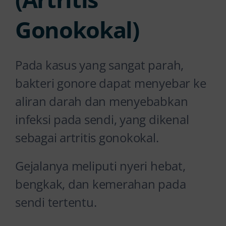
Gonokokal)
Pada kasus yang sangat parah,
bakteri gonore dapat menyebar ke
aliran darah dan menyebabkan
infeksi pada sendi, yang dikenal
sebagai artritis gonokokal.
Gejalanya meliputi nyeri hebat,
bengkak, dan kemerahan pada
sendi tertentu.