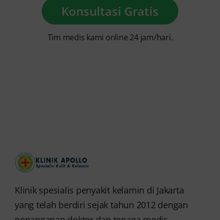
Konsultasi Gratis
Tim medis kami online 24 jam/hari.
Klinik spesialis penyakit kelamin di Jakarta
yang telah berdiri sejak tahun 2012 dengan
penanganan dokter dan tenaga medis