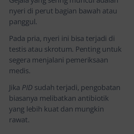
nyeri di perut bagian bawah atau
panggul.
Pada pria, nyeri ini bisa terjadi di
testis atau skrotum. Penting untuk
segera menjalani pemeriksaan
medis.
Jika
PID
sudah terjadi, pengobatan
biasanya melibatkan antibiotik
yang lebih kuat dan mungkin
rawat.