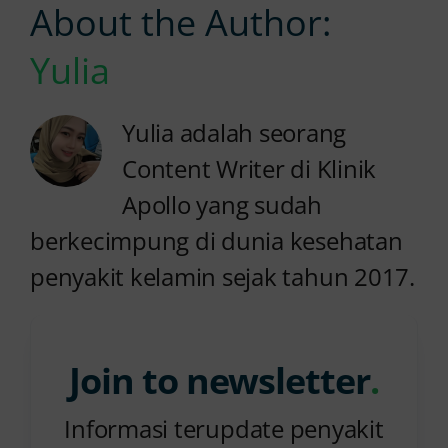
About the Author:
Yulia
Yulia adalah seorang
Content Writer di Klinik
Apollo yang sudah
berkecimpung di dunia kesehatan
penyakit kelamin sejak tahun 2017.
Join to newsletter
.
Informasi terupdate penyakit