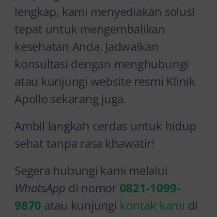
lengkap, kami menyediakan solusi
tepat untuk mengembalikan
kesehatan Anda. Jadwalkan
konsultasi dengan menghubungi
atau kunjungi website resmi Klinik
Apollo sekarang juga.
Ambil langkah cerdas untuk hidup
sehat tanpa rasa khawatir!
Segera hubungi kami melalui
WhatsApp
di nomor
0821-1099-
9870
atau kunjungi
kontak kami
di