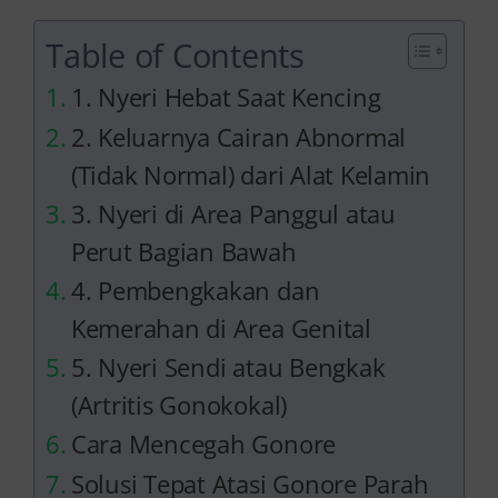
Table of Contents
1. Nyeri Hebat Saat Kencing
2. Keluarnya Cairan Abnormal
(Tidak Normal) dari Alat Kelamin
3. Nyeri di Area Panggul atau
Perut Bagian Bawah
4. Pembengkakan dan
Kemerahan di Area Genital
5. Nyeri Sendi atau Bengkak
(Artritis Gonokokal)
Cara Mencegah Gonore
Solusi Tepat Atasi Gonore Parah