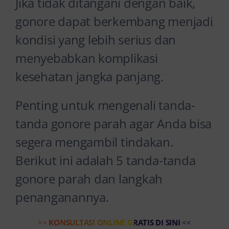
Jika tidak ditangani dengan baik,
gonore dapat berkembang menjadi
kondisi yang lebih serius dan
menyebabkan komplikasi
kesehatan jangka panjang.
Penting untuk mengenali tanda-
tanda gonore parah agar Anda bisa
segera mengambil tindakan.
Berikut ini adalah 5 tanda-tanda
gonore parah dan langkah
penanganannya.
>>
KONSULTASI ONLINE GRATIS DI SINI
<<