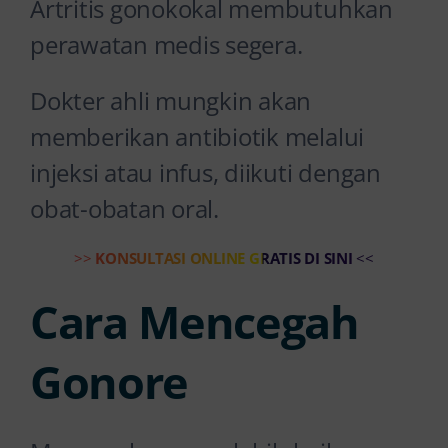
Artritis gonokokal membutuhkan
perawatan medis segera.
Dokter ahli mungkin akan
memberikan antibiotik melalui
injeksi atau infus, diikuti dengan
obat-obatan oral.
>>
KONSULTASI ONLINE GRATIS DI SINI
<<
Cara Mencegah
Gonore