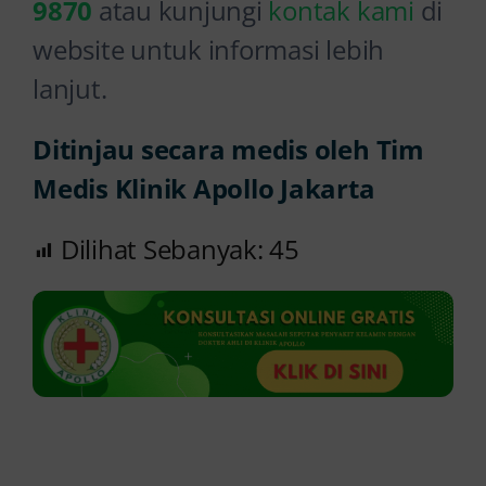
9870
atau kunjungi
kontak kami
di
website untuk informasi lebih
lanjut.
Ditinjau secara medis oleh Tim
Medis Klinik Apollo Jakarta
Dilihat Sebanyak:
45