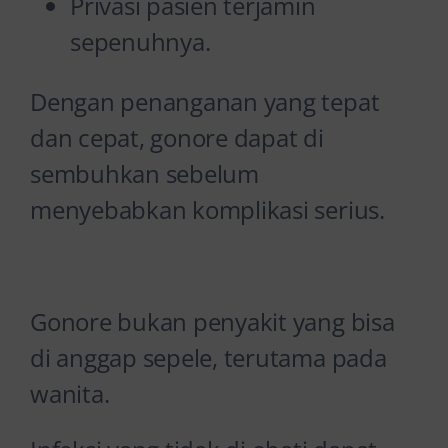
Privasi pasien terjamin
sepenuhnya.
Dengan penanganan yang tepat
dan cepat, gonore dapat di
sembuhkan sebelum
menyebabkan komplikasi serius.
Gonore bukan penyakit yang bisa
di anggap sepele, terutama pada
wanita.