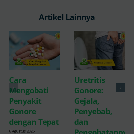
Artikel Lainnya
Cara
Uretritis
Mengobati
Gonore:
Penyakit
Gejala,
Gonore
Penyebab,
dengan Tepat
dan
Pengobatannya
6 Agustus 2026