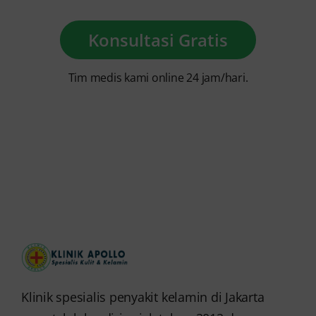
Konsultasi Gratis
Tim medis kami online 24 jam/hari.
Klinik spesialis penyakit kelamin di Jakarta