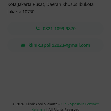
Kota Jakarta Pusat, Daerah Khusus Ibukota
Jakarta 10730
0821-1099-9870
klinik.apollo2023@gmail.com
© 2026. Klinik Apollo Jakarta -
Klinik Spesialis Penyakit
Kelamin
| All Rights Reserved