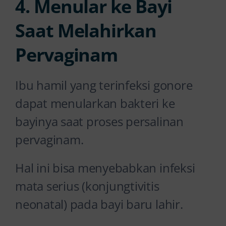
4. Menular ke Bayi
Saat Melahirkan
Pervaginam
Ibu hamil yang terinfeksi gonore
dapat menularkan bakteri ke
bayinya saat proses persalinan
pervaginam.
Hal ini bisa menyebabkan infeksi
mata serius (konjungtivitis
neonatal) pada bayi baru lahir.