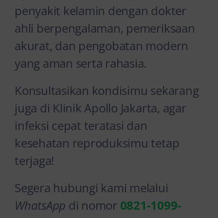
penyakit kelamin dengan dokter
ahli berpengalaman, pemeriksaan
akurat, dan pengobatan modern
yang aman serta rahasia.
Konsultasikan kondisimu sekarang
juga di Klinik Apollo Jakarta, agar
infeksi cepat teratasi dan
kesehatan reproduksimu tetap
terjaga!
Segera hubungi kami melalui
WhatsApp
di nomor
0821-1099-