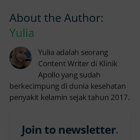
About the Author:
Yulia
Yulia adalah seorang
Content Writer di Klinik
Apollo yang sudah
berkecimpung di dunia kesehatan
penyakit kelamin sejak tahun 2017.
Join to newsletter
.