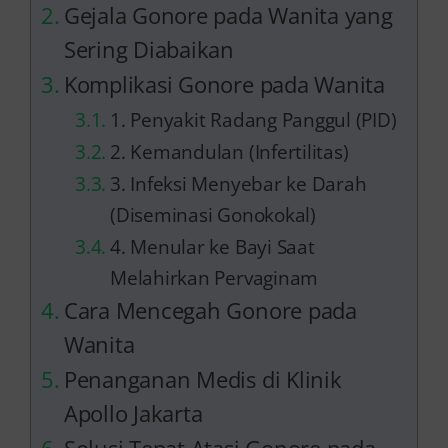
Gejala Gonore pada Wanita yang
Sering Diabaikan
Komplikasi Gonore pada Wanita
1. Penyakit Radang Panggul (PID)
2. Kemandulan (Infertilitas)
3. Infeksi Menyebar ke Darah
(Diseminasi Gonokokal)
4. Menular ke Bayi Saat
Melahirkan Pervaginam
Cara Mencegah Gonore pada
Wanita
Penanganan Medis di Klinik
Apollo Jakarta