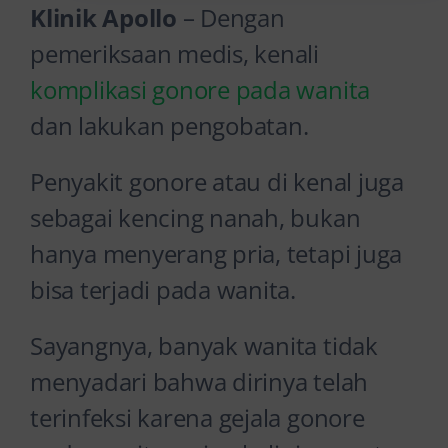
Klinik Apollo
– Dengan
pemeriksaan medis, kenali
komplikasi gonore pada wanita
dan lakukan pengobatan.
Penyakit gonore atau di kenal juga
sebagai kencing nanah, bukan
hanya menyerang pria, tetapi juga
bisa terjadi pada wanita.
Sayangnya, banyak wanita tidak
menyadari bahwa dirinya telah
terinfeksi karena gejala gonore