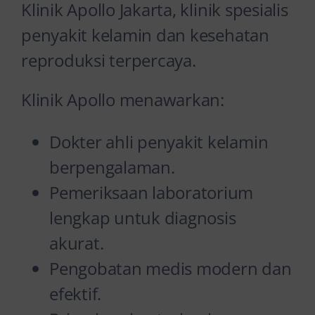
Klinik Apollo Jakarta, klinik spesialis
penyakit kelamin dan kesehatan
reproduksi terpercaya.
Klinik Apollo menawarkan:
Dokter ahli penyakit kelamin
berpengalaman.
Pemeriksaan laboratorium
lengkap untuk diagnosis
akurat.
Pengobatan medis modern dan
efektif.