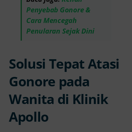
Penyebab Gonore &
Cara Mencegah
Penularan Sejak Dini
Solusi Tepat Atasi
Gonore pada
Wanita di Klinik
Apollo