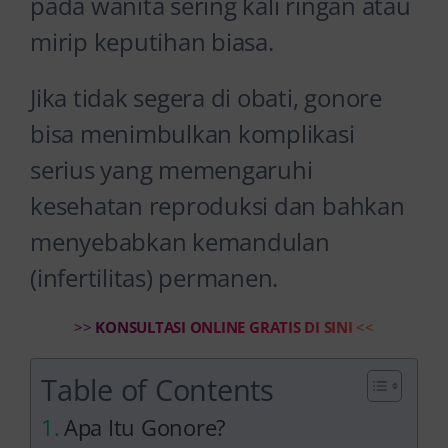
pada wanita sering kali ringan atau
mirip keputihan biasa.
Jika tidak segera di obati, gonore
bisa menimbulkan komplikasi
serius yang memengaruhi
kesehatan reproduksi dan bahkan
menyebabkan kemandulan
(infertilitas) permanen.
>>
KONSULTASI ONLINE GRATIS DI SINI
<<
Table of Contents
Apa Itu Gonore?