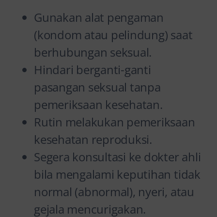
Gunakan alat pengaman
(kondom atau pelindung) saat
berhubungan seksual.
Hindari berganti-ganti
pasangan seksual tanpa
pemeriksaan kesehatan.
Rutin melakukan pemeriksaan
kesehatan reproduksi.
Segera konsultasi ke dokter ahli
bila mengalami keputihan tidak
normal (abnormal), nyeri, atau
gejala mencurigakan.