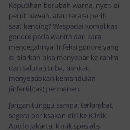
Keputihan berubah warna, nyeri di
perut bawah, atau terasa perih
saat kencing? Waspadai komplikasi
gonore pada wanita dan cara
mencegahnya! Infeksi gonore yang
di biarkan bisa menyebar ke rahim
dan saluran tuba, bahkan
menyebabkan kemandulan
(infertilitas) permanen.
Jangan tunggu sampai terlambat,
segera periksakan diri ke Klinik
Apollo Jakarta, klinik spesialis