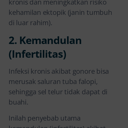
kronis dan meningkatkan risiko
kehamilan ektopik (janin tumbuh
di luar rahim).
2. Kemandulan
(Infertilitas)
Infeksi kronis akibat gonore bisa
merusak saluran tuba falopi,
sehingga sel telur tidak dapat di
buahi.
Inilah penyebab utama