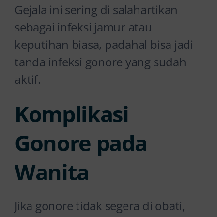
Gejala ini sering di salahartikan
sebagai infeksi jamur atau
keputihan biasa, padahal bisa jadi
tanda infeksi gonore yang sudah
aktif.
Komplikasi
Gonore pada
Wanita
Jika gonore tidak segera di obati,