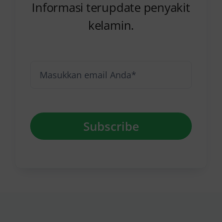
Informasi terupdate penyakit
kelamin.
Subscribe