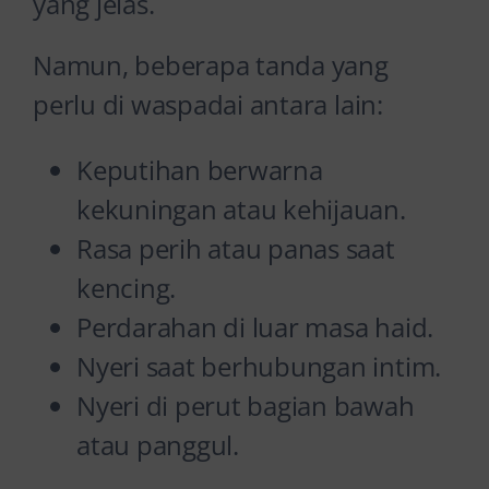
yang jelas.
Namun, beberapa tanda yang
perlu di waspadai antara lain:
Keputihan berwarna
kekuningan atau kehijauan.
Rasa perih atau panas saat
kencing.
Perdarahan di luar masa haid.
Nyeri saat berhubungan intim.
Nyeri di perut bagian bawah
atau panggul.