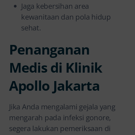
Jaga kebersihan area
kewanitaan dan pola hidup
sehat.
Penanganan
Medis di Klinik
Apollo Jakarta
Jika Anda mengalami gejala yang
mengarah pada infeksi gonore,
segera lakukan pemeriksaan di