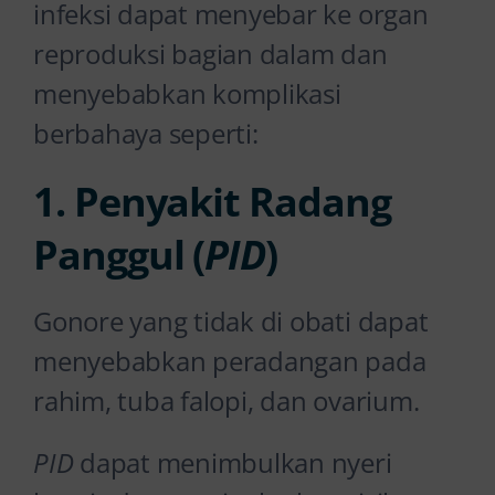
infeksi dapat menyebar ke organ
reproduksi bagian dalam dan
menyebabkan komplikasi
berbahaya seperti:
1. Penyakit Radang
Panggul (
PID
)
Gonore yang tidak di obati dapat
menyebabkan peradangan pada
rahim, tuba falopi, dan ovarium.
PID
dapat menimbulkan nyeri