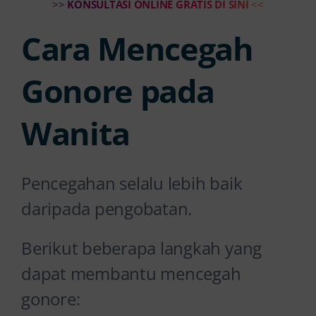
>>
KONSULTASI ONLINE GRATIS DI SINI
<<
Cara Mencegah
Gonore pada
Wanita
Pencegahan selalu lebih baik
daripada pengobatan.
Berikut beberapa langkah yang
dapat membantu mencegah
gonore: