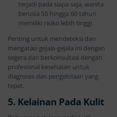
terjadi pada siapa saja, wanita
berusia 50 hingga 60 tahun
memiliki risiko lebih tinggi.
Penting untuk mendeteksi dan
mengatasi gejala-gejala ini dengan
segera dan berkonsultasi dengan
profesional kesehatan untuk
diagnosis dan pengelolaan yang
tepat.
5. Kelainan Pada Kulit