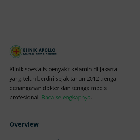
Klinik spesialis penyakit kelamin di Jakarta
yang telah berdiri sejak tahun 2012 dengan
penanganan dokter dan tenaga medis
profesional.
Baca selengkapnya
.
Overview