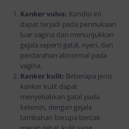
Kanker vulva:
Kondisi ini
dapat terjadi pada permukaan
luar vagina dan menunjukkan
gejala seperti gatal, nyeri, dan
perdarahan abnormal pada
vagina.
Kanker kulit:
Beberapa jenis
kanker kulit dapat
menyebabkan gatal pada
kelamin, dengan gejala
tambahan berupa bercak
merah tebal, kulit yang