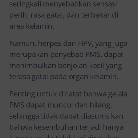
seringkali menyebabkan sensasi
perih, rasa gatal, dan terbakar di
area kelamin.
Namun, herpes dan HPV, yang juga
merupakan penyebab PMS, dapat
menimbulkan benjolan kecil yang
terasa gatal pada organ kelamin.
Penting untuk dicatat bahwa gejala
PMS dapat muncul dan hilang,
sehingga tidak dapat diasumsikan
bahwa kesembuhan terjadi hanya
karena gejala tidak lagi dirasakan.