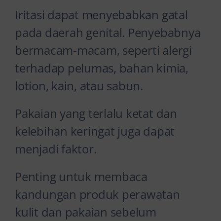
Iritasi dapat menyebabkan gatal
pada daerah genital. Penyebabnya
bermacam-macam, seperti alergi
terhadap pelumas, bahan kimia,
lotion, kain, atau sabun.
Pakaian yang terlalu ketat dan
kelebihan keringat juga dapat
menjadi faktor.
Penting untuk membaca
kandungan produk perawatan
kulit dan pakaian sebelum