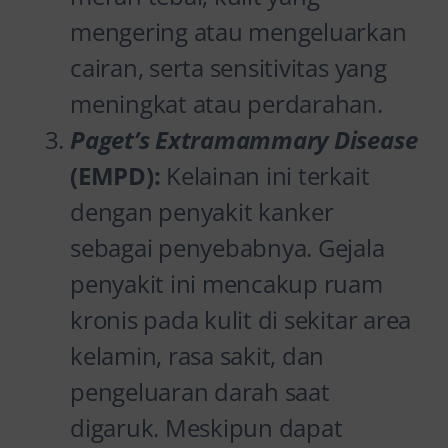
mengering atau mengeluarkan
cairan, serta sensitivitas yang
meningkat atau perdarahan.
Paget’s Extramammary Disease
(EMPD):
Kelainan ini terkait
dengan penyakit kanker
sebagai penyebabnya. Gejala
penyakit ini mencakup ruam
kronis pada kulit di sekitar area
kelamin, rasa sakit, dan
pengeluaran darah saat
digaruk. Meskipun dapat