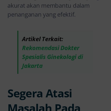
akurat akan membantu dalam
penanganan yang efektif.
Artikel Terkait:
Rekomendasi Dokter
Spesialis Ginekologi di
Jakarta
Segera Atasi
Masalah Pada