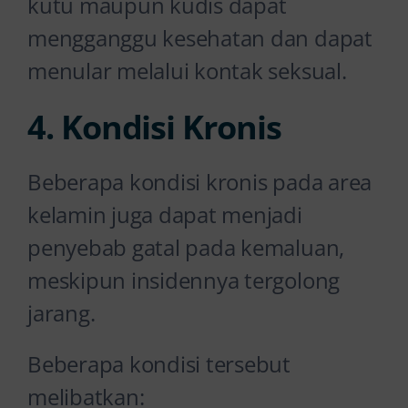
kutu maupun kudis dapat
mengganggu kesehatan dan dapat
menular melalui kontak seksual.
4. Kondisi Kronis
Beberapa kondisi kronis pada area
kelamin juga dapat menjadi
penyebab gatal pada kemaluan,
meskipun insidennya tergolong
jarang.
Beberapa kondisi tersebut
melibatkan: