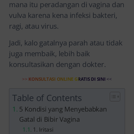
mana itu peradangan di vagina dan
vulva karena kena infeksi bakteri,
ragi, atau virus.
Jadi, kalo gatalnya parah atau tidak
juga membaik, lebih baik
konsultasikan dengan dokter.
>>
KONSULTASI ONLINE GRATIS DI SINI
<<
Table of Contents
5 Kondisi yang Menyebabkan
Gatal di Bibir Vagina
1. Iritasi