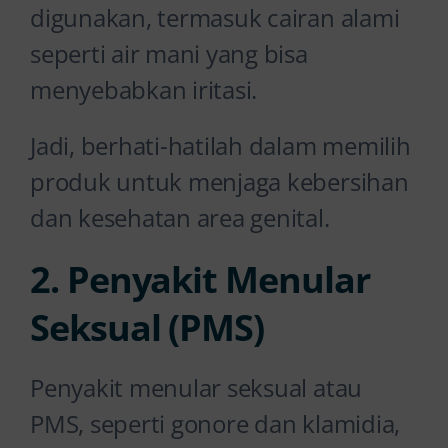
digunakan, termasuk cairan alami
seperti air mani yang bisa
menyebabkan iritasi.
Jadi, berhati-hatilah dalam memilih
produk untuk menjaga kebersihan
dan kesehatan area genital.
2. Penyakit Menular
Seksual (PMS)
Penyakit menular seksual atau
PMS, seperti gonore dan klamidia,