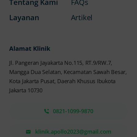
Tentang Kami
FAQs
Layanan
Artikel
Alamat Klinik
Jl. Pangeran Jayakarta No.115, RT.9/RW.7,
Mangga Dua Selatan, Kecamatan Sawah Besar,
Kota Jakarta Pusat, Daerah Khusus Ibukota
Jakarta 10730
0821-1099-9870
klinik.apollo2023@gmail.com