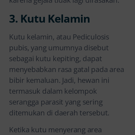
3. Kutu Kelamin
Kutu kelamin, atau Pediculosis
pubis, yang umumnya disebut
sebagai kutu kepiting, dapat
menyebabkan rasa gatal pada area
bibir kemaluan. Jadi, hewan ini
termasuk dalam kelompok
serangga parasit yang sering
ditemukan di daerah tersebut.
Ketika kutu menyerang area