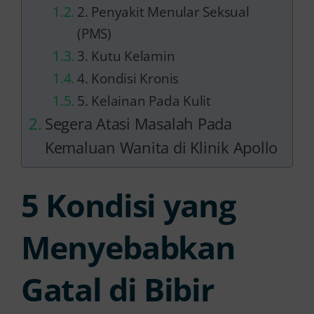
2. Penyakit Menular Seksual
(PMS)
3. Kutu Kelamin
4. Kondisi Kronis
5. Kelainan Pada Kulit
Segera Atasi Masalah Pada
Kemaluan Wanita di Klinik Apollo
5 Kondisi yang
Menyebabkan
Gatal di Bibir