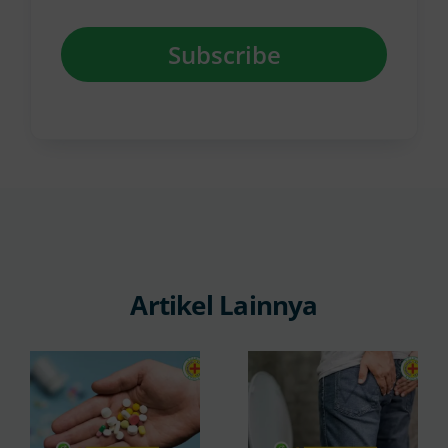
Subscribe
Artikel Lainnya