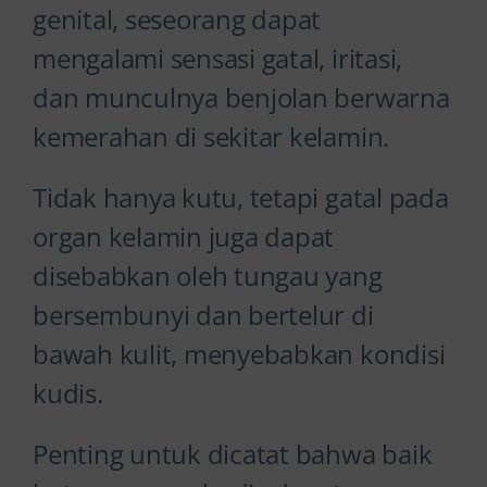
genital, seseorang dapat
mengalami sensasi gatal, iritasi,
dan munculnya benjolan berwarna
kemerahan di sekitar kelamin.
Tidak hanya kutu, tetapi gatal pada
organ kelamin juga dapat
disebabkan oleh tungau yang
bersembunyi dan bertelur di
bawah kulit, menyebabkan kondisi
kudis.
Penting untuk dicatat bahwa baik