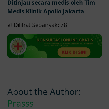
Ditinjau secara medis oleh Tim
Medis Klinik Apollo Jakarta
Dilihat Sebanyak:
78
About the Author:
Prasss