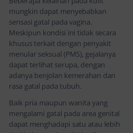
Beberapa kelainan pada kulit
mungkin dapat menyebabkan
sensasi gatal pada vagina.
Meskipun kondisi ini tidak secara
khusus terkait dengan penyakit
menular seksual (PMS), gejalanya
dapat terlihat serupa, dengan
adanya benjolan kemerahan dan
rasa gatal pada tubuh.
Baik pria maupun wanita yang
mengalami gatal pada area genital
dapat menghadapi satu atau lebih