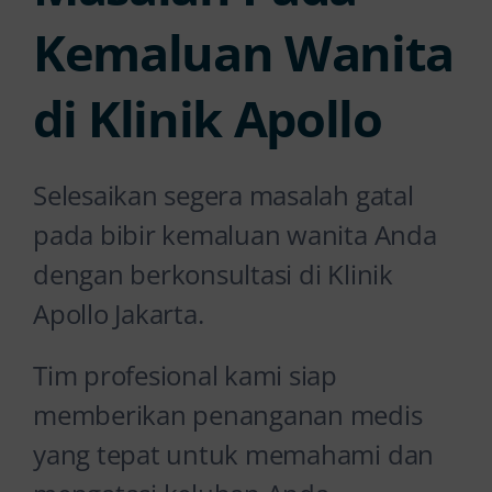
Kemaluan Wanita
di Klinik Apollo
Selesaikan segera masalah gatal
pada bibir kemaluan wanita Anda
dengan berkonsultasi di Klinik
Apollo Jakarta.
Tim profesional kami siap
memberikan penanganan medis
yang tepat untuk memahami dan