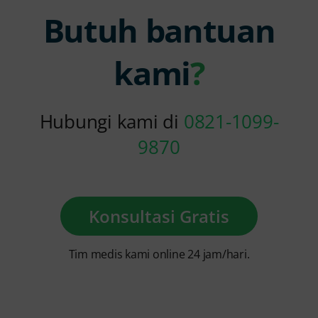
Butuh bantuan
kami
?
Hubungi kami di
0821-1099-
9870
Konsultasi Gratis
Tim medis kami online 24 jam/hari.