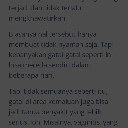
terjadi dan tidak terlalu
mengkhawatirkan.
Biasanya hal tersebut hanya
membuat tidak nyaman saja. Tapi
kebanyakan gatal-gatal seperti ini
bisa mereda sendiri dalam
beberapa hari.
Tapi tidak semuanya seperti itu,
gatal di area kemaluan juga bisa
jadi tanda penyakit yang lebih
serius, loh. Misalnya, vaginitis, yang