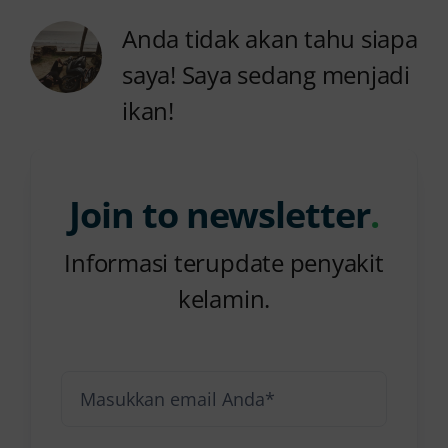
Anda tidak akan tahu siapa
saya! Saya sedang menjadi
ikan!
Join to newsletter
.
Informasi terupdate penyakit
kelamin.