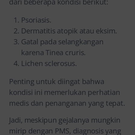
dari beberapa kondisi berikut:
Psoriasis.
Dermatitis atopik atau eksim.
Gatal pada selangkangan
karena Tinea cruris.
Lichen sclerosus.
Penting untuk diingat bahwa
kondisi ini memerlukan perhatian
medis dan penanganan yang tepat.
Jadi, meskipun gejalanya mungkin
mirip dengan PMS, diagnosis yang