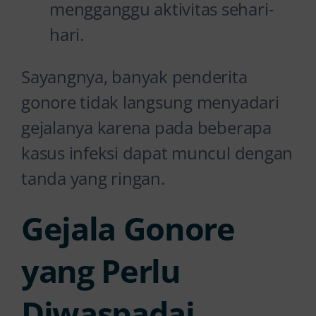
mengganggu aktivitas sehari-
hari.
Sayangnya, banyak penderita
gonore tidak langsung menyadari
gejalanya karena pada beberapa
kasus infeksi dapat muncul dengan
tanda yang ringan.
Gejala Gonore
yang Perlu
Diwaspadai