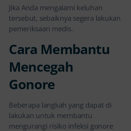
Jika Anda mengalami keluhan
tersebut, sebaiknya segera lakukan
pemeriksaan medis.
Cara Membantu
Mencegah
Gonore
Beberapa langkah yang dapat di
lakukan untuk membantu
mengurangi risiko infeksi gonore