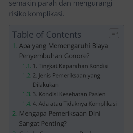
semakin parah dan mengurangi
risiko komplikasi.
Table of Contents
Apa yang Memengaruhi Biaya
Penyembuhan Gonore?
1. Tingkat Keparahan Kondisi
2. Jenis Pemeriksaan yang
Dilakukan
3. Kondisi Kesehatan Pasien
4. Ada atau Tidaknya Komplikasi
Mengapa Pemeriksaan Dini
Sangat Penting?