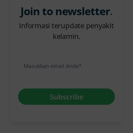
Join to newsletter
.
Informasi terupdate penyakit
kelamin.
Subscribe