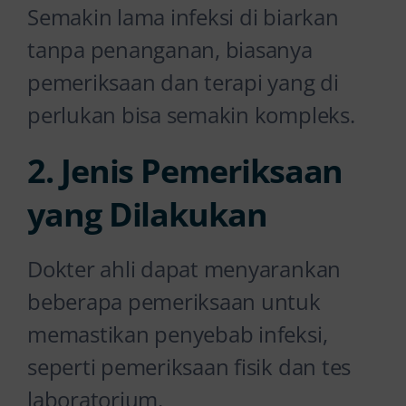
Semakin lama infeksi di biarkan
tanpa penanganan, biasanya
pemeriksaan dan terapi yang di
perlukan bisa semakin kompleks.
2. Jenis Pemeriksaan
yang Dilakukan
Dokter ahli dapat menyarankan
beberapa pemeriksaan untuk
memastikan penyebab infeksi,
seperti pemeriksaan fisik dan tes
laboratorium.