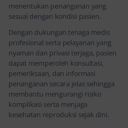
menentukan penanganan yang
sesuai dengan kondisi pasien.
Dengan dukungan tenaga medis
profesional serta pelayanan yang
nyaman dan privasi terjaga, pasien
dapat memperoleh konsultasi,
pemeriksaan, dan informasi
penanganan secara jelas sehingga
membantu mengurangi risiko
komplikasi serta menjaga
kesehatan reproduksi sejak dini.