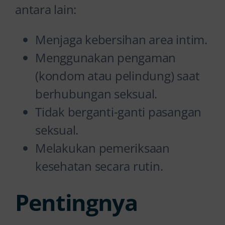
antara lain:
Menjaga kebersihan area intim.
Menggunakan pengaman
(kondom atau pelindung) saat
berhubungan seksual.
Tidak berganti-ganti pasangan
seksual.
Melakukan pemeriksaan
kesehatan secara rutin.
Pentingnya