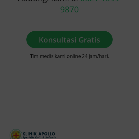
9870
Konsultasi Gratis
Tim medis kami online 24 jam/hari.