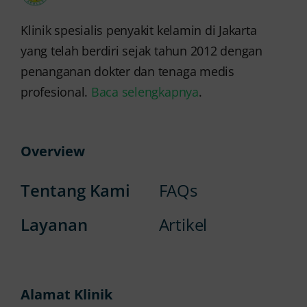
Klinik spesialis penyakit kelamin di Jakarta
yang telah berdiri sejak tahun 2012 dengan
penanganan dokter dan tenaga medis
profesional.
Baca selengkapnya
.
Overview
Tentang Kami
FAQs
Layanan
Artikel
Alamat Klinik