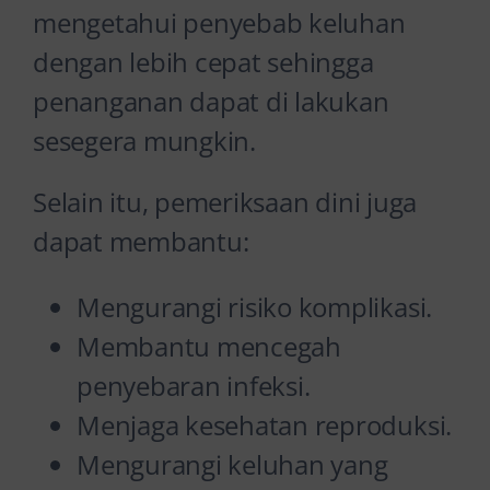
mengetahui penyebab keluhan
dengan lebih cepat sehingga
penanganan dapat di lakukan
sesegera mungkin.
Selain itu, pemeriksaan dini juga
dapat membantu:
Mengurangi risiko komplikasi.
Membantu mencegah
penyebaran infeksi.
Menjaga kesehatan reproduksi.
Mengurangi keluhan yang