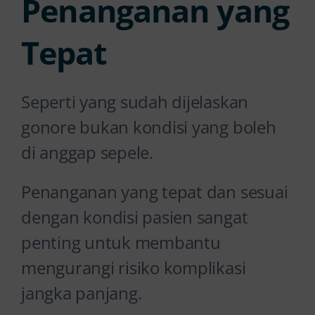
Penanganan yang
Tepat
Seperti yang sudah dijelaskan
gonore bukan kondisi yang boleh
di anggap sepele.
Penanganan yang tepat dan sesuai
dengan kondisi pasien sangat
penting untuk membantu
mengurangi risiko komplikasi
jangka panjang.