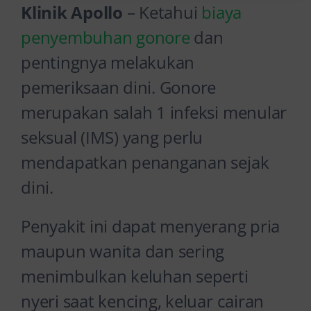
Klinik Apollo
– Ketahui
biaya
penyembuhan gonore
dan
pentingnya melakukan
pemeriksaan dini. Gonore
merupakan salah 1 infeksi menular
seksual (IMS) yang perlu
mendapatkan penanganan sejak
dini.
Penyakit ini dapat menyerang pria
maupun wanita dan sering
menimbulkan keluhan seperti
nyeri saat kencing, keluar cairan