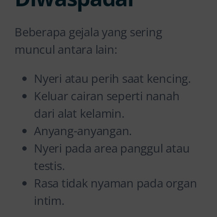
Beberapa gejala yang sering
muncul antara lain:
Nyeri atau perih saat kencing.
Keluar cairan seperti nanah
dari alat kelamin.
Anyang-anyangan.
Nyeri pada area panggul atau
testis.
Rasa tidak nyaman pada organ
intim.