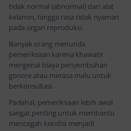
tidak normal (abnormal) dari alat
kelamin, hingga rasa tidak nyaman
pada organ reproduksi.
Banyak orang menunda
pemeriksaan karena khawatir
mengenai biaya penyembuhan
gonore atau merasa malu untuk
berkonsultasi.
Padahal, pemeriksaan lebih awal
sangat penting untuk membantu
mencegah kondisi menjadi