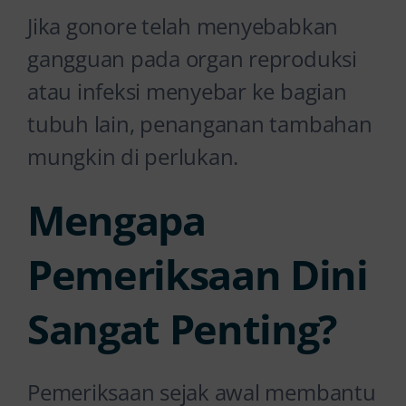
Jika gonore telah menyebabkan
gangguan pada organ reproduksi
atau infeksi menyebar ke bagian
tubuh lain, penanganan tambahan
mungkin di perlukan.
Mengapa
Pemeriksaan Dini
Sangat Penting?
Pemeriksaan sejak awal membantu