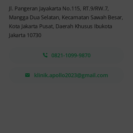
Jl. Pangeran Jayakarta No.115, RT.9/RW.7,
Mangga Dua Selatan, Kecamatan Sawah Besar,
Kota Jakarta Pusat, Daerah Khusus Ibukota
Jakarta 10730
0821-1099-9870
klinik.apollo2023@gmail.com