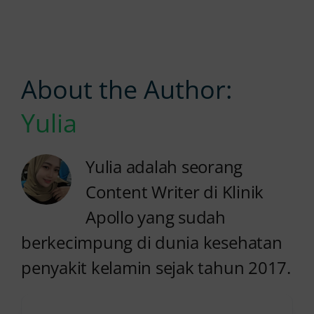
About the Author:
Yulia
Yulia adalah seorang
Content Writer di Klinik
Apollo yang sudah
berkecimpung di dunia kesehatan
penyakit kelamin sejak tahun 2017.