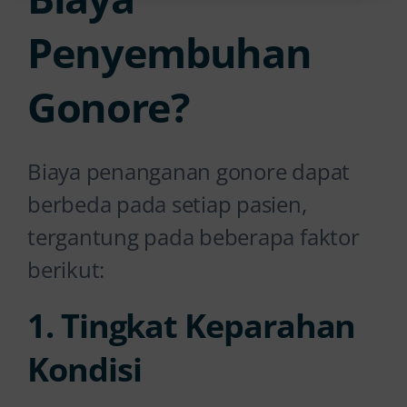
Penyembuhan
Gonore?
Biaya penanganan gonore dapat
berbeda pada setiap pasien,
tergantung pada beberapa faktor
berikut:
1. Tingkat Keparahan
Kondisi