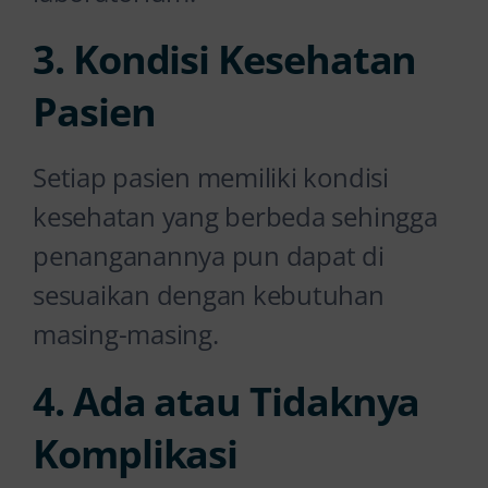
3. Kondisi Kesehatan
Pasien
Setiap pasien memiliki kondisi
kesehatan yang berbeda sehingga
penanganannya pun dapat di
sesuaikan dengan kebutuhan
masing-masing.
4. Ada atau Tidaknya
Komplikasi