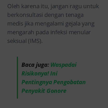
Oleh karena itu, jangan ragu untuk
berkonsultasi dengan tenaga
medis jika mengalami gejala yang
mengarah pada infeksi menular
seksual (IMS).
Baca juga:
Waspadai
Risikonya! Ini
Pentingnya Pengobatan
Penyakit Gonore