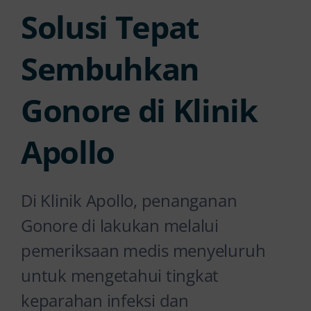
Solusi Tepat
Sembuhkan
Gonore di Klinik
Apollo
Di Klinik Apollo, penanganan
Gonore di lakukan melalui
pemeriksaan medis menyeluruh
untuk mengetahui tingkat
keparahan infeksi dan