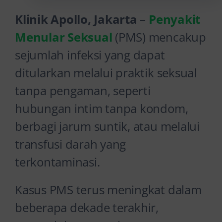
Klinik Apollo, Jakarta
–
Penyakit
Menular Seksual
(PMS) mencakup
sejumlah infeksi yang dapat
ditularkan melalui praktik seksual
tanpa pengaman, seperti
hubungan intim tanpa kondom,
berbagi jarum suntik, atau melalui
transfusi darah yang
terkontaminasi.
Kasus PMS terus meningkat dalam
beberapa dekade terakhir,