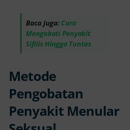
Baca Juga:
Cara
Mengobati Penyakit
Sifilis Hingga Tuntas
Metode
Pengobatan
Penyakit Menular
Seksual