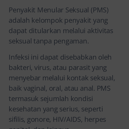
Penyakit Menular Seksual (PMS)
adalah kelompok penyakit yang
dapat ditularkan melalui aktivitas
seksual tanpa pengaman.
Infeksi ini dapat disebabkan oleh
bakteri, virus, atau parasit yang
menyebar melalui kontak seksual,
baik vaginal, oral, atau anal. PMS
termasuk sejumlah kondisi
kesehatan yang serius, seperti
sifilis, gonore, HIV/AIDS, herpes