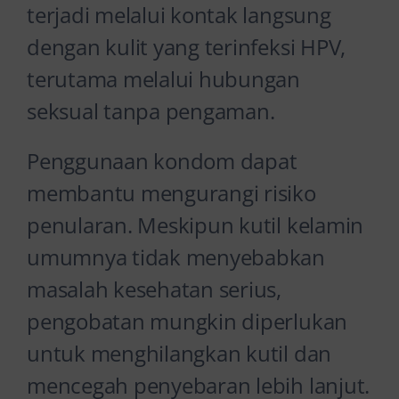
terjadi melalui kontak langsung
dengan kulit yang terinfeksi HPV,
terutama melalui hubungan
seksual tanpa pengaman.
Penggunaan kondom dapat
membantu mengurangi risiko
penularan. Meskipun kutil kelamin
umumnya tidak menyebabkan
masalah kesehatan serius,
pengobatan mungkin diperlukan
untuk menghilangkan kutil dan
mencegah penyebaran lebih lanjut.