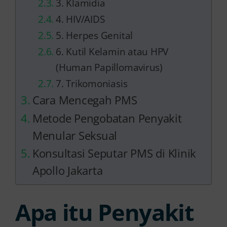
3. Klamidia
4. HIV/AIDS
5. Herpes Genital
6. Kutil Kelamin atau HPV
(Human Papillomavirus)
7. Trikomoniasis
Cara Mencegah PMS
Metode Pengobatan Penyakit
Menular Seksual
Konsultasi Seputar PMS di Klinik
Apollo Jakarta
Apa itu Penyakit