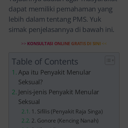
dapat memiliki pemahaman yang
lebih dalam tentang PMS. Yuk
simak penjelasannya di bawah ini.
>>
KONSULTASI ONLINE GRATIS DI SINI
<<
Table of Contents
Apa itu Penyakit Menular
Seksual?
Jenis-jenis Penyakit Menular
Seksual
1. Sifilis (Penyakit Raja Singa)
2. Gonore (Kencing Nanah)