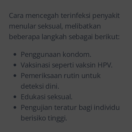
Cara mencegah terinfeksi penyakit
menular seksual, melibatkan
beberapa langkah sebagai berikut:
Penggunaan kondom.
Vaksinasi seperti vaksin HPV.
Pemeriksaan rutin untuk
deteksi dini.
Edukasi seksual.
Pengujian teratur bagi individu
berisiko tinggi.