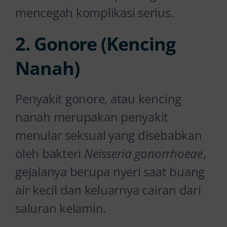
mencegah komplikasi serius.
2. Gonore (Kencing
Nanah)
Penyakit gonore, atau kencing
nanah merupakan penyakit
menular seksual yang disebabkan
oleh bakteri
Neisseria gonorrhoeae
,
gejalanya berupa nyeri saat buang
air kecil dan keluarnya cairan dari
saluran kelamin.