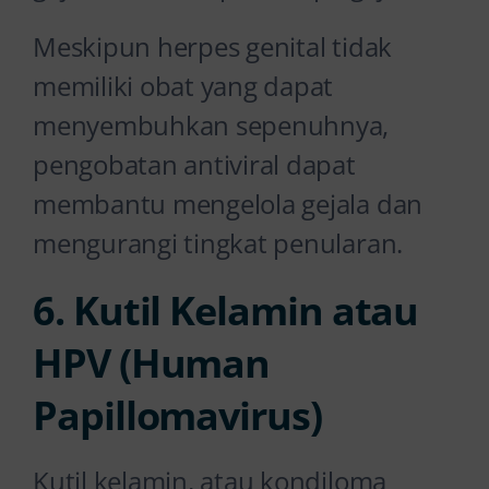
Meskipun herpes genital tidak
memiliki obat yang dapat
menyembuhkan sepenuhnya,
pengobatan antiviral dapat
membantu mengelola gejala dan
mengurangi tingkat penularan.
6. Kutil Kelamin atau
HPV (Human
Papillomavirus)
Kutil kelamin, atau kondiloma