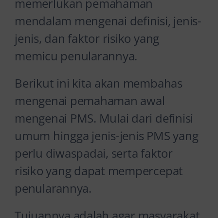
memerlukan pemahaman
mendalam mengenai definisi, jenis-
jenis, dan faktor risiko yang
memicu penularannya.
Berikut ini kita akan membahas
mengenai pemahaman awal
mengenai PMS. Mulai dari definisi
umum hingga jenis-jenis PMS yang
perlu diwaspadai, serta faktor
risiko yang dapat mempercepat
penularannya.
Tujuannya adalah agar masyarakat