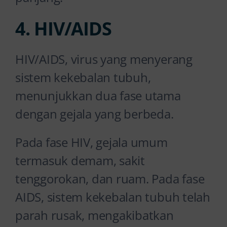
4. HIV/AIDS
HIV/AIDS, virus yang menyerang
sistem kekebalan tubuh,
menunjukkan dua fase utama
dengan gejala yang berbeda.
Pada fase HIV, gejala umum
termasuk demam, sakit
tenggorokan, dan ruam. Pada fase
AIDS, sistem kekebalan tubuh telah
parah rusak, mengakibatkan