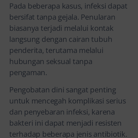
Pada beberapa kasus, infeksi dapat
bersifat tanpa gejala. Penularan
biasanya terjadi melalui kontak
langsung dengan cairan tubuh
penderita, terutama melalui
hubungan seksual tanpa
pengaman.
Pengobatan dini sangat penting
untuk mencegah komplikasi serius
dan penyebaran infeksi, karena
bakteri ini dapat menjadi resisten
terhadap beberapa jenis antibiotik.