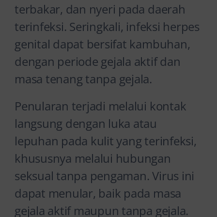
terbakar, dan nyeri pada daerah
terinfeksi. Seringkali, infeksi herpes
genital dapat bersifat kambuhan,
dengan periode gejala aktif dan
masa tenang tanpa gejala.
Penularan terjadi melalui kontak
langsung dengan luka atau
lepuhan pada kulit yang terinfeksi,
khususnya melalui hubungan
seksual tanpa pengaman. Virus ini
dapat menular, baik pada masa
gejala aktif maupun tanpa gejala.