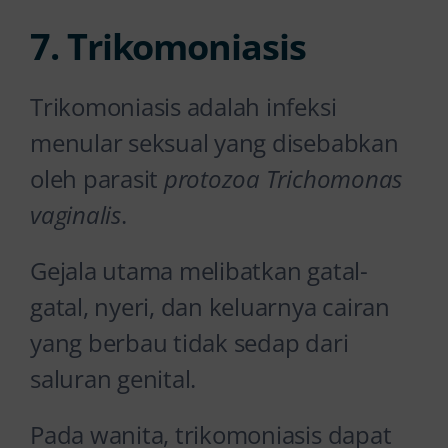
7. Trikomoniasis
Trikomoniasis adalah infeksi
menular seksual yang disebabkan
oleh parasit
protozoa Trichomonas
vaginalis
.
Gejala utama melibatkan gatal-
gatal, nyeri, dan keluarnya cairan
yang berbau tidak sedap dari
saluran genital.
Pada wanita, trikomoniasis dapat