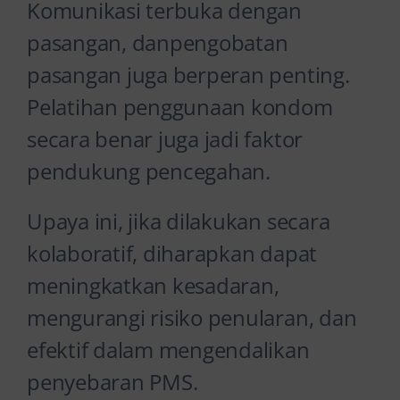
Komunikasi terbuka dengan
pasangan, danpengobatan
pasangan juga berperan penting.
Pelatihan penggunaan kondom
secara benar juga jadi faktor
pendukung pencegahan.
Upaya ini, jika dilakukan secara
kolaboratif, diharapkan dapat
meningkatkan kesadaran,
mengurangi risiko penularan, dan
efektif dalam mengendalikan
penyebaran PMS.