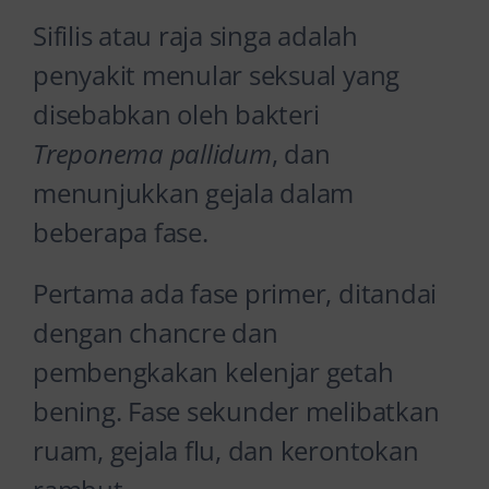
Sifilis atau raja singa adalah
penyakit menular seksual yang
disebabkan oleh bakteri
Treponema pallidum
, dan
menunjukkan gejala dalam
beberapa fase.
Pertama ada fase primer, ditandai
dengan chancre dan
pembengkakan kelenjar getah
bening. Fase sekunder melibatkan
ruam, gejala flu, dan kerontokan