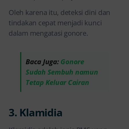
Oleh karena itu, deteksi dini dan
tindakan cepat menjadi kunci
dalam mengatasi gonore.
Baca Juga:
Gonore
Sudah Sembuh namun
Tetap Keluar Cairan
3. Klamidia