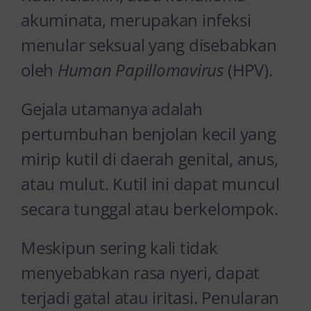
akuminata, merupakan infeksi
menular seksual yang disebabkan
oleh
Human Papillomavirus
(HPV).
Gejala utamanya adalah
pertumbuhan benjolan kecil yang
mirip kutil di daerah genital, anus,
atau mulut. Kutil ini dapat muncul
secara tunggal atau berkelompok.
Meskipun sering kali tidak
menyebabkan rasa nyeri, dapat
terjadi gatal atau iritasi. Penularan