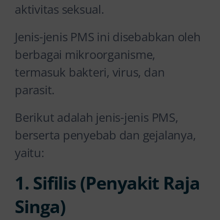
aktivitas seksual.
Jenis-jenis PMS ini disebabkan oleh
berbagai mikroorganisme,
termasuk bakteri, virus, dan
parasit.
Berikut adalah jenis-jenis PMS,
berserta penyebab dan gejalanya,
yaitu:
1. Sifilis (Penyakit Raja
Singa)