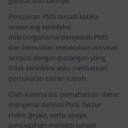
genital, dan lainnya.
Penularan PMS terjadi ketika
seseorang terinfeksi
mikroorganisme penyebab PMS
dan kemudian melakukan aktivitas
seksual dengan pasangan yang
tidak terinfeksi atau melibatkan
pertukaran cairan tubuh.
Oleh karena itu, pemahaman dasar
mengenai definisi PMS, faktor
risiko, gejala, serta upaya
pencegahan menjadi sangat