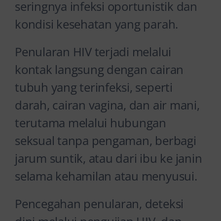
seringnya infeksi oportunistik dan
kondisi kesehatan yang parah.
Penularan HIV terjadi melalui
kontak langsung dengan cairan
tubuh yang terinfeksi, seperti
darah, cairan vagina, dan air mani,
terutama melalui hubungan
seksual tanpa pengaman, berbagi
jarum suntik, atau dari ibu ke janin
selama kehamilan atau menyusui.
Pencegahan penularan, deteksi