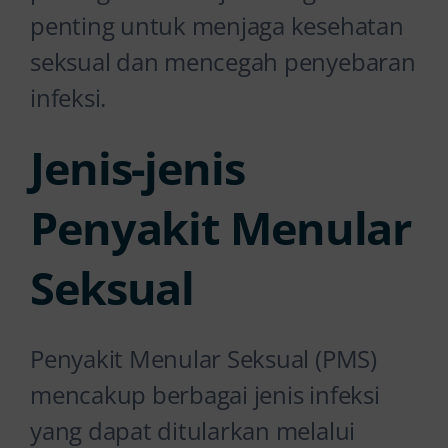
penting untuk menjaga kesehatan
seksual dan mencegah penyebaran
infeksi.
Jenis-jenis
Penyakit Menular
Seksual
Penyakit Menular Seksual (PMS)
mencakup berbagai jenis infeksi
yang dapat ditularkan melalui