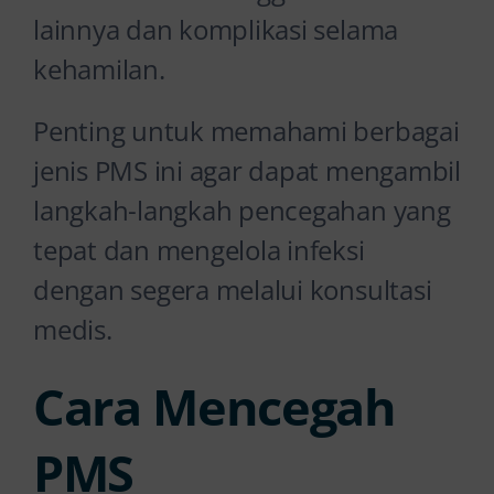
lainnya dan komplikasi selama
kehamilan.
Penting untuk memahami berbagai
jenis PMS ini agar dapat mengambil
langkah-langkah pencegahan yang
tepat dan mengelola infeksi
dengan segera melalui konsultasi
medis.
Cara Mencegah
PMS