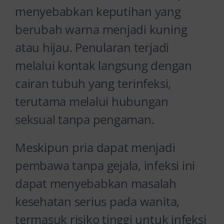
menyebabkan keputihan yang
berubah warna menjadi kuning
atau hijau. Penularan terjadi
melalui kontak langsung dengan
cairan tubuh yang terinfeksi,
terutama melalui hubungan
seksual tanpa pengaman.
Meskipun pria dapat menjadi
pembawa tanpa gejala, infeksi ini
dapat menyebabkan masalah
kesehatan serius pada wanita,
termasuk risiko tinggi untuk infeksi