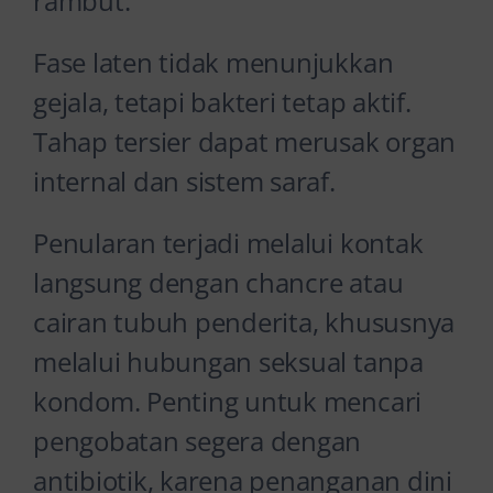
rambut.
Fase laten tidak menunjukkan
gejala, tetapi bakteri tetap aktif.
Tahap tersier dapat merusak organ
internal dan sistem saraf.
Penularan terjadi melalui kontak
langsung dengan chancre atau
cairan tubuh penderita, khususnya
melalui hubungan seksual tanpa
kondom. Penting untuk mencari
pengobatan segera dengan
antibiotik, karena penanganan dini