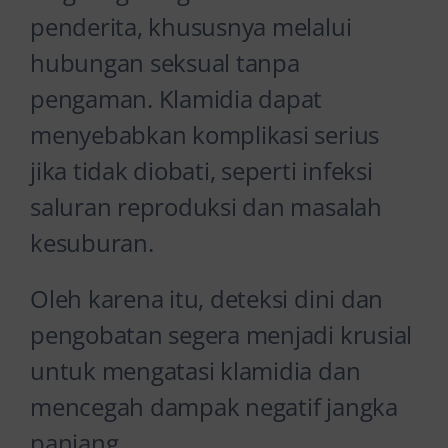
penderita, khususnya melalui
hubungan seksual tanpa
pengaman. Klamidia dapat
menyebabkan komplikasi serius
jika tidak diobati, seperti infeksi
saluran reproduksi dan masalah
kesuburan.
Oleh karena itu, deteksi dini dan
pengobatan segera menjadi krusial
untuk mengatasi klamidia dan
mencegah dampak negatif jangka
panjang.