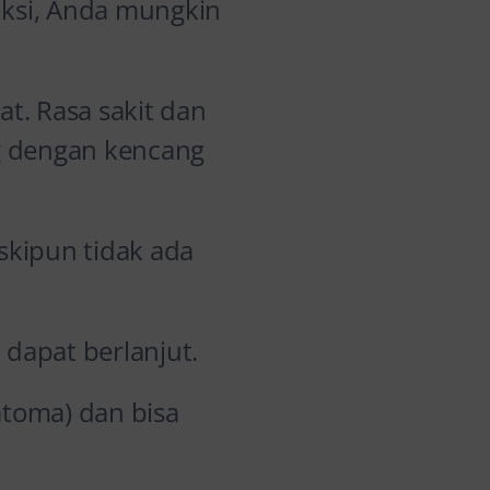
ksi, Anda mungkin
at. Rasa sakit dan
g dengan kencang
skipun tidak ada
 dapat berlanjut.
toma) dan bisa