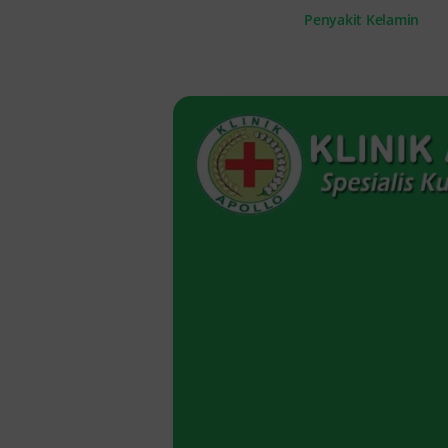
Penyakit Kelamin