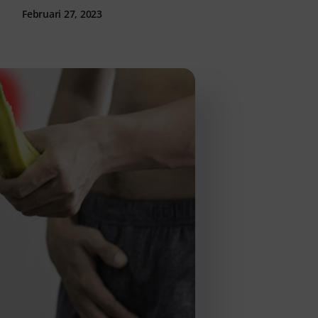
Februari 27, 2023