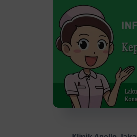
Klinik Apollo, Jak