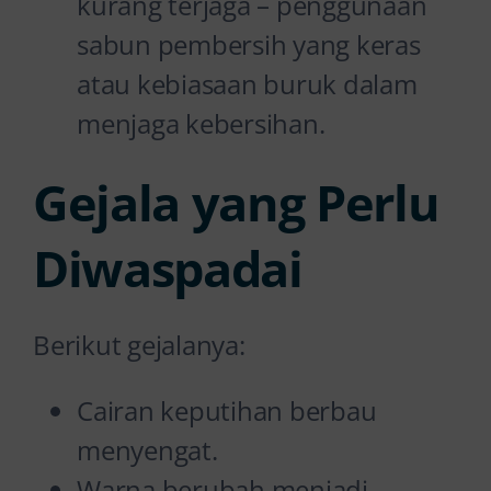
kurang terjaga – penggunaan
sabun pembersih yang keras
atau kebiasaan buruk dalam
menjaga kebersihan.
Gejala yang Perlu
Diwaspadai
Berikut gejalanya:
Cairan keputihan berbau
menyengat.
Warna berubah menjadi