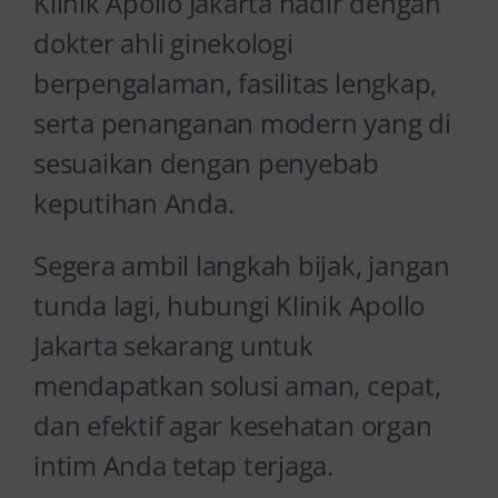
Klinik Apollo Jakarta hadir dengan
dokter ahli ginekologi
berpengalaman, fasilitas lengkap,
serta penanganan modern yang di
sesuaikan dengan penyebab
keputihan Anda.
Segera ambil langkah bijak, jangan
tunda lagi, hubungi Klinik Apollo
Jakarta sekarang untuk
mendapatkan solusi aman, cepat,
dan efektif agar kesehatan organ
intim Anda tetap terjaga.