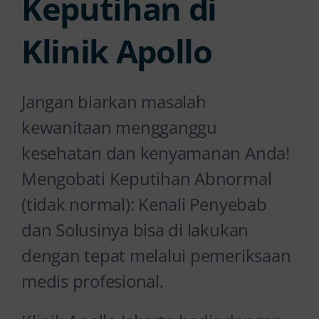
Keputihan di
Klinik Apollo
Jangan biarkan masalah
kewanitaan mengganggu
kesehatan dan kenyamanan Anda!
Mengobati Keputihan Abnormal
(tidak normal): Kenali Penyebab
dan Solusinya bisa di lakukan
dengan tepat melalui pemeriksaan
medis profesional.