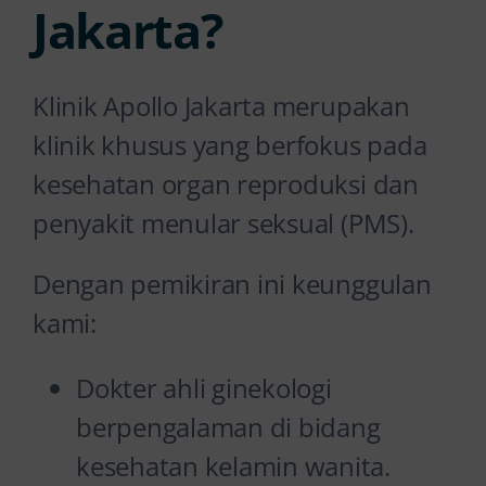
Jakarta?
Klinik Apollo Jakarta merupakan
klinik khusus yang berfokus pada
kesehatan organ reproduksi dan
penyakit menular seksual (PMS).
Dengan pemikiran ini keunggulan
kami:
Dokter ahli ginekologi
berpengalaman di bidang
kesehatan kelamin wanita.