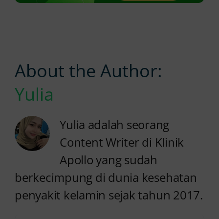
About the Author:
Yulia
Yulia adalah seorang
Content Writer di Klinik
Apollo yang sudah
berkecimpung di dunia kesehatan
penyakit kelamin sejak tahun 2017.