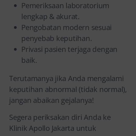
Pemeriksaan laboratorium
lengkap & akurat.
Pengobatan modern sesuai
penyebab keputihan.
Privasi pasien terjaga dengan
baik.
Terutamanya jika Anda mengalami
keputihan abnormal (tidak normal),
jangan abaikan gejalanya!
Segera periksakan diri Anda ke
Klinik Apollo Jakarta untuk