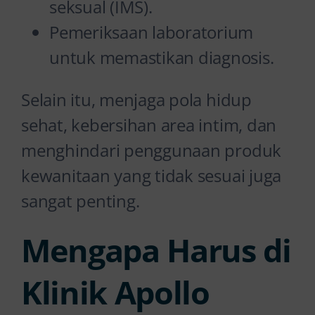
seksual (IMS).
Pemeriksaan laboratorium
untuk memastikan diagnosis.
Selain itu, menjaga pola hidup
sehat, kebersihan area intim, dan
menghindari penggunaan produk
kewanitaan yang tidak sesuai juga
sangat penting.
Mengapa Harus di
Klinik Apollo