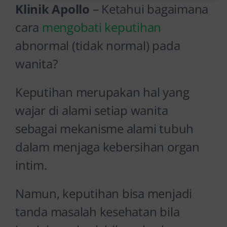
Klinik Apollo
– Ketahui bagaimana
cara
mengobati keputihan
abnormal (tidak normal) pada
wanita?
Keputihan merupakan hal yang
wajar di alami setiap wanita
sebagai mekanisme alami tubuh
dalam menjaga kebersihan organ
intim.
Namun, keputihan bisa menjadi
tanda masalah kesehatan bila