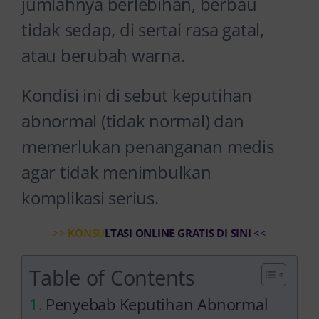
jumlahnya berlebihan, berbau
tidak sedap, di sertai rasa gatal,
atau berubah warna.
Kondisi ini di sebut keputihan
abnormal (tidak normal) dan
memerlukan penanganan medis
agar tidak menimbulkan
komplikasi serius.
>>
KONSULTASI ONLINE GRATIS DI SINI
<<
Table of Contents
Penyebab Keputihan Abnormal