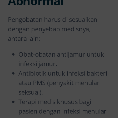
Abnormal
Pengobatan harus di sesuaikan
dengan penyebab medisnya,
antara lain:
Obat-obatan antijamur untuk
infeksi jamur.
Antibiotik untuk infeksi bakteri
atau PMS (penyakit menular
seksual).
Terapi medis khusus bagi
pasien dengan infeksi menular