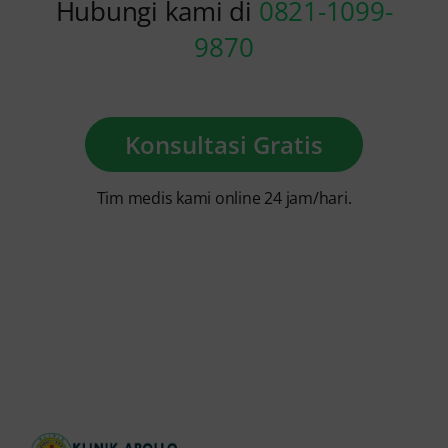
Hubungi kami di
0821-1099-
9870
Konsultasi Gratis
Tim medis kami online 24 jam/hari.