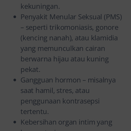
kekuningan.
Penyakit Menular Seksual (PMS)
– seperti trikomoniasis, gonore
(kencing nanah), atau klamidia
yang memunculkan cairan
berwarna hijau atau kuning
pekat.
Gangguan hormon – misalnya
saat hamil, stres, atau
penggunaan kontrasepsi
tertentu.
Kebersihan organ intim yang