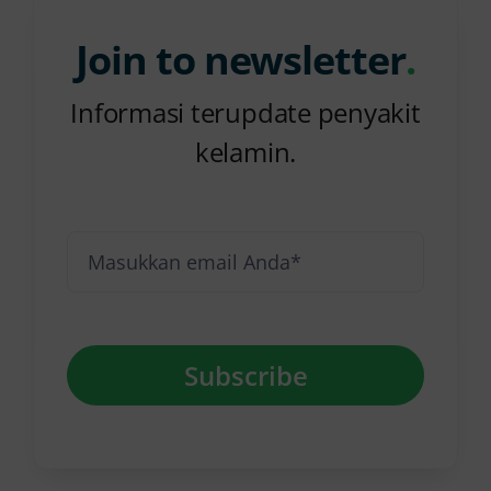
Join to newsletter
.
Informasi terupdate penyakit
kelamin.
Subscribe