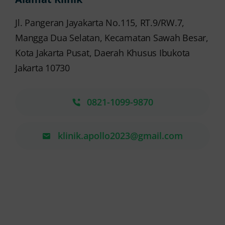
Jl. Pangeran Jayakarta No.115, RT.9/RW.7,
Mangga Dua Selatan, Kecamatan Sawah Besar,
Kota Jakarta Pusat, Daerah Khusus Ibukota
Jakarta 10730
0821-1099-9870
klinik.apollo2023@gmail.com