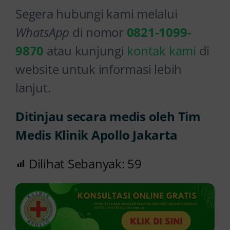
Segera hubungi kami melalui
WhatsApp
di nomor
0821-1099-
9870
atau kunjungi
kontak kami
di
website untuk informasi lebih
lanjut.
Ditinjau secara medis oleh Tim
Medis Klinik Apollo Jakarta
Dilihat Sebanyak:
59