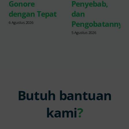
Gonore
Penyebab,
dengan Tepat
dan
Pengobatannya
6 Agustus 2026
5 Agustus 2026
Butuh bantuan
kami
?