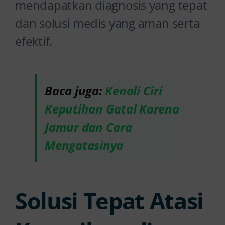
mendapatkan diagnosis yang tepat
dan solusi medis yang aman serta
efektif.
Baca juga:
Kenali Ciri
Keputihan Gatal Karena
Jamur dan Cara
Mengatasinya
Solusi Tepat Atasi