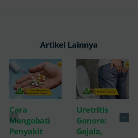
Artikel Lainnya
Cara
Uretritis
Mengobati
Gonore:
Penyakit
Gejala,