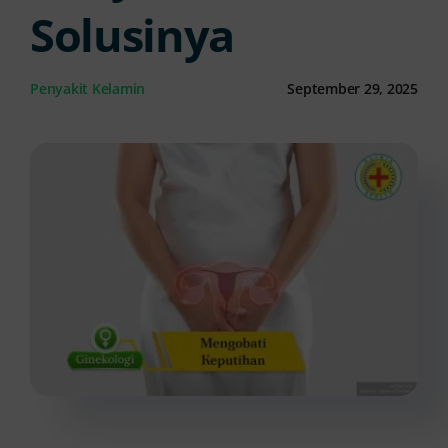
Solusinya
Kontak Kami
Penyakit Kelamin
September 29, 2025