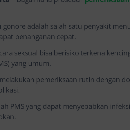
 gonore adalah salah satu penyakit menu
apat penanganan cepat.
cara seksual bisa berisiko terkena kencin
PMS) yang umum.
melakukan pemeriksaan rutin dengan dokt
likasi.
ah PMS yang dapat menyebabkan infeksi 
okan.