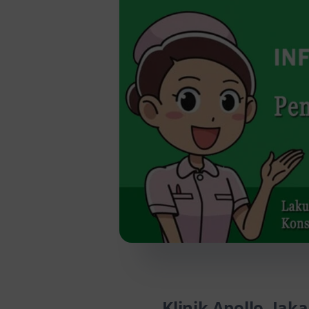
Klinik Apollo, Jak