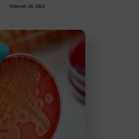
Februari 28, 2023