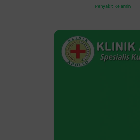
Penyakit Kelamin