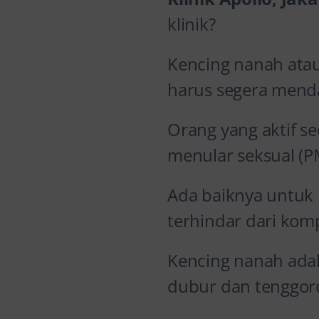
klinik?
Kencing nanah atau
harus segera mend
Orang yang aktif se
menular seksual (
Ada baiknya untuk 
terhindar dari komp
Kencing nanah adal
dubur dan tenggor