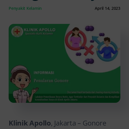
Penyakit Kelamin
April 14, 2023
Kontak Kami
Klinik Apollo
, Jakarta – Gonore