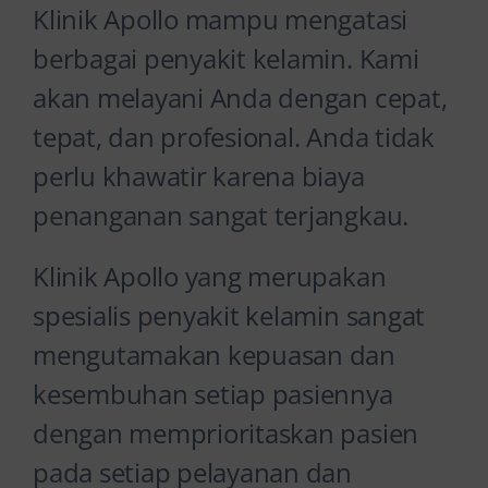
Klinik Apollo mampu mengatasi
berbagai penyakit kelamin. Kami
akan melayani Anda dengan cepat,
tepat, dan profesional. Anda tidak
perlu khawatir karena biaya
penanganan sangat terjangkau.
Klinik Apollo yang merupakan
spesialis penyakit kelamin sangat
mengutamakan kepuasan dan
kesembuhan setiap pasiennya
dengan memprioritaskan pasien
pada setiap pelayanan dan