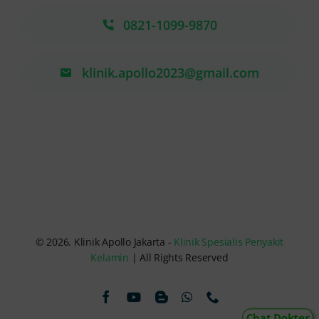
0821-1099-9870
klinik.apollo2023@gmail.com
© 2026. Klinik Apollo Jakarta -
Klinik Spesialis Penyakit
Kelamin
| All Rights Reserved
Chat Dokter