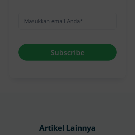
Subscribe
Artikel Lainnya