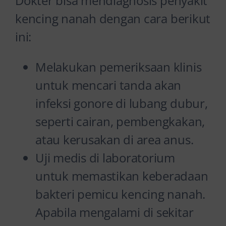
Dokter bisa mendiagnosis penyakit
kencing nanah dengan cara berikut
ini:
Melakukan pemeriksaan klinis
untuk mencari tanda akan
infeksi gonore di lubang dubur,
seperti cairan, pembengkakan,
atau kerusakan di area anus.
Uji medis di laboratorium
untuk memastikan keberadaan
bakteri pemicu kencing nanah.
Apabila mengalami di sekitar