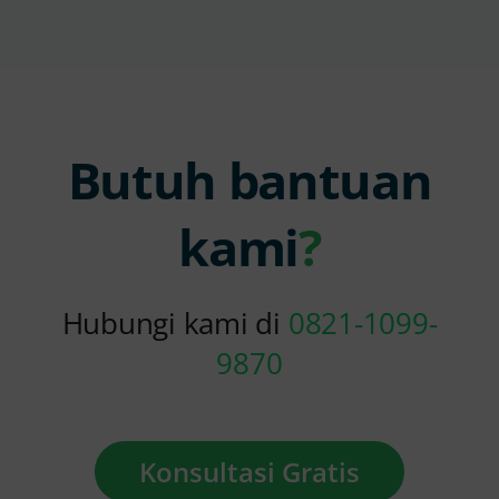
Butuh bantuan
kami
?
Hubungi kami di
0821-1099-
9870
Konsultasi Gratis