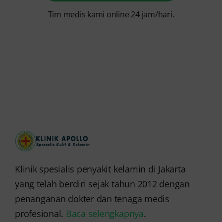
Tim medis kami online 24 jam/hari.
Klinik spesialis penyakit kelamin di Jakarta
yang telah berdiri sejak tahun 2012 dengan
penanganan dokter dan tenaga medis
profesional.
Baca selengkapnya
.