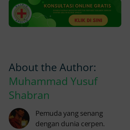
About the Author:
Muhammad Yusuf
Shabran
Pemuda yang senang
dengan dunia cerpen.