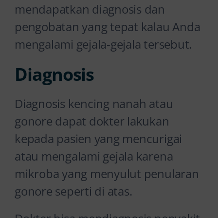
mendapatkan diagnosis dan
pengobatan yang tepat kalau Anda
mengalami gejala-gejala tersebut.
Diagnosis
Diagnosis kencing nanah atau
gonore dapat dokter lakukan
kepada pasien yang mencurigai
atau mengalami gejala karena
mikroba yang menyulut penularan
gonore seperti di atas.