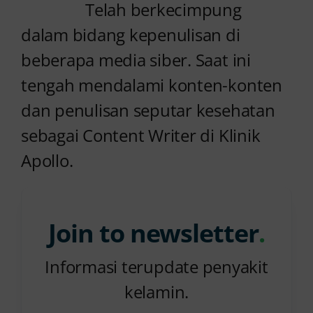
Telah berkecimpung
dalam bidang kepenulisan di
beberapa media siber. Saat ini
tengah mendalami konten-konten
dan penulisan seputar kesehatan
sebagai Content Writer di Klinik
Apollo.
Join to newsletter
.
Informasi terupdate penyakit
kelamin.