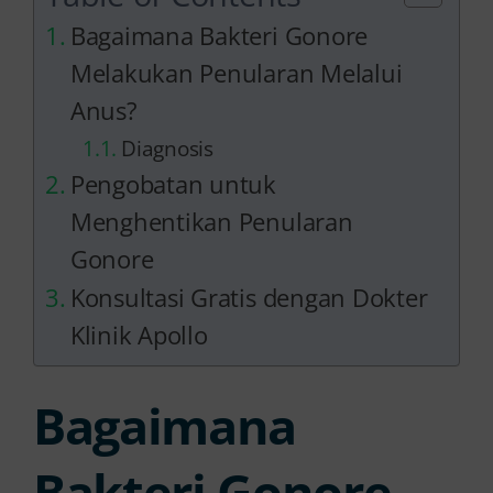
Bagaimana Bakteri Gonore
Melakukan Penularan Melalui
Anus?
Diagnosis
Pengobatan untuk
Menghentikan Penularan
Gonore
Konsultasi Gratis dengan Dokter
Klinik Apollo
Bagaimana
Bakteri Gonore