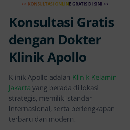
>>
KONSULTASI ONLINE GRATIS DI SINI
<<
Konsultasi Gratis
dengan Dokter
Klinik Apollo
Klinik Apollo adalah
Klinik Kelamin
Jakarta
yang berada di lokasi
strategis, memiliki standar
internasional, serta perlengkapan
terbaru dan modern.