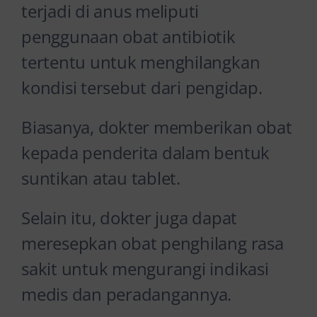
terjadi di anus meliputi
penggunaan obat antibiotik
tertentu untuk menghilangkan
kondisi tersebut dari pengidap.
Biasanya, dokter memberikan obat
kepada penderita dalam bentuk
suntikan atau tablet.
Selain itu, dokter juga dapat
meresepkan obat penghilang rasa
sakit untuk mengurangi indikasi
medis dan peradangannya.