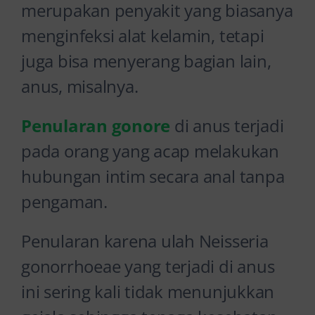
merupakan penyakit yang biasanya
menginfeksi alat kelamin, tetapi
juga bisa menyerang bagian lain,
anus, misalnya.
Penularan gonore
di anus terjadi
pada orang yang acap melakukan
hubungan intim secara anal tanpa
pengaman.
Penularan karena ulah Neisseria
gonorrhoeae yang terjadi di anus
ini sering kali tidak menunjukkan