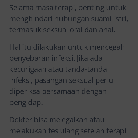
Selama masa terapi, penting untuk
menghindari hubungan suami-istri,
termasuk seksual oral dan anal.
Hal itu dilakukan untuk mencegah
penyebaran infeksi. Jika ada
kecurigaan atau tanda-tanda
infeksi, pasangan seksual perlu
diperiksa bersamaan dengan
pengidap.
Dokter bisa melegalkan atau
melakukan tes ulang setelah terapi