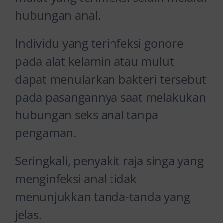
hubungan anal.
Individu yang terinfeksi gonore
pada alat kelamin atau mulut
dapat menularkan bakteri tersebut
pada pasangannya saat melakukan
hubungan seks anal tanpa
pengaman.
Seringkali, penyakit raja singa yang
menginfeksi anal tidak
menunjukkan tanda-tanda yang
jelas.