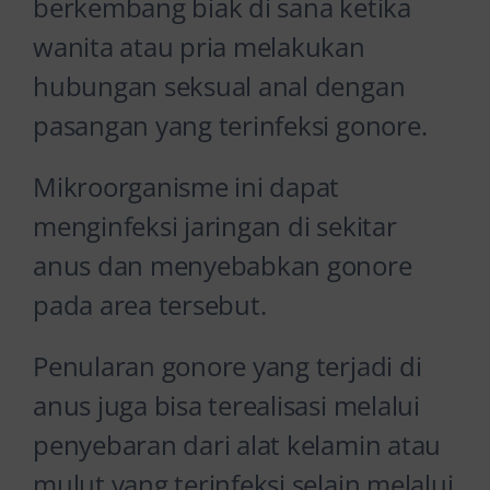
berkembang biak di sana ketika
wanita atau pria melakukan
hubungan seksual anal dengan
pasangan yang terinfeksi gonore.
Mikroorganisme ini dapat
menginfeksi jaringan di sekitar
anus dan menyebabkan gonore
pada area tersebut.
Penularan gonore yang terjadi di
anus juga bisa terealisasi melalui
penyebaran dari alat kelamin atau
mulut yang terinfeksi selain melalui