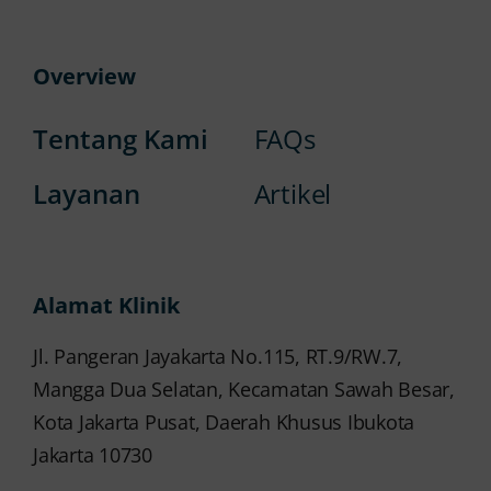
Overview
Tentang Kami
FAQs
Layanan
Artikel
Alamat Klinik
Jl. Pangeran Jayakarta No.115, RT.9/RW.7,
Mangga Dua Selatan, Kecamatan Sawah Besar,
Kota Jakarta Pusat, Daerah Khusus Ibukota
Jakarta 10730