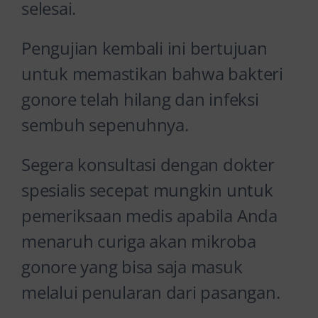
selesai.
Pengujian kembali ini bertujuan
untuk memastikan bahwa bakteri
gonore telah hilang dan infeksi
sembuh sepenuhnya.
Segera konsultasi dengan dokter
spesialis secepat mungkin untuk
pemeriksaan medis apabila Anda
menaruh curiga akan mikroba
gonore
yang bisa saja masuk
melalui penularan dari pasangan.