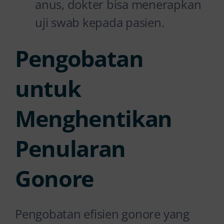
anus, dokter bisa menerapkan
uji swab kepada pasien.
Pengobatan
untuk
Menghentikan
Penularan
Gonore
Pengobatan efisien gonore yang