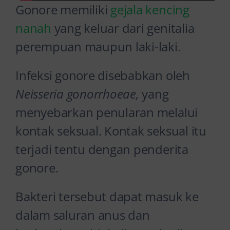
Gonore memiliki
gejala kencing
nanah
yang keluar dari genitalia
perempuan maupun laki-laki.
Infeksi gonore disebabkan oleh
Neisseria gonorrhoeae,
yang
menyebarkan penularan melalui
kontak seksual. Kontak seksual itu
terjadi tentu dengan penderita
gonore.
Bakteri tersebut dapat masuk ke
dalam saluran anus dan