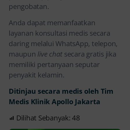
pengobatan.
Anda dapat memanfaatkan
layanan konsultasi medis secara
daring melalui WhatsApp, telepon,
maupun
live chat
secara gratis jika
memiliki pertanyaan seputar
penyakit kelamin.
Ditinjau secara medis oleh Tim
Medis Klinik Apollo Jakarta
Dilihat Sebanyak:
48