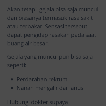
Akan tetapi, gejala bisa saja muncul
dan biasanya termasuk rasa sakit
atau terbakar. Sensasi tersebut
dapat pengidap rasakan pada saat
buang air besar.
Gejala yang muncul pun bisa saja
seperti:
Perdarahan rektum
Nanah mengalir dari anus
Hubungi dokter supaya