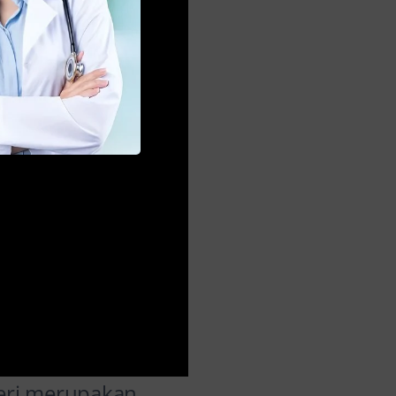
teri merupakan