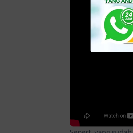
Seperti yang sudah