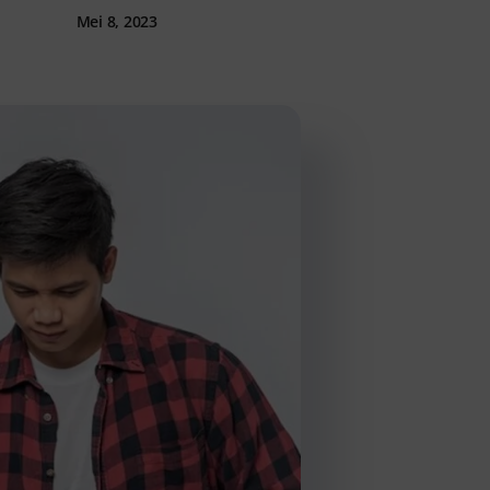
Mei 8, 2023