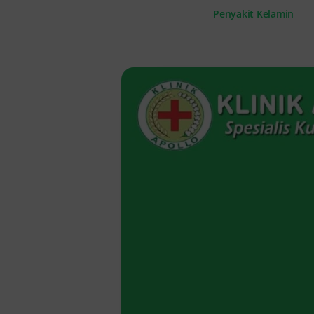
Penyakit Kelamin