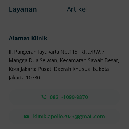
Layanan
Artikel
Alamat Klinik
Jl. Pangeran Jayakarta No.115, RT.9/RW.7,
Mangga Dua Selatan, Kecamatan Sawah Besar,
Kota Jakarta Pusat, Daerah Khusus Ibukota
Jakarta 10730
0821-1099-9870
klinik.apollo2023@gmail.com