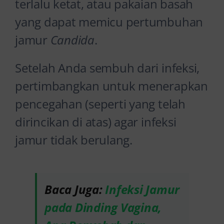
terlalu ketat, atau pakaian basah
yang dapat memicu pertumbuhan
jamur
Candida
.
Setelah Anda sembuh dari infeksi,
pertimbangkan untuk menerapkan
pencegahan (seperti yang telah
dirincikan di atas) agar infeksi
jamur tidak berulang.
Baca Juga:
Infeksi Jamur
pada Dinding Vagina,