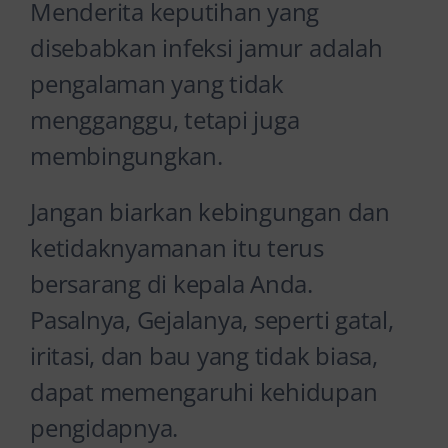
Menderita keputihan yang
disebabkan infeksi jamur adalah
pengalaman yang tidak
mengganggu, tetapi juga
membingungkan.
Jangan biarkan kebingungan dan
ketidaknyamanan itu terus
bersarang di kepala Anda.
Pasalnya, Gejalanya, seperti gatal,
iritasi, dan bau yang tidak biasa,
dapat memengaruhi kehidupan
pengidapnya.