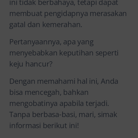
ini tidak berbahaya, tetapi dapat
membuat pengidapnya merasakan
gatal dan kemerahan.
Pertanyaannya, apa yang
menyebabkan keputihan seperti
keju hancur?
Dengan memahami hal ini, Anda
bisa mencegah, bahkan
mengobatinya apabila terjadi.
Tanpa berbasa-basi, mari, simak
informasi berikut ini!