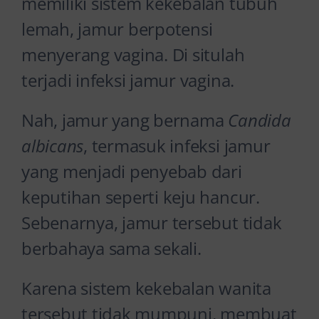
memiliki sistem kekebalan tubuh
lemah, jamur berpotensi
menyerang vagina. Di situlah
terjadi
infeksi jamur vagina.
Nah, jamur yang bernama
Candida
albicans
, termasuk infeksi jamur
yang menjadi penyebab dari
keputihan seperti keju hancur.
Sebenarnya, jamur tersebut tidak
berbahaya sama sekali.
Karena sistem kekebalan wanita
tersebut tidak mumpuni, membuat