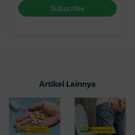
Subscribe
Artikel Lainnya