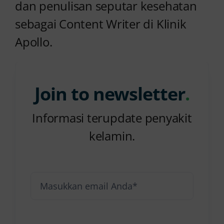
dan penulisan seputar kesehatan
sebagai Content Writer di Klinik
Apollo.
Join to newsletter
.
Informasi terupdate penyakit
kelamin.