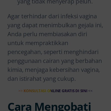
yang tidak menyerap peluh.
Agar terhindar dari infeksi vagina
yang dapat menimbulkan gejala ini,
Anda perlu membiasakan diri
untuk mempraktikkan
pencegahan, seperti menghindari
penggunaan cairan yang berbahan
kimia, menjaga kebersihan vagina,
dan istirahat yang cukup.
>>
KONSULTASI ONLINE GRATIS DI SINI
<<
Cara Mengobati