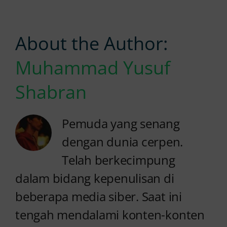
About the Author:
Muhammad Yusuf
Shabran
Pemuda yang senang
dengan dunia cerpen.
Telah berkecimpung
dalam bidang kepenulisan di
beberapa media siber. Saat ini
tengah mendalami konten-konten