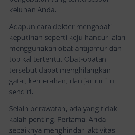
keluhan Anda.
Adapun cara dokter mengobati
keputihan seperti keju hancur ialah
menggunakan obat antijamur dan
topikal tertentu. Obat-obatan
tersebut dapat menghilangkan
gatal, kemerahan, dan jamur itu
sendiri.
Selain perawatan, ada yang tidak
kalah penting. Pertama, Anda
sebaiknya menghindari aktivitas