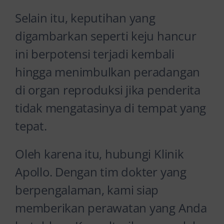
Selain itu, keputihan yang
digambarkan seperti keju hancur
ini berpotensi terjadi kembali
hingga menimbulkan peradangan
di organ reproduksi jika penderita
tidak mengatasinya di tempat yang
tepat.
Oleh karena itu, hubungi Klinik
Apollo. Dengan tim dokter yang
berpengalaman, kami siap
memberikan perawatan yang Anda