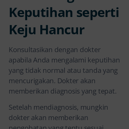
Keputihan seperti
Keju Hancur
Konsultasikan dengan dokter
apabila Anda mengalami keputihan
yang tidak normal atau tanda yang
mencurigakan. Dokter akan
memberikan diagnosis yang tepat.
Setelah mendiagnosis, mungkin
dokter akan memberikan
pengobatan yang tentu sesuai