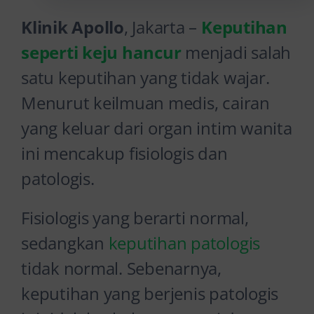
Klinik Apollo
, Jakarta –
Keputihan
seperti keju hancur
menjadi salah
satu keputihan yang tidak wajar.
Menurut keilmuan medis, cairan
yang keluar dari organ intim wanita
ini mencakup fisiologis dan
patologis.
Fisiologis yang berarti normal,
sedangkan
keputihan patologis
tidak normal. Sebenarnya,
keputihan yang berjenis patologis