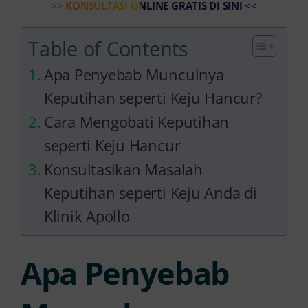
>>
KONSULTASI ONLINE GRATIS DI SINI
<<
Table of Contents
Apa Penyebab Munculnya
Keputihan seperti Keju Hancur?
Cara Mengobati Keputihan
seperti Keju Hancur
Konsultasikan Masalah
Keputihan seperti Keju Anda di
Klinik Apollo
Apa Penyebab