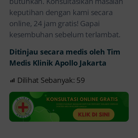
butuhkan. Konsultasikan masalah
keputihan dengan kami secara
online, 24 jam gratis! Gapai
kesembuhan sebelum terlambat.
Ditinjau secara medis oleh Tim
Medis Klinik Apollo Jakarta
Dilihat Sebanyak:
59