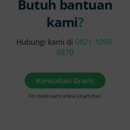
Butuh bantuan
kami
?
Hubungi kami di
0821-1099-
9870
Konsultasi Gratis
Tim medis kami online 24 jam/hari.