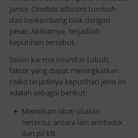
jamur
Candida albicans
tumbuh
dan berkembang biak dengan
pesat. Akibatnya, terjadilah
keputihan tersebut.
Selain karena imunitas tubuh,
faktor yang dapat meningkatkan
risiko terjadinya keputihan jenis ini
adalah sebagai berikut:
Meminum obat-obatan
tertentu, antara lain antibiotik
dan pil kB.