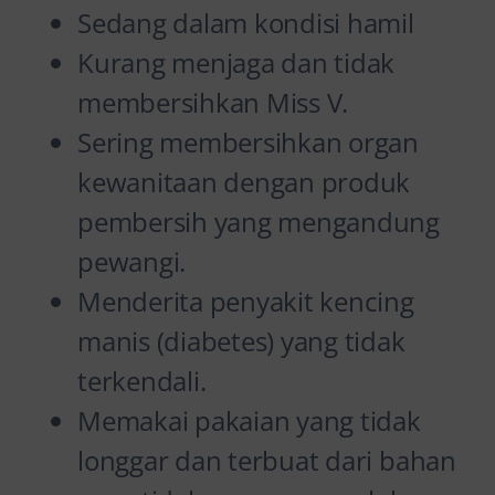
Sedang dalam kondisi hamil
Kurang menjaga dan tidak
membersihkan Miss V.
Sering membersihkan organ
kewanitaan dengan produk
pembersih yang mengandung
pewangi.
Menderita penyakit kencing
manis (diabetes) yang tidak
terkendali.
Memakai pakaian yang tidak
longgar dan terbuat dari bahan