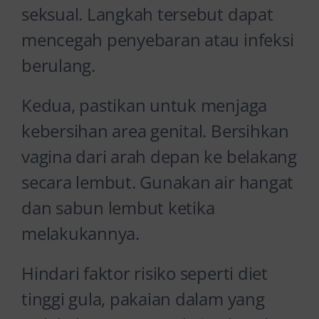
seksual. Langkah tersebut dapat
mencegah penyebaran atau infeksi
berulang.
Kedua, pastikan untuk menjaga
kebersihan area genital. Bersihkan
vagina dari arah depan ke belakang
secara lembut. Gunakan air hangat
dan sabun lembut ketika
melakukannya.
Hindari faktor risiko seperti diet
tinggi gula, pakaian dalam yang