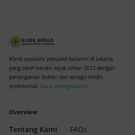
Klinik spesialis penyakit kelamin di Jakarta
yang telah berdiri sejak tahun 2012 dengan
penanganan dokter dan tenaga medis
profesional.
Baca selengkapnya
.
Overview
Tentang Kami
FAQs