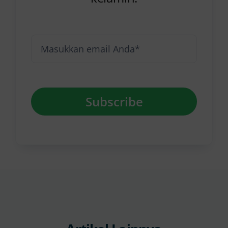
Subscribe