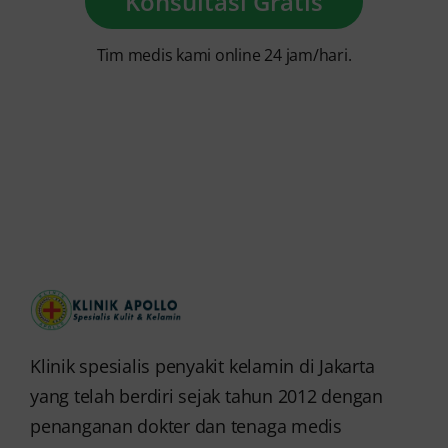
Konsultasi Gratis
Tim medis kami online 24 jam/hari.
Klinik spesialis penyakit kelamin di Jakarta
yang telah berdiri sejak tahun 2012 dengan
penanganan dokter dan tenaga medis