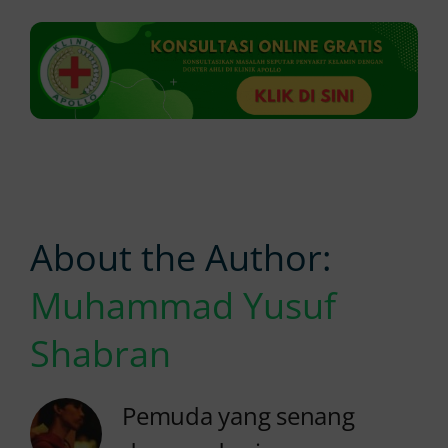
About the Author:
Muhammad Yusuf
Shabran
Pemuda yang senang