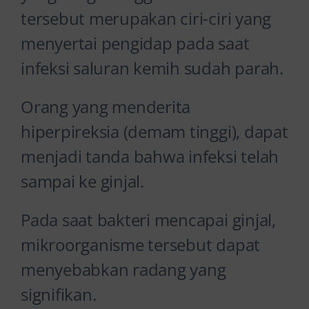
tersebut merupakan ciri-ciri yang
menyertai pengidap pada saat
infeksi saluran kemih sudah parah.
Orang yang menderita
hiperpireksia (demam tinggi), dapat
menjadi tanda bahwa infeksi telah
sampai ke ginjal.
Pada saat bakteri mencapai ginjal,
mikroorganisme tersebut dapat
menyebabkan radang yang
signifikan.