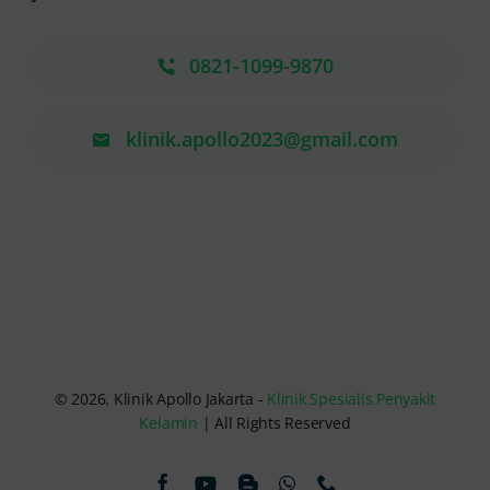
0821-1099-9870
klinik.apollo2023@gmail.com
© 2026. Klinik Apollo Jakarta -
Klinik Spesialis Penyakit
Kelamin
| All Rights Reserved