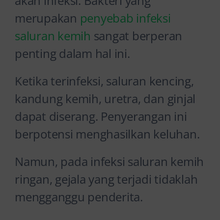
akan infeksi. Bakteri yang
merupakan
penyebab infeksi
saluran kemih
sangat berperan
penting dalam hal ini.
Ketika terinfeksi, saluran kencing,
kandung kemih, uretra, dan ginjal
dapat diserang. Penyerangan ini
berpotensi menghasilkan keluhan.
Namun, pada infeksi saluran kemih
ringan, gejala yang terjadi tidaklah
mengganggu penderita.