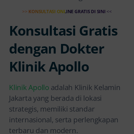
>>
KONSULTASI ONLINE GRATIS DI SINI
<<
Konsultasi Gratis
dengan Dokter
Klinik Apollo
Klinik Apollo
adalah Klinik Kelamin
Jakarta yang berada di lokasi
strategis, memiliki standar
internasional, serta perlengkapan
terbaru dan modern.