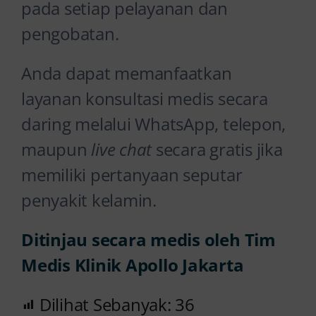
pada setiap pelayanan dan
pengobatan.
Anda dapat memanfaatkan
layanan konsultasi medis secara
daring melalui WhatsApp, telepon,
maupun
live chat
secara gratis jika
memiliki pertanyaan seputar
penyakit kelamin.
Ditinjau secara medis oleh Tim
Medis Klinik Apollo Jakarta
Dilihat Sebanyak:
36