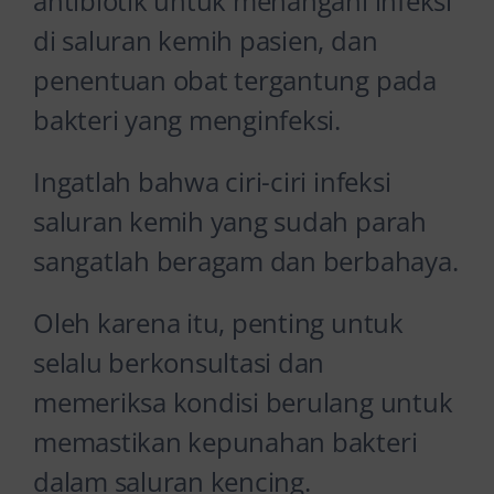
antibiotik untuk menangani infeksi
di saluran kemih pasien, dan
penentuan obat tergantung pada
bakteri yang menginfeksi.
Ingatlah bahwa ciri-ciri infeksi
saluran kemih yang sudah parah
sangatlah beragam dan berbahaya.
Oleh karena itu, penting untuk
selalu berkonsultasi dan
memeriksa kondisi berulang untuk
memastikan kepunahan bakteri
dalam saluran kencing.