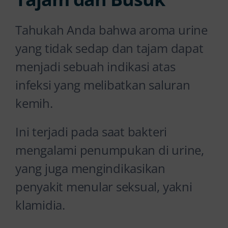
Tahukah Anda bahwa aroma urine
yang tidak sedap dan tajam dapat
menjadi sebuah indikasi atas
infeksi yang melibatkan saluran
kemih.
Ini terjadi pada saat bakteri
mengalami penumpukan di urine,
yang juga mengindikasikan
penyakit menular seksual, yakni
klamidia.