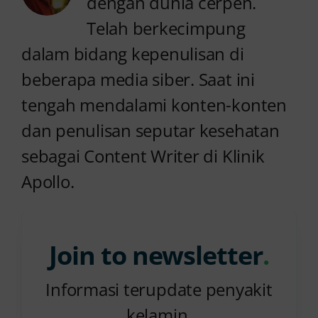
dengan dunia cerpen.
Telah berkecimpung
dalam bidang kepenulisan di
beberapa media siber. Saat ini
tengah mendalami konten-konten
dan penulisan seputar kesehatan
sebagai Content Writer di Klinik
Apollo.
Join to newsletter
.
Informasi terupdate penyakit
kelamin.