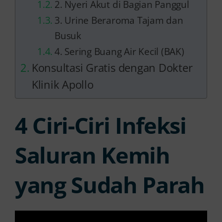
2. Nyeri Akut di Bagian Panggul
3. Urine Beraroma Tajam dan
Busuk
4. Sering Buang Air Kecil (BAK)
Konsultasi Gratis dengan Dokter
Klinik Apollo
4 Ciri-Ciri Infeksi
Saluran Kemih
yang Sudah Parah