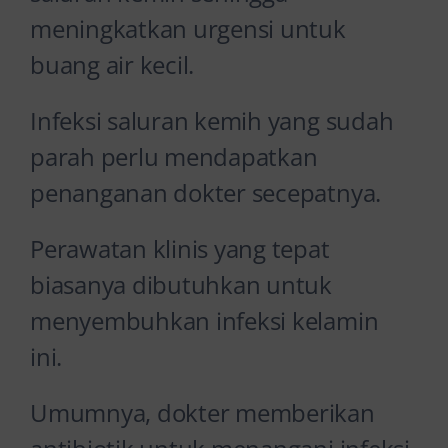
meningkatkan urgensi untuk
buang air kecil.
Infeksi saluran kemih yang sudah
parah perlu mendapatkan
penanganan dokter secepatnya.
Perawatan klinis yang tepat
biasanya dibutuhkan untuk
menyembuhkan infeksi kelamin
ini.
Umumnya, dokter memberikan