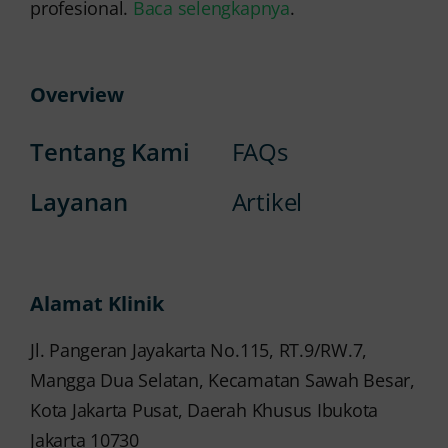
profesional.
Baca selengkapnya
.
Overview
Tentang Kami
FAQs
Layanan
Artikel
Alamat Klinik
Jl. Pangeran Jayakarta No.115, RT.9/RW.7,
Mangga Dua Selatan, Kecamatan Sawah Besar,
Kota Jakarta Pusat, Daerah Khusus Ibukota
Jakarta 10730