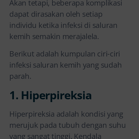
Akan tetapi, beberapa komplikasi
dapat dirasakan oleh setiap
individu ketika infeksi di saluran
kemih semakin merajalela.
Berikut adalah kumpulan ciri-ciri
infeksi saluran kemih yang sudah
parah.
1. Hiperpireksia
Hiperpireksia adalah kondisi yang
merujuk pada tubuh dengan suhu
yang sangat tinggi. Kendala