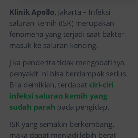
Klinik Apollo
, Jakarta – Infeksi
saluran kemih (ISK) merupakan
fenomena yang terjadi saat bakteri
masuk ke saluran kencing.
Jika penderita tidak mengobatinya,
penyakit ini bisa berdampak serius.
Bila demikian, terdapat
ciri-ciri
infeksi saluran kemih yang
sudah parah
pada pengidap.
ISK yang semakin berkembang,
maka dapat menjadi lebih berat