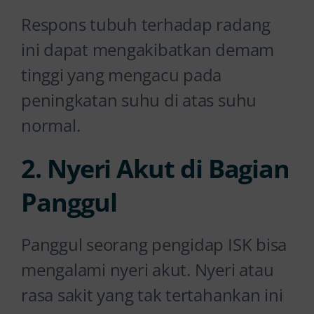
Respons tubuh terhadap radang
ini dapat mengakibatkan demam
tinggi yang mengacu pada
peningkatan suhu di atas suhu
normal.
2. Nyeri Akut di Bagian
Panggul
Panggul seorang pengidap ISK bisa
mengalami nyeri akut. Nyeri atau
rasa sakit yang tak tertahankan ini