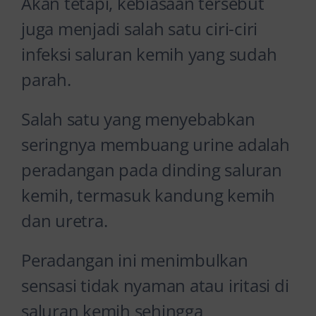
Akan tetapi, kebiasaan tersebut
juga menjadi salah satu ciri-ciri
infeksi saluran kemih yang sudah
parah.
Salah satu yang menyebabkan
seringnya membuang urine adalah
peradangan pada dinding saluran
kemih, termasuk kandung kemih
dan uretra.
Peradangan ini menimbulkan
sensasi tidak nyaman atau iritasi di
saluran kemih sehingga