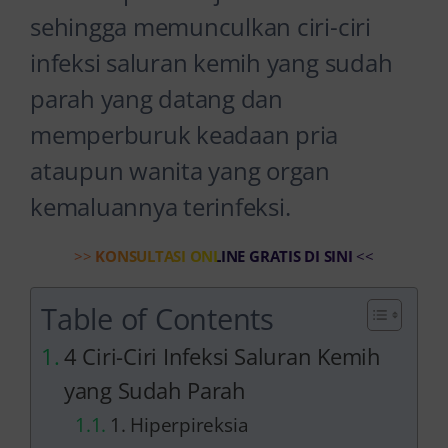
sehingga memunculkan ciri-ciri
infeksi saluran kemih yang sudah
parah yang datang dan
memperburuk keadaan pria
ataupun wanita yang organ
kemaluannya terinfeksi.
>>
KONSULTASI ONLINE GRATIS DI SINI
<<
Table of Contents
4 Ciri-Ciri Infeksi Saluran Kemih
yang Sudah Parah
1. Hiperpireksia