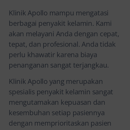
Klinik Apollo mampu mengatasi
berbagai penyakit kelamin. Kami
akan melayani Anda dengan cepat,
tepat, dan profesional. Anda tidak
perlu khawatir karena biaya
penanganan sangat terjangkau.
Klinik Apollo yang merupakan
spesialis penyakit kelamin sangat
mengutamakan kepuasan dan
kesembuhan setiap pasiennya
dengan memprioritaskan pasien