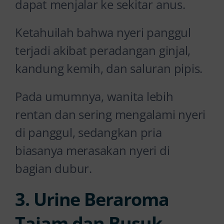
dapat menjalar ke sekitar anus.
Ketahuilah bahwa nyeri panggul
terjadi akibat peradangan ginjal,
kandung kemih, dan saluran pipis.
Pada umumnya, wanita lebih
rentan dan sering mengalami nyeri
di panggul, sedangkan pria
biasanya merasakan nyeri di
bagian dubur.
3. Urine Beraroma
Tajam dan Busuk