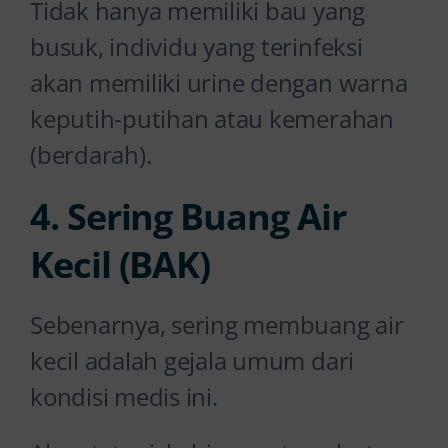
Tidak hanya memiliki bau yang
busuk, individu yang terinfeksi
akan memiliki urine dengan warna
keputih-putihan atau kemerahan
(berdarah).
4. Sering Buang Air
Kecil (BAK)
Sebenarnya, sering membuang air
kecil adalah gejala umum dari
kondisi medis ini.