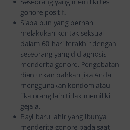
Seseorang yang memiliki tes
gonore positif.
Siapa pun yang pernah
melakukan kontak seksual
dalam 60 hari terakhir dengan
seseorang yang didiagnosis
menderita gonore. Pengobatan
dianjurkan bahkan jika Anda
menggunakan kondom atau
jika orang lain tidak memiliki
gejala.
Bayi baru lahir yang ibunya
menderita gonore pada saat