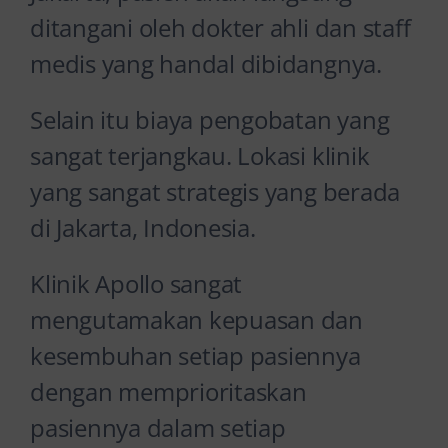
ditangani oleh dokter ahli dan staff
medis yang handal dibidangnya.
Selain itu biaya pengobatan yang
sangat terjangkau. Lokasi klinik
yang sangat strategis yang berada
di Jakarta, Indonesia.
Klinik Apollo sangat
mengutamakan kepuasan dan
kesembuhan setiap pasiennya
dengan memprioritaskan
pasiennya dalam setiap