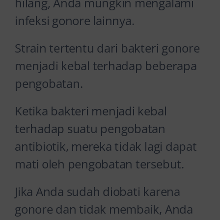
hilang, Anda mungkin mengalami
infeksi gonore lainnya.
Strain tertentu dari bakteri gonore
menjadi kebal terhadap beberapa
pengobatan.
Ketika bakteri menjadi kebal
terhadap suatu pengobatan
antibiotik, mereka tidak lagi dapat
mati oleh pengobatan tersebut.
Jika Anda sudah diobati karena
gonore dan tidak membaik, Anda