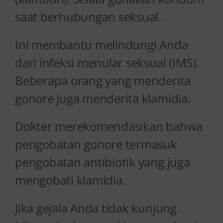
saat berhubungan seksual.
Ini membantu melindungi Anda
dari infeksi menular seksual (IMS).
Beberapa orang yang menderita
gonore juga menderita klamidia.
Dokter merekomendasikan bahwa
pengobatan gonore termasuk
pengobatan antibiotik yang juga
mengobati klamidia.
Jika gejala Anda tidak kunjung