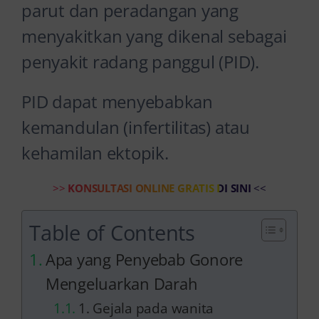
parut dan peradangan yang
menyakitkan yang dikenal sebagai
penyakit radang panggul (PID).
PID dapat menyebabkan
kemandulan (infertilitas) atau
kehamilan ektopik.
>>
KONSULTASI ONLINE GRATIS DI SINI
<<
Table of Contents
Apa yang Penyebab Gonore
Mengeluarkan Darah
1. Gejala pada wanita