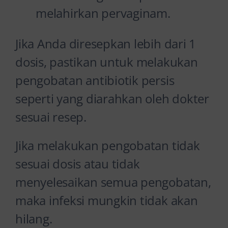
melahirkan pervaginam.
Jika Anda diresepkan lebih dari 1
dosis, pastikan untuk melakukan
pengobatan antibiotik persis
seperti yang diarahkan oleh dokter
sesuai resep.
Jika melakukan pengobatan tidak
sesuai dosis atau tidak
menyelesaikan semua pengobatan,
maka infeksi mungkin tidak akan
hilang.