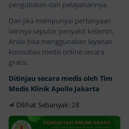
pengobatan dan pelayanannya.
Dan jika mempunyai pertanyaan
lainnya seputar penyakit kelamin,
Anda bisa menggunakan layanan
konsultasi medis online secara
gratis.
Ditinjau secara medis oleh Tim
Medis Klinik Apollo Jakarta
Dilihat Sebanyak:
28