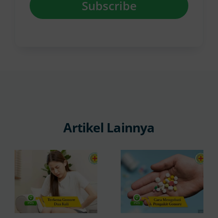
Subscribe
Artikel Lainnya