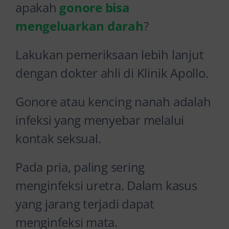
apakah
gonore bisa
mengeluarkan darah
?
Lakukan pemeriksaan lebih lanjut
dengan dokter ahli di Klinik Apollo.
Gonore atau kencing nanah adalah
infeksi yang menyebar melalui
kontak seksual.
Pada pria, paling sering
menginfeksi uretra. Dalam kasus
yang jarang terjadi dapat
menginfeksi mata.