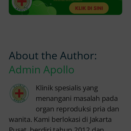
About the Author:
Admin Apollo
Klinik spesialis yang
menangani masalah pada
organ reproduksi pria dan
wanita. Kami berlokasi di Jakarta
Pusat, berdiri tahun 2012 dan