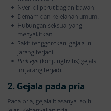
Nyeri di perut bagian bawah.
Demam dan kelelahan umum.
Hubungan seksual yang
menyakitkan.
Sakit tenggorokan, gejala ini
jarang terjadi.
Pink eye
(konjungtivitis) gejala
ini jarang terjadi.
2. Gejala pada pria
Pada pria, gejala biasanya lebih
jelas. Kebanyakan pria