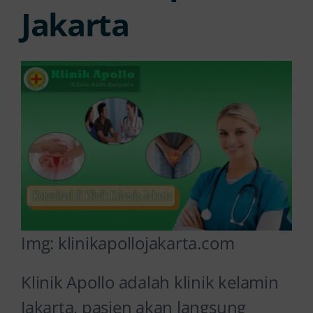
Jakarta
Img: klinikapollojakarta.com
Klinik Apollo adalah klinik kelamin
Jakarta, pasien akan langsung