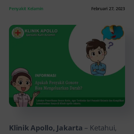
Penyakit Kelamin
Februari 27, 2023
Kontak Kami
Klinik Apollo, Jakarta
– Ketahui,