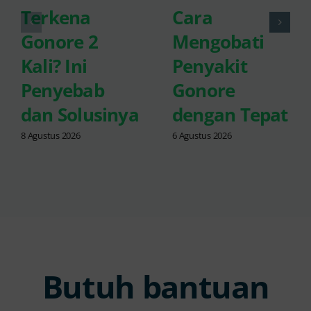
Terkena
Cara
Gonore 2
Mengobati
Kali? Ini
Penyakit
Penyebab
Gonore
dan Solusinya
dengan Tepat
8 Agustus 2026
6 Agustus 2026
Butuh bantuan