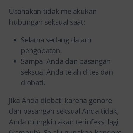
Usahakan tidak melakukan
hubungan seksual saat:
Selama sedang dalam
pengobatan.
Sampai Anda dan pasangan
seksual Anda telah dites dan
diobati.
Jika Anda diobati karena gonore
dan pasangan seksual Anda tidak,
Anda mungkin akan terinfeksi lagi
(kambuh). Selalu gunakan kondom