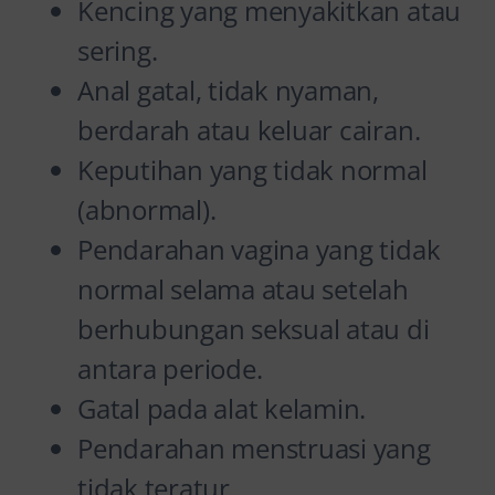
Kencing yang menyakitkan atau
sering.
Anal gatal, tidak nyaman,
berdarah atau keluar cairan.
Keputihan yang tidak normal
(abnormal).
Pendarahan vagina yang tidak
normal selama atau setelah
berhubungan seksual atau di
antara periode.
Gatal pada alat kelamin.
Pendarahan menstruasi yang
tidak teratur.