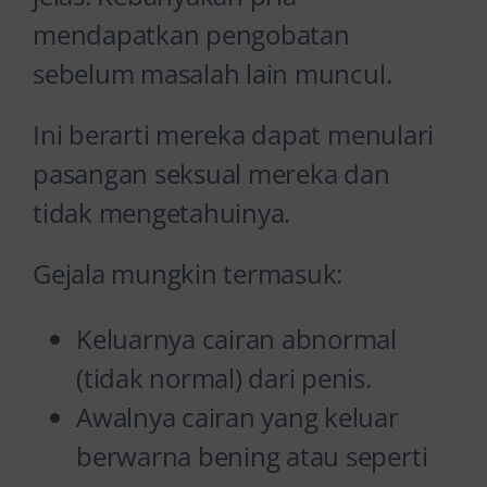
mendapatkan pengobatan
sebelum masalah lain muncul.
Ini berarti mereka dapat menulari
pasangan seksual mereka dan
tidak mengetahuinya.
Gejala mungkin termasuk:
Keluarnya cairan abnormal
(tidak normal) dari penis.
Awalnya cairan yang keluar
berwarna bening atau seperti