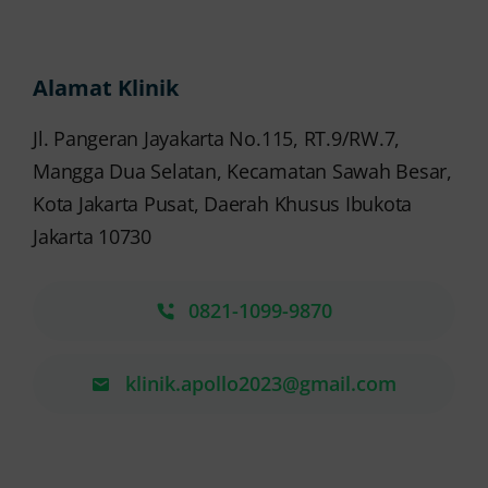
Alamat Klinik
Jl. Pangeran Jayakarta No.115, RT.9/RW.7,
Mangga Dua Selatan, Kecamatan Sawah Besar,
Kota Jakarta Pusat, Daerah Khusus Ibukota
Jakarta 10730
0821-1099-9870
klinik.apollo2023@gmail.com