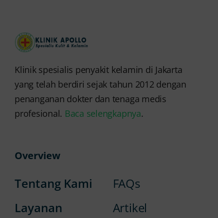
Klinik spesialis penyakit kelamin di Jakarta
yang telah berdiri sejak tahun 2012 dengan
penanganan dokter dan tenaga medis
profesional.
Baca selengkapnya
.
Overview
Tentang Kami
FAQs
Layanan
Artikel