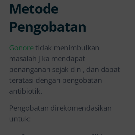
Metode
Pengobatan
Gonore
tidak menimbulkan
masalah jika mendapat
penanganan sejak dini, dan dapat
teratasi dengan pengobatan
antibiotik.
Pengobatan direkomendasikan
untuk: