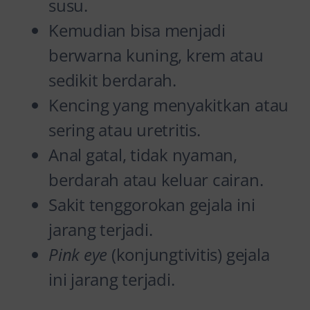
susu.
Kemudian bisa menjadi
berwarna kuning, krem atau
sedikit berdarah.
Kencing yang menyakitkan atau
sering atau uretritis.
Anal gatal, tidak nyaman,
berdarah atau keluar cairan.
Sakit tenggorokan gejala ini
jarang terjadi.
Pink eye
(konjungtivitis) gejala
ini jarang terjadi.