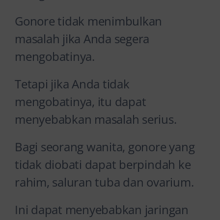
Gonore tidak menimbulkan
masalah jika Anda segera
mengobatinya.
Tetapi jika Anda tidak
mengobatinya, itu dapat
menyebabkan masalah serius.
Bagi seorang wanita, gonore yang
tidak diobati dapat berpindah ke
rahim, saluran tuba dan ovarium.
Ini dapat menyebabkan jaringan