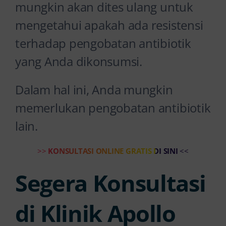
mungkin akan dites ulang untuk
mengetahui apakah ada resistensi
terhadap pengobatan antibiotik
yang Anda dikonsumsi.
Dalam hal ini, Anda mungkin
memerlukan pengobatan antibiotik
lain.
>>
KONSULTASI ONLINE GRATIS DI SINI
<<
Segera Konsultasi
di Klinik Apollo