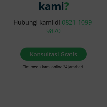
kami
?
Hubungi kami di
0821-1099-
9870
Konsultasi Gratis
Tim medis kami online 24 jam/hari.