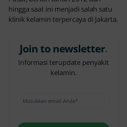
hingga saat ini menjadi salah satu
klinik kelamin terpercaya di Jakarta.
Join to newsletter
.
Informasi terupdate penyakit
kelamin.