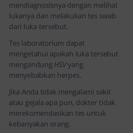
mendiagnosisnya dengan melihat
lukanya dan melakukan tes swab
dari luka tersebut.
Tes laboratorium dapat
mengetahui apakah luka tersebut
mengandung
HSV
yang
menyebabkan herpes.
Jika Anda tidak mengalami sakit
atau gejala apa pun, dokter tidak
merekomendasikan tes untuk
kebanyakan orang.