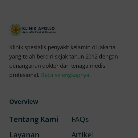
Klinik spesialis penyakit kelamin di Jakarta
yang telah berdiri sejak tahun 2012 dengan
penanganan dokter dan tenaga medis
profesional.
Baca selengkapnya
.
Overview
Tentang Kami
FAQs
Layanan
Artikel