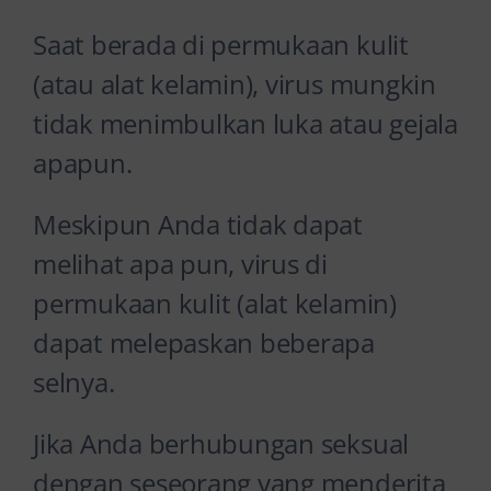
Saat berada di permukaan kulit
(atau alat kelamin), virus mungkin
tidak menimbulkan luka atau gejala
apapun.
Meskipun Anda tidak dapat
melihat apa pun, virus di
permukaan kulit (alat kelamin)
dapat melepaskan beberapa
selnya.
Jika Anda berhubungan seksual
dengan seseorang yang menderita