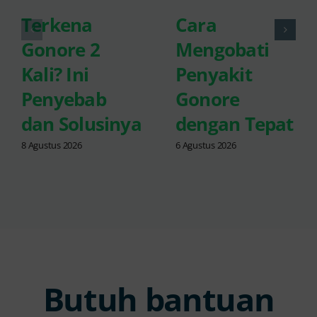
Terkena
Cara
Gonore 2
Mengobati
Kali? Ini
Penyakit
Penyebab
Gonore
dan Solusinya
dengan Tepat
8 Agustus 2026
6 Agustus 2026
Butuh bantuan