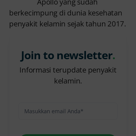
Apollo yang sudah
berkecimpung di dunia kesehatan
penyakit kelamin sejak tahun 2017.
Join to newsletter
.
Informasi terupdate penyakit
kelamin.