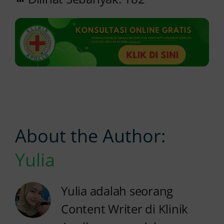
About the Author:
Yulia
Yulia adalah seorang
Content Writer di Klinik