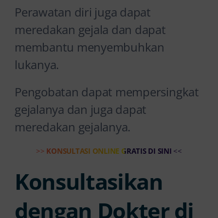
Perawatan diri juga dapat
meredakan gejala dan dapat
membantu menyembuhkan
lukanya.
Pengobatan dapat mempersingkat
gejalanya dan juga dapat
meredakan gejalanya.
>>
KONSULTASI ONLINE GRATIS DI SINI
<<
Konsultasikan
dengan Dokter di