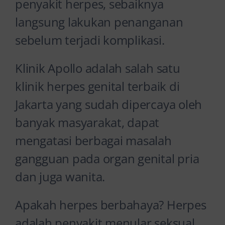
penyakit herpes, sebaiknya
langsung lakukan penanganan
sebelum terjadi komplikasi.
Klinik Apollo adalah salah satu
klinik herpes genital terbaik di
Jakarta yang sudah dipercaya oleh
banyak masyarakat, dapat
mengatasi berbagai masalah
gangguan pada organ genital pria
dan juga wanita.
Apakah herpes berbahaya? Herpes
adalah penyakit menular seksual