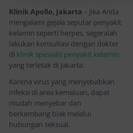
Klinik Apollo, Jakarta
– Jika Anda
mengalami gejala seputar penyakit
kelamin seperti herpes, segeralah
lakukan konsultasi dengan dokter
di
klinik spesialis penyakit kelamin
yang terletak di Jakarta.
Karena virus yang menyebabkan
infeksi di area kemaluan, dapat
mudah menyebar dan
berkembang biak melalui
hubungan seksual.