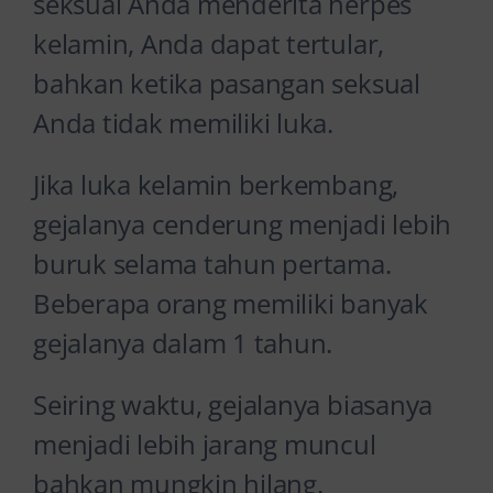
seksual Anda menderita herpes
kelamin, Anda dapat tertular,
bahkan ketika pasangan seksual
Anda tidak memiliki luka.
Jika luka kelamin berkembang,
gejalanya cenderung menjadi lebih
buruk selama tahun pertama.
Beberapa orang memiliki banyak
gejalanya dalam 1 tahun.
Seiring waktu, gejalanya biasanya
menjadi lebih jarang muncul
bahkan mungkin hilang.