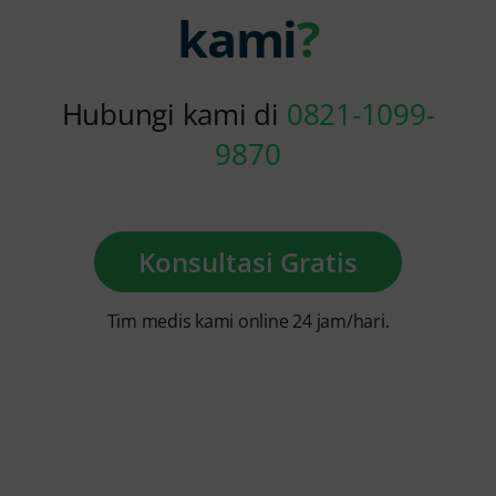
kami
?
Hubungi kami di
0821-1099-
9870
Konsultasi Gratis
Tim medis kami online 24 jam/hari.