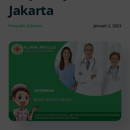
Jakarta
Kontak Kami
Penyakit Kelamin
Januari 2, 2023