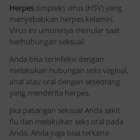
Herpes
simpleks virus (HSV) yang
menyebabkan herpes kelamin.
Virus ini umumnya menular saat
berhubungan seksual.
Anda bisa terinfeksi dengan
melakukan hubungan seks vaginal,
anal atau oral dengan seseorang
yang menderita herpes.
Jika pasangan seksual Anda sakit
flu dan melakukan seks oral pada
Anda, Anda juga bisa terkena