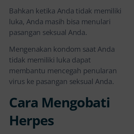
Bahkan ketika Anda tidak memiliki
luka, Anda masih bisa menulari
pasangan seksual Anda.
Mengenakan kondom saat Anda
tidak memiliki luka dapat
membantu mencegah penularan
virus ke pasangan seksual Anda.
Cara Mengobati
Herpes