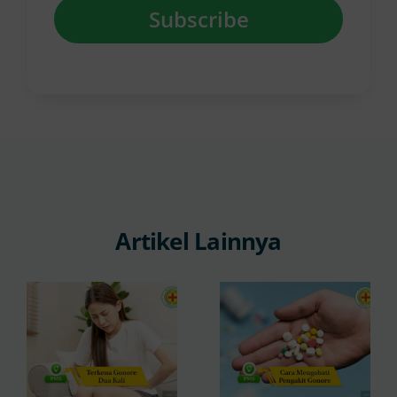
Subscribe
Artikel Lainnya