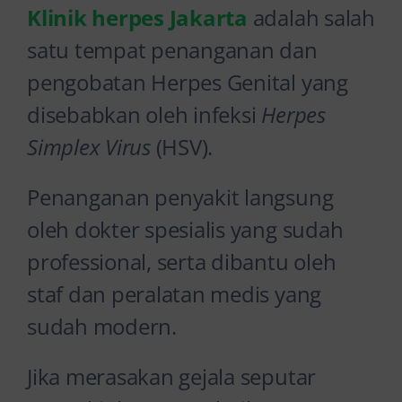
Klinik herpes Jakarta
adalah salah
satu tempat penanganan dan
pengobatan Herpes Genital yang
disebabkan oleh infeksi
Herpes
Simplex Virus
(HSV).
Penanganan penyakit langsung
oleh dokter spesialis yang sudah
professional, serta dibantu oleh
staf dan peralatan medis yang
sudah modern.
Jika merasakan gejala seputar