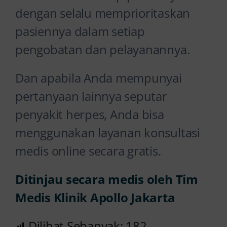
dengan selalu memprioritaskan
pasiennya dalam setiap
pengobatan dan pelayanannya.
Dan apabila Anda mempunyai
pertanyaan lainnya seputar
penyakit herpes, Anda bisa
menggunakan layanan konsultasi
medis online secara gratis.
Ditinjau secara medis oleh Tim
Medis Klinik Apollo Jakarta
Dilihat Sebanyak:
182