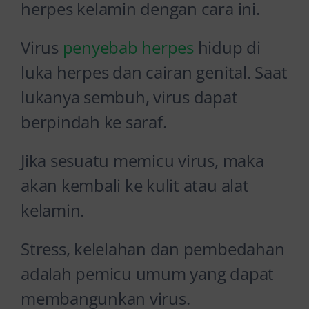
herpes kelamin dengan cara ini.
Virus
penyebab herpes
hidup di
luka herpes dan cairan genital. Saat
lukanya sembuh, virus dapat
berpindah ke saraf.
Jika sesuatu memicu virus, maka
akan kembali ke kulit atau alat
kelamin.
Stress, kelelahan dan pembedahan
adalah pemicu umum yang dapat
membangunkan virus.