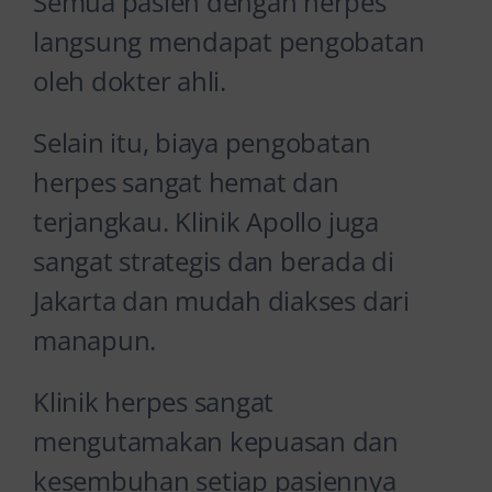
Semua pasien dengan herpes
langsung mendapat pengobatan
oleh dokter ahli.
Selain itu, biaya pengobatan
herpes sangat hemat dan
terjangkau. Klinik Apollo juga
sangat strategis dan berada di
Jakarta dan mudah diakses dari
manapun.
Klinik herpes sangat
mengutamakan kepuasan dan
kesembuhan setiap pasiennya