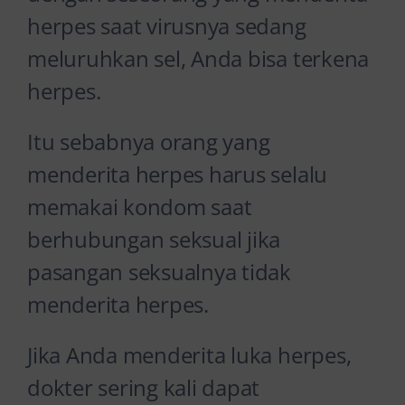
herpes saat virusnya sedang
meluruhkan sel, Anda bisa terkena
herpes.
Itu sebabnya orang yang
menderita herpes harus selalu
memakai kondom saat
berhubungan seksual jika
pasangan seksualnya tidak
menderita herpes.
Jika Anda menderita luka herpes,
dokter sering kali dapat