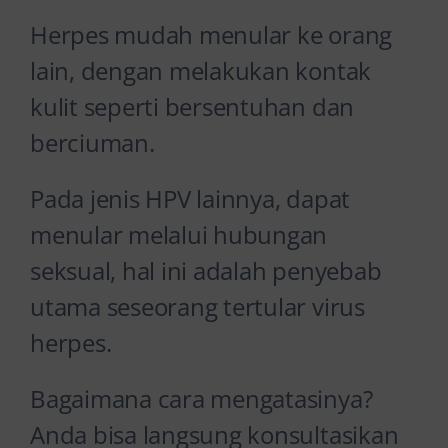
Herpes mudah menular ke orang
lain, dengan melakukan kontak
kulit seperti bersentuhan dan
berciuman.
Pada jenis HPV lainnya, dapat
menular melalui hubungan
seksual, hal ini adalah penyebab
utama seseorang tertular virus
herpes.
Bagaimana cara mengatasinya?
Anda bisa langsung konsultasikan