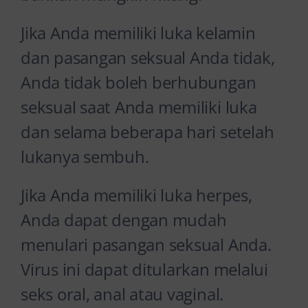
Jika Anda memiliki luka kelamin
dan pasangan seksual Anda tidak,
Anda tidak boleh berhubungan
seksual saat Anda memiliki luka
dan selama beberapa hari setelah
lukanya sembuh.
Jika Anda memiliki luka herpes,
Anda dapat dengan mudah
menulari pasangan seksual Anda.
Virus ini dapat ditularkan melalui
seks oral, anal atau vaginal.