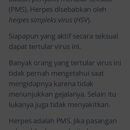
(PMS). Herpes disebabkan oleh
herpes simpleks virus
(
HSV
).
Siapapun yang aktif secara seksual
dapat tertular virus ini.
Banyak orang yang tertular virus ini
tidak pernah mengetahui saat
mengidapnya karena tidak
menunjukkan gejalanya. Selain itu
lukanya juga tidak menyakitkan.
Herpes adalah PMS. Jika pasangan