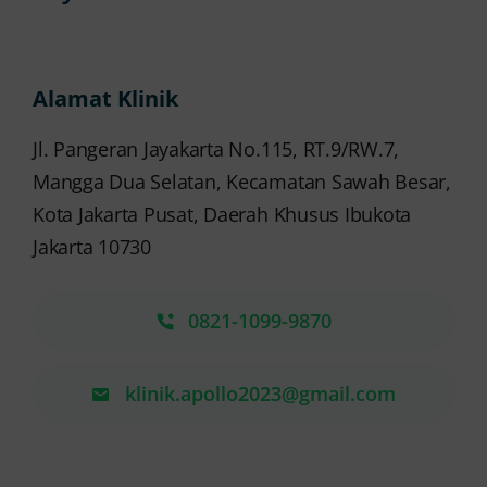
Alamat Klinik
Jl. Pangeran Jayakarta No.115, RT.9/RW.7,
Mangga Dua Selatan, Kecamatan Sawah Besar,
Kota Jakarta Pusat, Daerah Khusus Ibukota
Jakarta 10730
0821-1099-9870
klinik.apollo2023@gmail.com