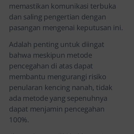
memastikan komunikasi terbuka
dan saling pengertian dengan
pasangan mengenai keputusan ini.
Adalah penting untuk diingat
bahwa meskipun metode
pencegahan di atas dapat
membantu mengurangi risiko
penularan kencing nanah, tidak
ada metode yang sepenuhnya
dapat menjamin pencegahan
100%.