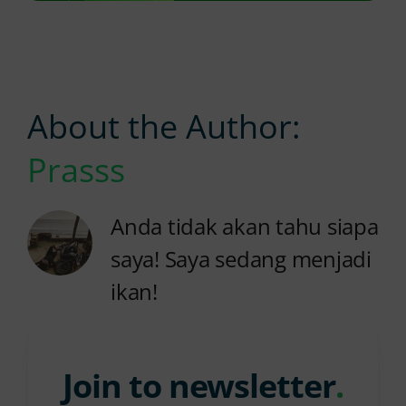
About the Author:
Prasss
Anda tidak akan tahu siapa
saya! Saya sedang menjadi
ikan!
Join to newsletter
.