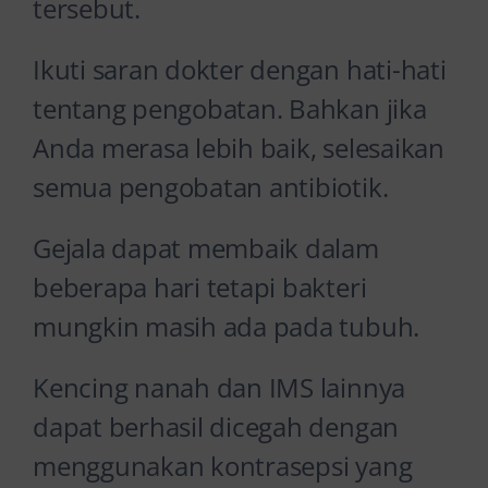
tersebut.
Ikuti saran dokter dengan hati-hati
tentang pengobatan. Bahkan jika
Anda merasa lebih baik, selesaikan
semua pengobatan antibiotik.
Gejala dapat membaik dalam
beberapa hari tetapi bakteri
mungkin masih ada pada tubuh.
Kencing nanah dan IMS lainnya
dapat berhasil dicegah dengan
menggunakan kontrasepsi yang