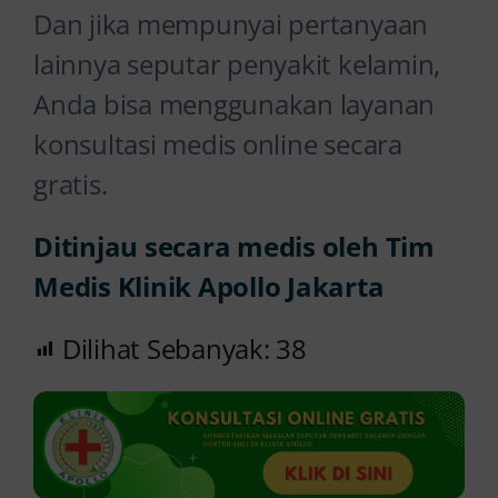
Dan jika mempunyai pertanyaan
lainnya seputar penyakit kelamin,
Anda bisa menggunakan layanan
konsultasi medis online secara
gratis.
Ditinjau secara medis oleh Tim
Medis Klinik Apollo Jakarta
Dilihat Sebanyak:
38