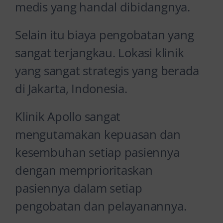
medis yang handal dibidangnya.
Selain itu biaya pengobatan yang
sangat terjangkau. Lokasi klinik
yang sangat strategis yang berada
di Jakarta, Indonesia.
Klinik Apollo sangat
mengutamakan kepuasan dan
kesembuhan setiap pasiennya
dengan memprioritaskan
pasiennya dalam setiap
pengobatan dan pelayanannya.