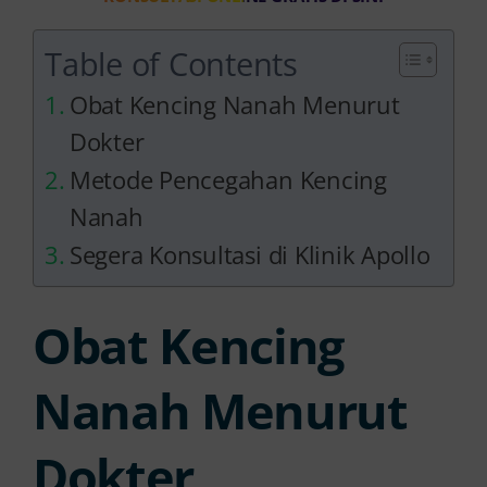
Table of Contents
Obat Kencing Nanah Menurut
Dokter
Metode Pencegahan Kencing
Nanah
Segera Konsultasi di Klinik Apollo
Obat Kencing
Nanah Menurut
Dokter