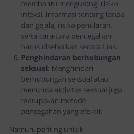
membantu mengurangi risiko
infeksi. Informasi tentang tanda
dan gejala, risiko penularan,
serta cara-cara pencegahan
harus disebarkan secara luas.
Penghindaran berhubungan
seksual:
Menghindari
berhubungan seksual atau
menunda aktivitas seksual juga
merupakan metode
pencegahan yang efektif.
Namun, penting untuk