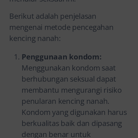
Berikut adalah penjelasan
mengenai metode pencegahan
kencing nanah:
Penggunaan kondom:
Menggunakan kondom saat
berhubungan seksual dapat
membantu mengurangi risiko
penularan kencing nanah.
Kondom yang digunakan harus
berkualitas baik dan dipasang
dengan benar untuk