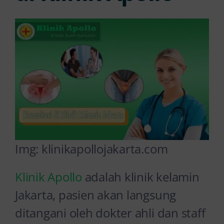
Img: klinikapollojakarta.com
Klinik Apollo
adalah klinik kelamin
Jakarta, pasien akan langsung
ditangani oleh dokter ahli dan staff