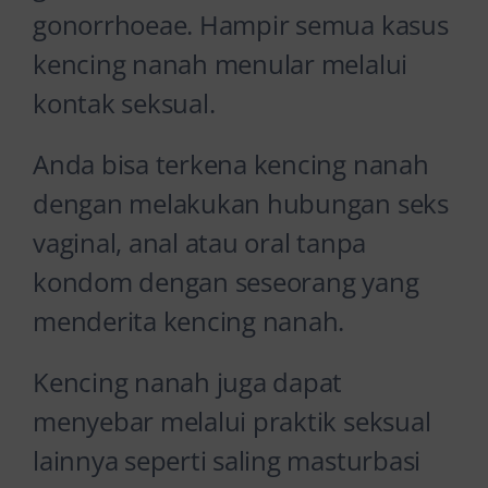
gonorrhoeae. Hampir semua kasus
kencing nanah menular melalui
kontak seksual.
Anda bisa terkena kencing nanah
dengan melakukan hubungan seks
vaginal, anal atau oral tanpa
kondom dengan seseorang yang
menderita kencing nanah.
Kencing nanah juga dapat
menyebar melalui praktik seksual
lainnya seperti saling masturbasi