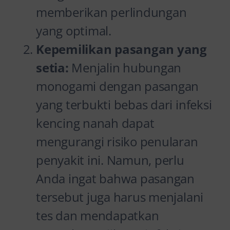
memberikan perlindungan
yang optimal.
Kepemilikan pasangan yang
setia:
Menjalin hubungan
monogami dengan pasangan
yang terbukti bebas dari infeksi
kencing nanah dapat
mengurangi risiko penularan
penyakit ini. Namun, perlu
Anda ingat bahwa pasangan
tersebut juga harus menjalani
tes dan mendapatkan