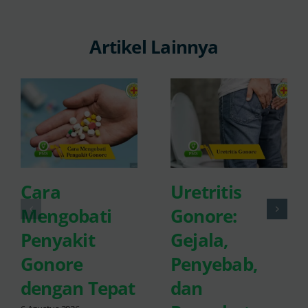
Artikel Lainnya
Cara
Uretritis
Mengobati
Gonore:
Penyakit
Gejala,
Gonore
Penyebab,
dengan Tepat
dan