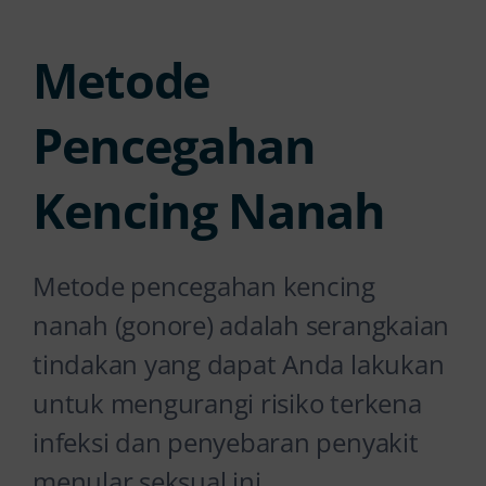
Metode
Pencegahan
Kencing Nanah
Metode pencegahan kencing
nanah (gonore) adalah serangkaian
tindakan yang dapat Anda lakukan
untuk mengurangi risiko terkena
infeksi dan penyebaran penyakit
menular seksual ini.