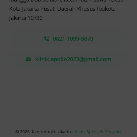
Kota Jakarta Pusat, Daerah Khusus Ibukota
Jakarta 10730
0821-1099-9870
klinik.apollo2023@gmail.com
© 2026. Klinik Apollo Jakarta -
Klinik Spesialis Penyakit