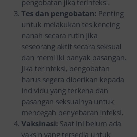
pengobatan jika terinfeksi.
Tes dan pengobatan:
Penting
untuk melakukan tes kencing
nanah secara rutin jika
seseorang aktif secara seksual
dan memiliki banyak pasangan.
Jika terinfeksi, pengobatan
harus segera diberikan kepada
individu yang terkena dan
pasangan seksualnya untuk
mencegah penyebaran infeksi.
Vaksinasi:
Saat ini belum ada
vaksin yang tersedia untuk