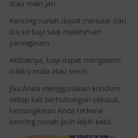
atau main jari.
Kencing nanah dapat menular dari
ibu ke bayi saat melahirkan
pervaginam.
Akibatnya, bayi dapat mengalami
infeksi mata atau sendi.
Jika Anda menggunakan kondom
setiap kali berhubungan seksual,
kemungkinan Anda terkena
kencing nanah jauh lebih kecil.
>>
KONSULTASI ONLINE GRATIS DI SINI
<<