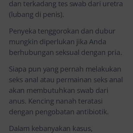
dan terkadang tes swab dari uretra
(lubang di penis).
Penyeka tenggorokan dan dubur
mungkin diperlukan jika Anda
berhubungan seksual dengan pria.
Siapa pun yang pernah melakukan
seks anal atau permainan seks anal
akan membutuhkan swab dari
anus. Kencing nanah teratasi
dengan pengobatan antibiotik.
Dalam kebanyakan kasus,