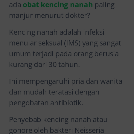
ada
obat kencing nanah
paling
manjur menurut dokter?
Kencing nanah adalah infeksi
menular seksual (IMS) yang sangat
umum terjadi pada orang berusia
kurang dari 30 tahun.
Ini mempengaruhi pria dan wanita
dan mudah teratasi dengan
pengobatan antibiotik.
Penyebab kencing nanah atau
gonore oleh bakteri Neisseria