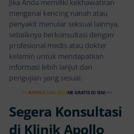
Jika Anda memiliki kekhawatiran
mengenai kencing nanah atau
penyakit menular seksual lainnya,
sebaiknya berkonsultasi dengan
profesional medis atau dokter
kelamin untuk mendapatkan
informasi lebih lanjut dan
pengujian yang sesuai.
>>
KONSULTASI ONLINE GRATIS DI SINI
<<
Segera Konsultasi
di Klinik Apollo