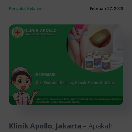
Penyakit Kelamin
Februari 27, 2023
Kontak Kami
Klinik Apollo, Jakarta –
Apakah