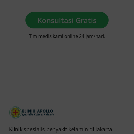
Konsultasi Gratis
Tim medis kami online 24 jam/hari.
Klinik spesialis penyakit kelamin di Jakarta