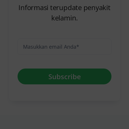
Informasi terupdate penyakit
kelamin.
Subscribe