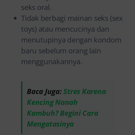
seks oral.
Tidak berbagi mainan seks (sex
toys) atau mencucinya dan
menutupinya dengan kondom
baru sebelum orang lain
menggunakannya.
Baca Juga:
Stres Karena
Kencing Nanah
Kambuh? Begini Cara
Mengatasinya