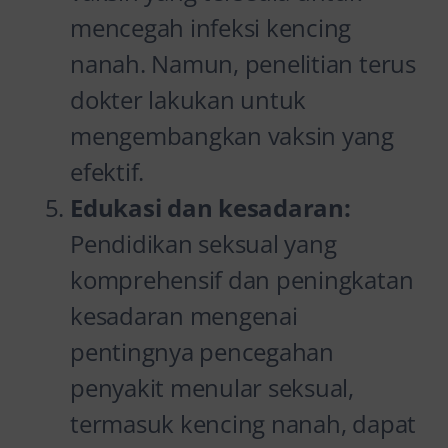
mencegah infeksi kencing
nanah. Namun, penelitian terus
dokter lakukan untuk
mengembangkan vaksin yang
efektif.
Edukasi dan kesadaran:
Pendidikan seksual yang
komprehensif dan peningkatan
kesadaran mengenai
pentingnya pencegahan
penyakit menular seksual,
termasuk kencing nanah, dapat