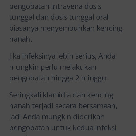
pengobatan intravena dosis
tunggal dan dosis tunggal oral
biasanya menyembuhkan kencing
nanah.
Jika infeksinya lebih serius, Anda
mungkin perlu melakukan
pengobatan hingga 2 minggu.
Seringkali klamidia dan kencing
nanah terjadi secara bersamaan,
jadi Anda mungkin diberikan
pengobatan untuk kedua infeksi