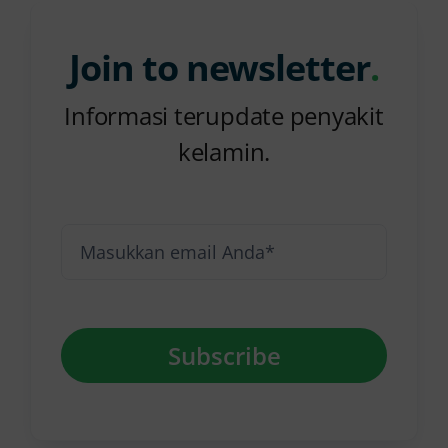
Join to newsletter
.
Informasi terupdate penyakit
kelamin.
Subscribe