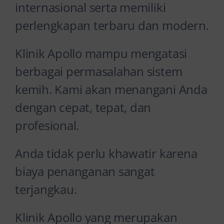
internasional serta memiliki
perlengkapan terbaru dan modern.
Klinik Apollo mampu mengatasi
berbagai permasalahan sistem
kemih. Kami akan menangani Anda
dengan cepat, tepat, dan
profesional.
Anda tidak perlu khawatir karena
biaya penanganan sangat
terjangkau.
Klinik Apollo yang merupakan