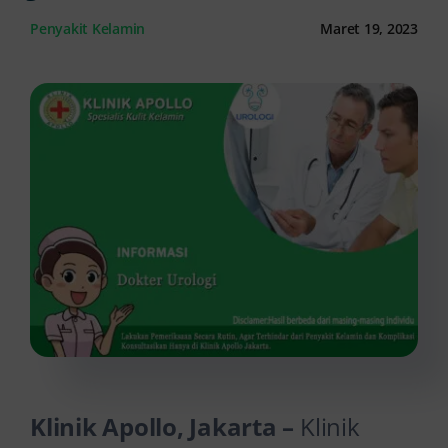
Penyakit Kelamin
Maret 19, 2023
Kontak Kami
Klinik Apollo, Jakarta –
Klinik