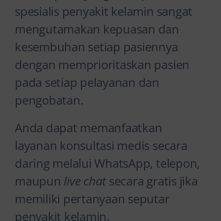
spesialis penyakit kelamin sangat
mengutamakan kepuasan dan
kesembuhan setiap pasiennya
dengan memprioritaskan pasien
pada setiap pelayanan dan
pengobatan.
Anda dapat memanfaatkan
layanan konsultasi medis secara
daring melalui WhatsApp, telepon,
maupun
live chat
secara gratis jika
memiliki pertanyaan seputar
penyakit kelamin.