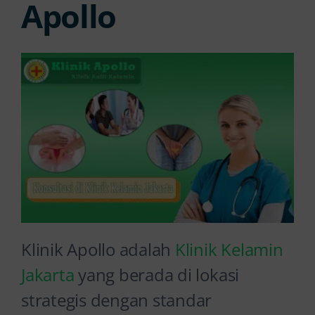
Apollo
Klinik Apollo adalah
Klinik Kelamin
Jakarta
yang berada di lokasi
strategis dengan standar