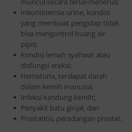
muncul secara terus-menerus;
Inkontinensia urine, kondisi
yang membuat pengidap tidak
bisa mengontrol buang air
pipis;
Kondisi lemah syahwat atau
disfungsi ereksi;
Hematuria, terdapat darah
dalam kemih manusia;
Infeksi kandung kemih;
Penyakit batu ginjal; dan
Prostatitis, peradangan prostat.