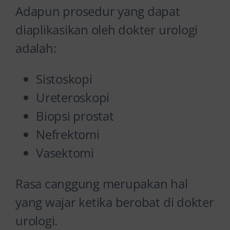
Adapun prosedur yang dapat
diaplikasikan oleh dokter urologi
adalah:
Sistoskopi
Ureteroskopi
Biopsi prostat
Nefrektomi
Vasektomi
Rasa canggung merupakan hal
yang wajar ketika berobat di dokter
urologi.