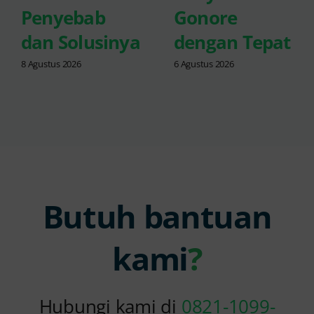
Penyebab
Gonore
dan Solusinya
dengan Tepat
8 Agustus 2026
6 Agustus 2026
Butuh bantuan
kami
?
Hubungi kami di
0821-1099-