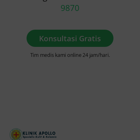
9870
Konsultasi Gratis
Tim medis kami online 24 jam/hari.