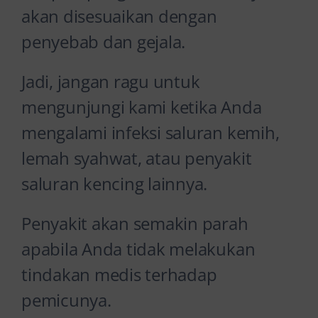
akan disesuaikan dengan
penyebab dan gejala.
Jadi, jangan ragu untuk
mengunjungi kami ketika Anda
mengalami infeksi saluran kemih,
lemah syahwat, atau penyakit
saluran kencing lainnya.
Penyakit akan semakin parah
apabila Anda tidak melakukan
tindakan medis terhadap
pemicunya.