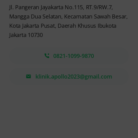
Jl. Pangeran Jayakarta No.115, RT.9/RW.7,
Mangga Dua Selatan, Kecamatan Sawah Besar,
Kota Jakarta Pusat, Daerah Khusus Ibukota
Jakarta 10730
0821-1099-9870
klinik.apollo2023@gmail.com