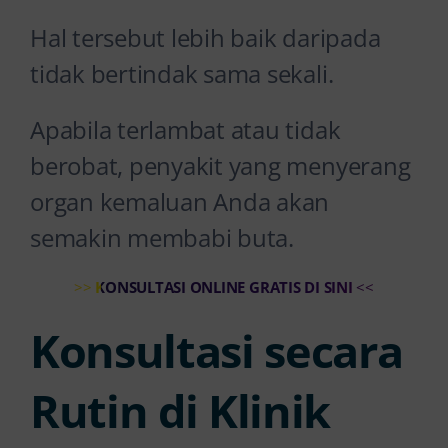
Hal tersebut lebih baik daripada
tidak bertindak sama sekali.
Apabila terlambat atau tidak
berobat, penyakit yang menyerang
organ kemaluan Anda akan
semakin membabi buta.
>>
KONSULTASI ONLINE GRATIS DI SINI
<<
Konsultasi secara
Rutin di Klinik