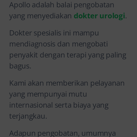
Apollo adalah balai pengobatan
yang menyediakan
dokter urologi
.
Dokter spesialis ini mampu
mendiagnosis dan mengobati
penyakit dengan terapi yang paling
bagus.
Kami akan memberikan pelayanan
yang mempunyai mutu
internasional serta biaya yang
terjangkau.
Adapun pengobatan, umumnya