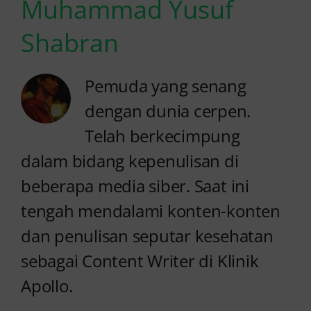
Muhammad Yusuf
Shabran
Pemuda yang senang
dengan dunia cerpen.
Telah berkecimpung
dalam bidang kepenulisan di
beberapa media siber. Saat ini
tengah mendalami konten-konten
dan penulisan seputar kesehatan
sebagai Content Writer di Klinik
Apollo.