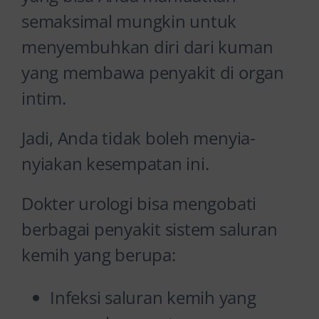
semaksimal mungkin untuk
menyembuhkan diri dari kuman
yang membawa penyakit di organ
intim.
Jadi, Anda tidak boleh menyia-
nyiakan kesempatan ini.
Dokter urologi bisa mengobati
berbagai penyakit sistem saluran
kemih yang berupa:
Infeksi saluran kemih yang