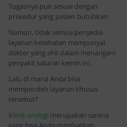
Tugasnya pun sesuai dengan
prosedur yang pasien butuhkan.
Namun, tidak semua penyedia
layanan kesehatan mempunyai
dokter yang ahli dalam menangani
penyakit saluran kemih ini.
Lalu di mana Anda bisa
memperoleh layanan khusus
tersebut?
Klinik urologi
merupakan sarana
yang bisa Anda manfaatkan