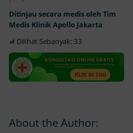
Ditinjau secara medis oleh Tim
Medis Klinik Apollo Jakarta
Dilihat Sebanyak:
33
About the Author: