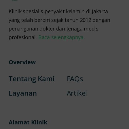
Klinik spesialis penyakit kelamin di Jakarta
yang telah berdiri sejak tahun 2012 dengan
penanganan dokter dan tenaga medis
profesional.
Baca selengkapnya
.
Overview
Tentang Kami
FAQs
Layanan
Artikel
Alamat Klinik