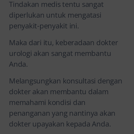
Tindakan medis tentu sangat
diperlukan untuk mengatasi
penyakit-penyakit ini.
Maka dari itu, keberadaan dokter
urologi akan sangat membantu
Anda.
Melangsungkan konsultasi dengan
dokter akan membantu dalam
memahami kondisi dan
penanganan yang nantinya akan
dokter upayakan kepada Anda.