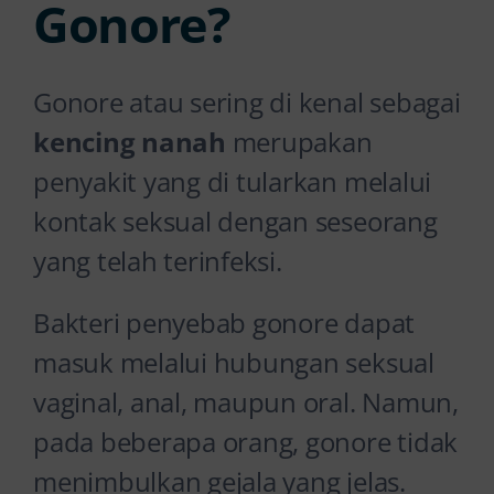
Gonore?
Gonore atau sering di kenal sebagai
kencing nanah
merupakan
penyakit yang di tularkan melalui
kontak seksual dengan seseorang
yang telah terinfeksi.
Bakteri penyebab gonore dapat
masuk melalui hubungan seksual
vaginal, anal, maupun oral. Namun,
pada beberapa orang, gonore tidak
menimbulkan gejala yang jelas.