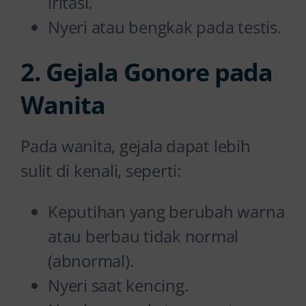
iritasi.
Nyeri atau bengkak pada testis.
2. Gejala Gonore pada
Wanita
Pada wanita, gejala dapat lebih
sulit di kenali, seperti:
Keputihan yang berubah warna
atau berbau tidak normal
(abnormal).
Nyeri saat kencing.