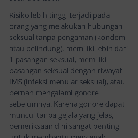
Risiko lebih tinggi terjadi pada
orang yang melakukan hubungan
seksual tanpa pengaman (kondom
atau pelindung), memiliki lebih dari
1 pasangan seksual, memiliki
pasangan seksual dengan riwayat
IMS (infeksi menular seksual), atau
pernah mengalami gonore
sebelumnya. Karena gonore dapat
muncul tanpa gejala yang jelas,
pemeriksaan dini sangat penting
untuk membantu mencegah