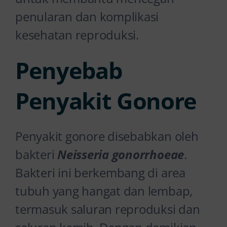
penularan dan komplikasi
kesehatan reproduksi.
Penyebab
Penyakit Gonore
Penyakit gonore disebabkan oleh
bakteri
Neisseria gonorrhoeae
.
Bakteri ini berkembang di area
tubuh yang hangat dan lembap,
termasuk saluran reproduksi dan