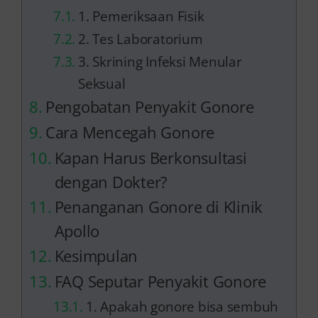
1. Pemeriksaan Fisik
2. Tes Laboratorium
3. Skrining Infeksi Menular
Seksual
Pengobatan Penyakit Gonore
Cara Mencegah Gonore
Kapan Harus Berkonsultasi
dengan Dokter?
Penanganan Gonore di Klinik
Apollo
Kesimpulan
FAQ Seputar Penyakit Gonore
1. Apakah gonore bisa sembuh