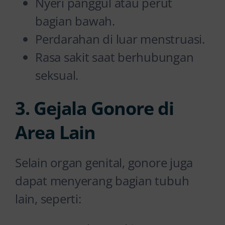
Nyeri panggul atau perut
bagian bawah.
Perdarahan di luar menstruasi.
Rasa sakit saat berhubungan
seksual.
3. Gejala Gonore di
Area Lain
Selain organ genital, gonore juga
dapat menyerang bagian tubuh
lain, seperti: