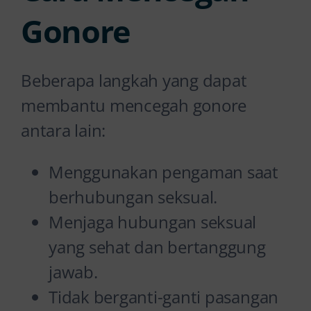
Gonore
Beberapa langkah yang dapat
membantu mencegah gonore
antara lain:
Menggunakan pengaman saat
berhubungan seksual.
Menjaga hubungan seksual
yang sehat dan bertanggung
jawab.
Tidak berganti-ganti pasangan