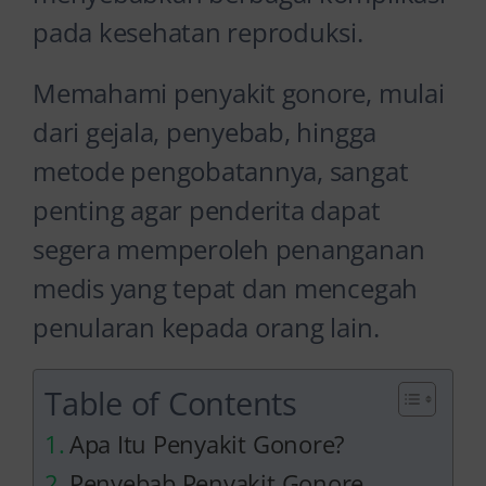
pada kesehatan reproduksi.
Memahami penyakit gonore, mulai
dari gejala, penyebab, hingga
metode pengobatannya, sangat
penting agar penderita dapat
segera memperoleh penanganan
medis yang tepat dan mencegah
penularan kepada orang lain.
Table of Contents
Apa Itu Penyakit Gonore?
Penyebab Penyakit Gonore