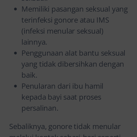
Memiliki pasangan seksual yang
terinfeksi gonore atau IMS
(infeksi menular seksual)
lainnya.
Penggunaan alat bantu seksual
yang tidak dibersihkan dengan
baik.
Penularan dari ibu hamil
kepada bayi saat proses
persalinan.
Sebaliknya, gonore tidak menular