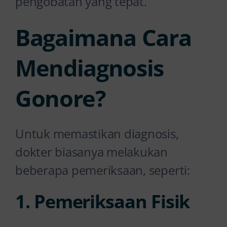
pengobatan yang tepat.
Bagaimana Cara
Mendiagnosis
Gonore?
Untuk memastikan diagnosis,
dokter biasanya melakukan
beberapa pemeriksaan, seperti:
1. Pemeriksaan Fisik