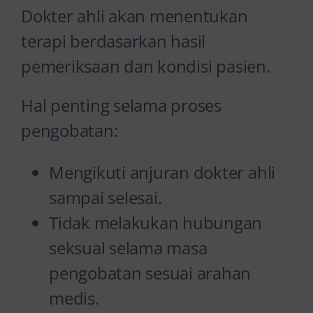
Dokter ahli akan menentukan
terapi berdasarkan hasil
pemeriksaan dan kondisi pasien.
Hal penting selama proses
pengobatan:
Mengikuti anjuran dokter ahli
sampai selesai.
Tidak melakukan hubungan
seksual selama masa
pengobatan sesuai arahan
medis.