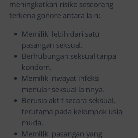
meningkatkan risiko seseorang
terkena gonore antara lain:
Memiliki lebih dari satu
pasangan seksual.
Berhubungan seksual tanpa
kondom.
Memiliki riwayat infeksi
menular seksual lainnya.
Berusia aktif secara seksual,
terutama pada kelompok usia
muda.
Memiliki pasangan yang