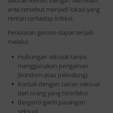
saluran kemih. Dengan demikian,
area tersebut menjadi lokasi yang
rentan terhadap infeksi.
Penularan gonore dapat terjadi
melalui:
Hubungan seksual tanpa
menggunakan pengaman
(kondom atau pelindung).
Kontak dengan cairan seksual
dari orang yang terinfeksi.
Berganti-ganti pasangan
seksual.