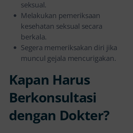
seksual.
Melakukan pemeriksaan
kesehatan seksual secara
berkala.
Segera memeriksakan diri jika
muncul gejala mencurigakan.
Kapan Harus
Berkonsultasi
dengan Dokter?