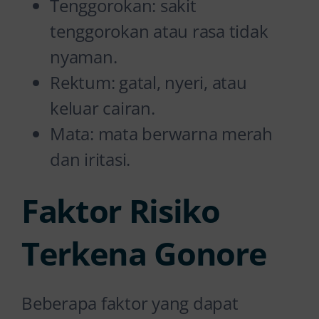
Tenggorokan: sakit
tenggorokan atau rasa tidak
nyaman.
Rektum: gatal, nyeri, atau
keluar cairan.
Mata: mata berwarna merah
dan iritasi.
Faktor Risiko
Terkena Gonore
Beberapa faktor yang dapat