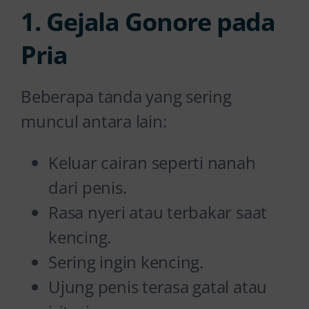
1. Gejala Gonore pada
Pria
Beberapa tanda yang sering
muncul antara lain:
Keluar cairan seperti nanah
dari penis.
Rasa nyeri atau terbakar saat
kencing.
Sering ingin kencing.
Ujung penis terasa gatal atau