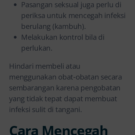
Pasangan seksual juga perlu di
periksa untuk mencegah infeksi
berulang (kambuh).
Melakukan kontrol bila di
perlukan.
Hindari membeli atau
menggunakan obat-obatan secara
sembarangan karena pengobatan
yang tidak tepat dapat membuat
infeksi sulit di tangani.
Cara Mencegah