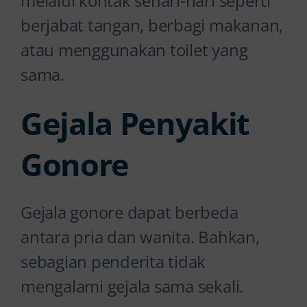
melalui kontak sehari-hari seperti
berjabat tangan, berbagi makanan,
atau menggunakan toilet yang
sama.
Gejala Penyakit
Gonore
Gejala gonore dapat berbeda
antara pria dan wanita. Bahkan,
sebagian penderita tidak
mengalami gejala sama sekali.