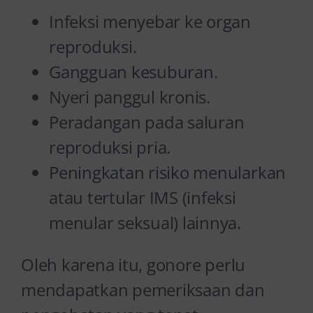
Infeksi menyebar ke organ
reproduksi.
Gangguan kesuburan.
Nyeri panggul kronis.
Peradangan pada saluran
reproduksi pria.
Peningkatan risiko menularkan
atau tertular IMS (infeksi
menular seksual) lainnya.
Oleh karena itu, gonore perlu
mendapatkan pemeriksaan dan