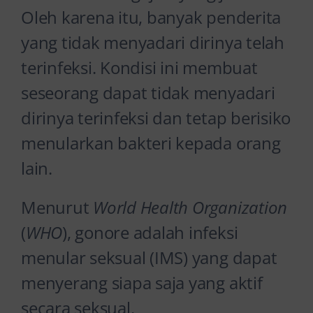
Oleh karena itu, banyak penderita
yang tidak menyadari dirinya telah
terinfeksi. Kondisi ini membuat
seseorang dapat tidak menyadari
dirinya terinfeksi dan tetap berisiko
menularkan bakteri kepada orang
lain.
Menurut
World Health Organization
(
WHO
), gonore adalah infeksi
menular seksual (IMS) yang dapat
menyerang siapa saja yang aktif
secara seksual.