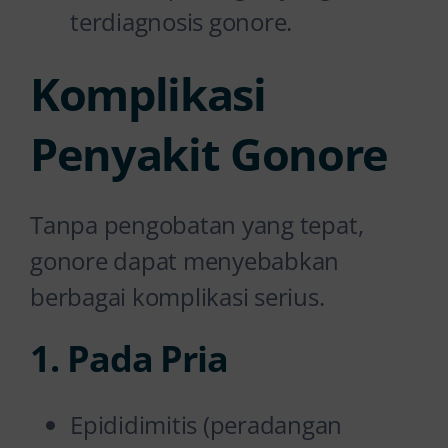
terdiagnosis gonore.
Komplikasi
Penyakit Gonore
Tanpa pengobatan yang tepat,
gonore dapat menyebabkan
berbagai komplikasi serius.
1. Pada Pria
Epididimitis (peradangan