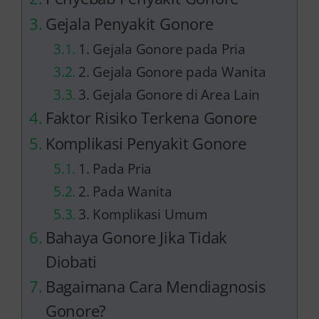
Gejala Penyakit Gonore
1. Gejala Gonore pada Pria
2. Gejala Gonore pada Wanita
3. Gejala Gonore di Area Lain
Faktor Risiko Terkena Gonore
Komplikasi Penyakit Gonore
1. Pada Pria
2. Pada Wanita
3. Komplikasi Umum
Bahaya Gonore Jika Tidak
Diobati
Bagaimana Cara Mendiagnosis
Gonore?