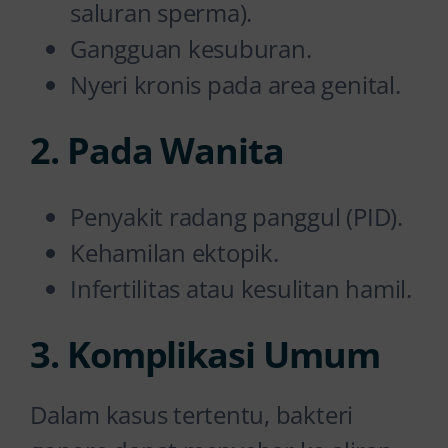
saluran sperma).
Gangguan kesuburan.
Nyeri kronis pada area genital.
2. Pada Wanita
Penyakit radang panggul (PID).
Kehamilan ektopik.
Infertilitas atau kesulitan hamil.
3. Komplikasi Umum
Dalam kasus tertentu, bakteri