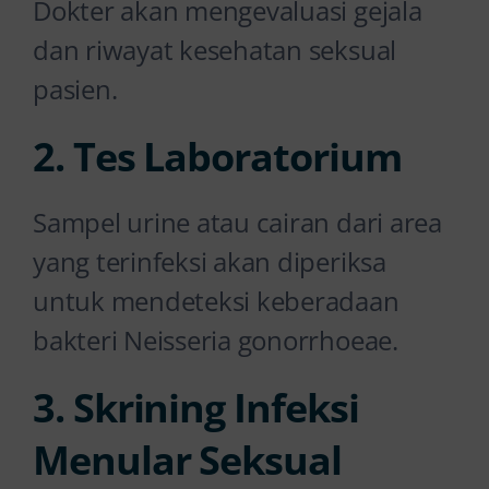
Dokter akan mengevaluasi gejala
dan riwayat kesehatan seksual
pasien.
2. Tes Laboratorium
Sampel urine atau cairan dari area
yang terinfeksi akan diperiksa
untuk mendeteksi keberadaan
bakteri Neisseria gonorrhoeae.
3. Skrining Infeksi
Menular Seksual