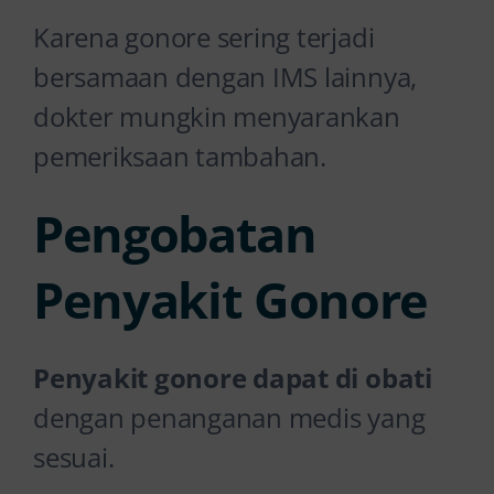
Karena gonore sering terjadi
bersamaan dengan IMS lainnya,
dokter mungkin menyarankan
pemeriksaan tambahan.
Pengobatan
Penyakit Gonore
Penyakit gonore dapat di obati
dengan penanganan medis yang
sesuai.