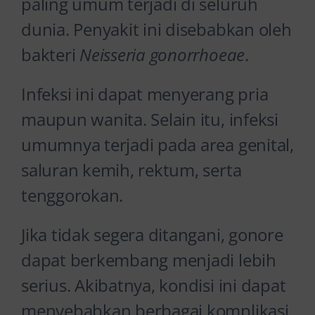
paling umum terjadi di seluruh
dunia. Penyakit ini disebabkan oleh
bakteri
Neisseria gonorrhoeae
.
Infeksi ini dapat menyerang pria
maupun wanita. Selain itu, infeksi
umumnya terjadi pada area genital,
saluran kemih, rektum, serta
tenggorokan.
Jika tidak segera ditangani, gonore
dapat berkembang menjadi lebih
serius. Akibatnya, kondisi ini dapat
menyebabkan berbagai komplikasi