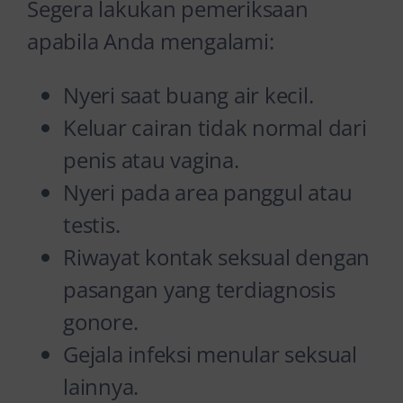
Segera lakukan pemeriksaan
apabila Anda mengalami:
Nyeri saat buang air kecil.
Keluar cairan tidak normal dari
penis atau vagina.
Nyeri pada area panggul atau
testis.
Riwayat kontak seksual dengan
pasangan yang terdiagnosis
gonore.
Gejala infeksi menular seksual
lainnya.