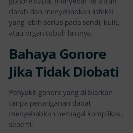
gonore dapat menyebar ke aliran
darah dan menyebabkan infeksi
yang lebih serius pada sendi, kulit,
atau organ tubuh lainnya.
Bahaya Gonore
Jika Tidak Diobati
Penyakit gonore yang di biarkan
tanpa penanganan dapat
menyebabkan berbagai komplikasi,
seperti: