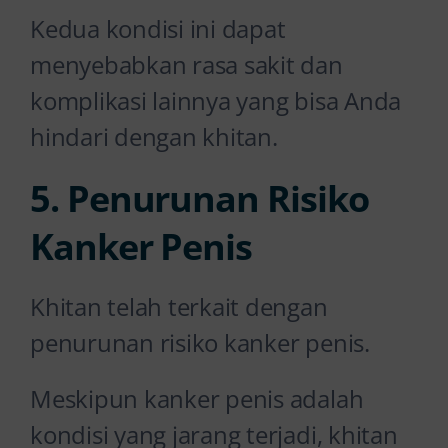
Kedua kondisi ini dapat
menyebabkan rasa sakit dan
komplikasi lainnya yang bisa Anda
hindari dengan khitan.
5. Penurunan Risiko
Kanker Penis
Khitan telah terkait dengan
penurunan risiko kanker penis.
Meskipun kanker penis adalah
kondisi yang jarang terjadi, khitan