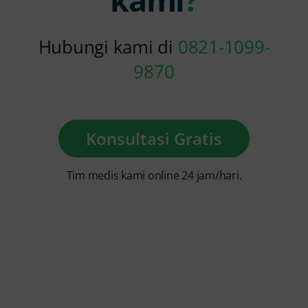
Hubungi kami di
0821-1099-
9870
Konsultasi Gratis
Tim medis kami online 24 jam/hari.