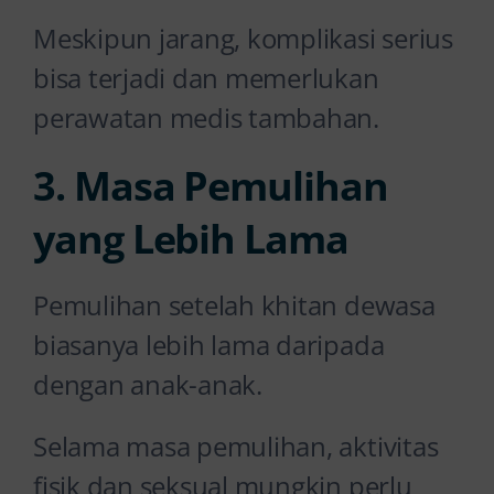
Meskipun jarang, komplikasi serius
bisa terjadi dan memerlukan
perawatan medis tambahan.
3. Masa Pemulihan
yang Lebih Lama
Pemulihan setelah khitan dewasa
biasanya lebih lama daripada
dengan anak-anak.
Selama masa pemulihan, aktivitas
fisik dan seksual mungkin perlu