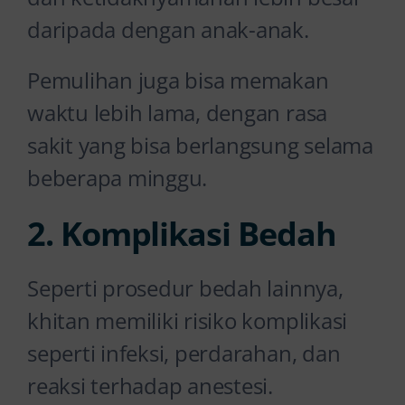
daripada dengan anak-anak.
Pemulihan juga bisa memakan
waktu lebih lama, dengan rasa
sakit yang bisa berlangsung selama
beberapa minggu.
2. Komplikasi Bedah
Seperti prosedur bedah lainnya,
khitan memiliki risiko komplikasi
seperti infeksi, perdarahan, dan
reaksi terhadap anestesi.