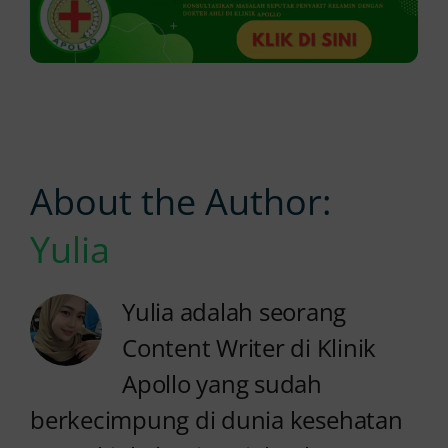
About the Author:
Yulia
Yulia adalah seorang
Content Writer di Klinik
Apollo yang sudah
berkecimpung di dunia kesehatan