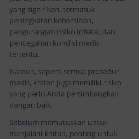
yang signifikan, termasuk
peningkatan kebersihan,
pengurangan risiko infeksi, dan
pencegahan kondisi medis
tertentu.
Namun, seperti semua prosedur
medis, khitan juga memiliki risiko
yang perlu Anda pertimbangkan
dengan baik.
Sebelum memutuskan untuk
menjalani khitan, penting untuk