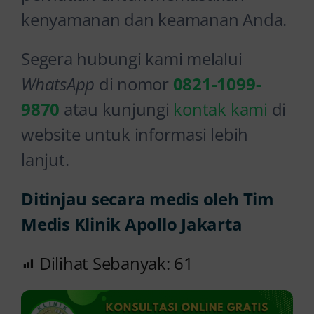
kenyamanan dan keamanan Anda.
Segera hubungi kami melalui
WhatsApp
di nomor
0821-1099-
9870
atau kunjungi
kontak kami
di
website untuk informasi lebih
lanjut.
Ditinjau secara medis oleh Tim
Medis Klinik Apollo Jakarta
Dilihat Sebanyak:
61