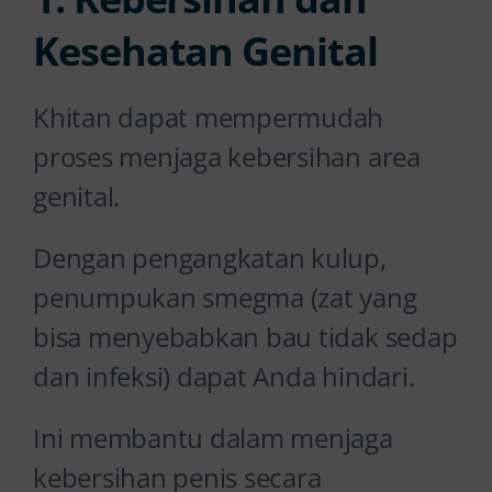
Kesehatan Genital
Khitan dapat mempermudah
proses menjaga kebersihan area
genital.
Dengan pengangkatan kulup,
penumpukan smegma (zat yang
bisa menyebabkan bau tidak sedap
dan infeksi) dapat Anda hindari.
Ini membantu dalam menjaga
kebersihan penis secara