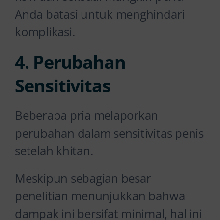
Anda batasi untuk menghindari
komplikasi.
4. Perubahan
Sensitivitas
Beberapa pria melaporkan
perubahan dalam sensitivitas penis
setelah khitan.
Meskipun sebagian besar
penelitian menunjukkan bahwa
dampak ini bersifat minimal, hal ini