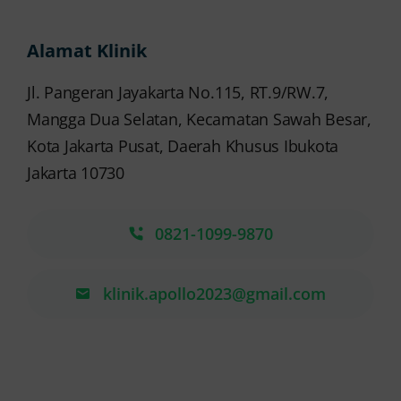
Alamat Klinik
Jl. Pangeran Jayakarta No.115, RT.9/RW.7,
Mangga Dua Selatan, Kecamatan Sawah Besar,
Kota Jakarta Pusat, Daerah Khusus Ibukota
Jakarta 10730
0821-1099-9870
klinik.apollo2023@gmail.com