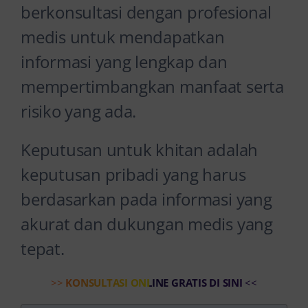
berkonsultasi dengan profesional
medis untuk mendapatkan
informasi yang lengkap dan
mempertimbangkan manfaat serta
risiko yang ada.
Keputusan untuk khitan adalah
keputusan pribadi yang harus
berdasarkan pada informasi yang
akurat dan dukungan medis yang
tepat.
>>
KONSULTASI ONLINE GRATIS DI SINI
<<