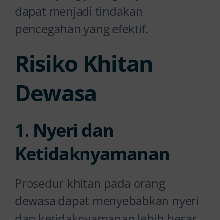
dapat menjadi tindakan
pencegahan yang efektif.
Risiko Khitan
Dewasa
1. Nyeri dan
Ketidaknyamanan
Prosedur khitan pada orang
dewasa dapat menyebabkan nyeri
dan ketidaknyamanan lebih besar