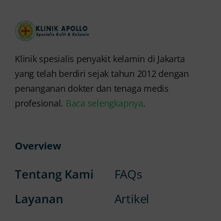
Klinik spesialis penyakit kelamin di Jakarta
yang telah berdiri sejak tahun 2012 dengan
penanganan dokter dan tenaga medis
profesional.
Baca selengkapnya
.
Overview
Tentang Kami
FAQs
Layanan
Artikel