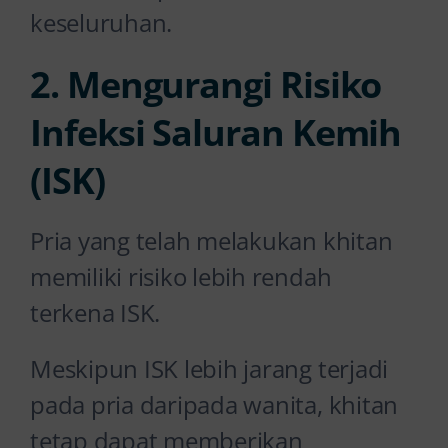
keseluruhan.
2. Mengurangi Risiko
Infeksi Saluran Kemih
(ISK)
Pria yang telah melakukan khitan
memiliki risiko lebih rendah
terkena ISK.
Meskipun ISK lebih jarang terjadi
pada pria daripada wanita, khitan
tetap dapat memberikan