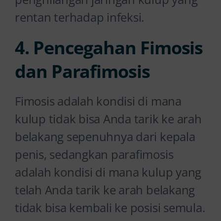
rentan terhadap infeksi.
4. Pencegahan Fimosis
dan Parafimosis
Fimosis adalah kondisi di mana
kulup tidak bisa Anda tarik ke arah
belakang sepenuhnya dari kepala
penis, sedangkan parafimosis
adalah kondisi di mana kulup yang
telah Anda tarik ke arah belakang
tidak bisa kembali ke posisi semula.