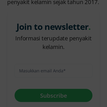
penyakit kelamin sejak tahun 2017.
Join to newsletter
.
Informasi terupdate penyakit
kelamin.
Subscribe