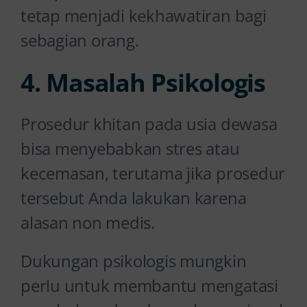
tetap menjadi kekhawatiran bagi
sebagian orang.
4. Masalah Psikologis
Prosedur khitan pada usia dewasa
bisa menyebabkan stres atau
kecemasan, terutama jika prosedur
tersebut Anda lakukan karena
alasan non medis.
Dukungan psikologis mungkin
perlu untuk membantu mengatasi