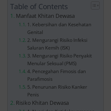
Table of Contents
Manfaat Khitan Dewasa
1. Kebersihan dan Kesehatan
Genital
2. Mengurangi Risiko Infeksi
Saluran Kemih (ISK)
3. Mengurangi Risiko Penyakit
Menular Seksual (PMS)
4. Pencegahan Fimosis dan
Parafimosis
5. Penurunan Risiko Kanker
Penis
Risiko Khitan Dewasa