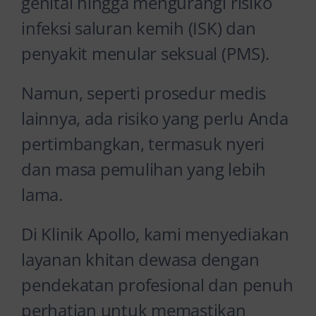
genital hingga mengurangi risiko
infeksi saluran kemih (ISK) dan
penyakit menular seksual (PMS).
Namun, seperti prosedur medis
lainnya, ada risiko yang perlu Anda
pertimbangkan, termasuk nyeri
dan masa pemulihan yang lebih
lama.
Di Klinik Apollo, kami menyediakan
layanan khitan dewasa dengan
pendekatan profesional dan penuh
perhatian untuk memastikan