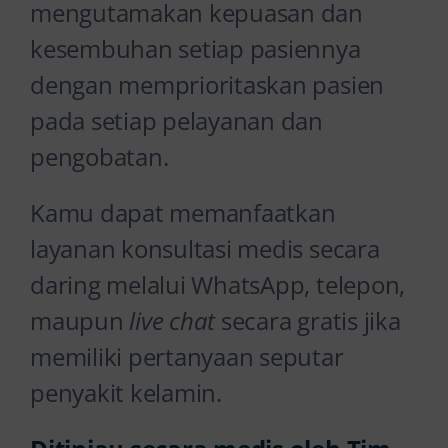
mengutamakan kepuasan dan
kesembuhan setiap pasiennya
dengan memprioritaskan pasien
pada setiap pelayanan dan
pengobatan.
Kamu dapat memanfaatkan
layanan konsultasi medis secara
daring melalui WhatsApp, telepon,
maupun
live chat
secara gratis jika
memiliki pertanyaan seputar
penyakit kelamin.