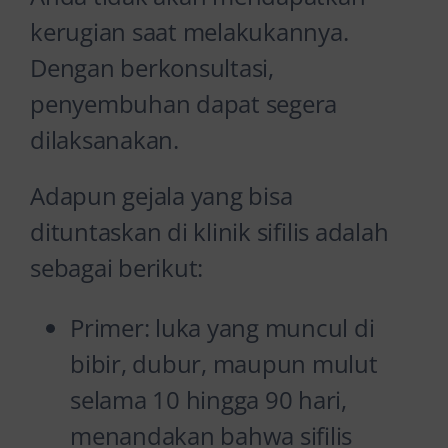
kerugian saat melakukannya.
Dengan berkonsultasi,
penyembuhan dapat segera
dilaksanakan.
Adapun gejala yang bisa
dituntaskan di klinik sifilis adalah
sebagai berikut:
Primer: luka yang muncul di
bibir, dubur, maupun mulut
selama 10 hingga 90 hari,
menandakan bahwa sifilis