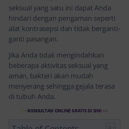
seksual yang satu ini dapat Anda
hindari dengan pengaman seperti
alat kontrasepsi dan tidak berganti-
ganti pasangan.
Jika Anda tidak mengindahkan
beberapa aktivitas seksual yang
aman, bakteri akan mudah
menyerang sehingga gejala terasa
di tubuh Anda.
>>
KONSULTASI ONLINE GRATIS DI SINI
<<
Table of Contents