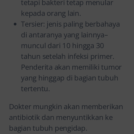
tetapi bakteri tetap menular
kepada orang lain.
Tersier: jenis paling berbahaya
di antaranya yang lainnya–
muncul dari 10 hingga 30
tahun setelah infeksi primer.
Penderita akan memiliki tumor
yang hinggap di bagian tubuh
tertentu.
Dokter mungkin akan memberikan
antibiotik dan menyuntikkan ke
bagian tubuh pengidap.