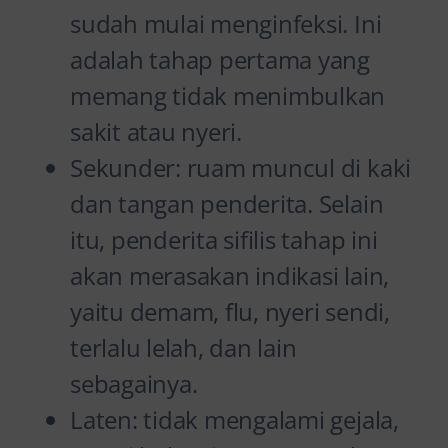
sudah mulai menginfeksi. Ini
adalah tahap pertama yang
memang tidak menimbulkan
sakit atau nyeri.
Sekunder: ruam muncul di kaki
dan tangan penderita. Selain
itu, penderita sifilis tahap ini
akan merasakan indikasi lain,
yaitu demam, flu, nyeri sendi,
terlalu lelah, dan lain
sebagainya.
Laten: tidak mengalami gejala,