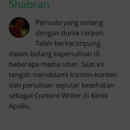
Shabran
Pemuda yang senang
dengan dunia cerpen.
Telah berkecimpung
dalam bidang kepenulisan di
beberapa media siber. Saat ini
tengah mendalami konten-konten
dan penulisan seputar kesehatan
sebagai Content Writer di Klinik
Apollo.