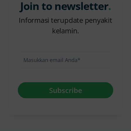
Join to newsletter
.
Informasi terupdate penyakit
kelamin.
Subscribe