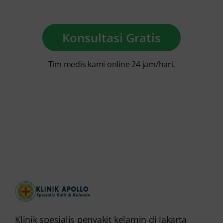
Konsultasi Gratis
Tim medis kami online 24 jam/hari.
Klinik spesialis penyakit kelamin di Jakarta