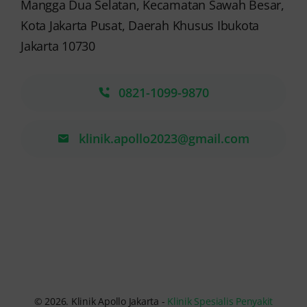
Mangga Dua Selatan, Kecamatan Sawah Besar,
Kota Jakarta Pusat, Daerah Khusus Ibukota
Jakarta 10730
0821-1099-9870
klinik.apollo2023@gmail.com
© 2026. Klinik Apollo Jakarta -
Klinik Spesialis Penyakit