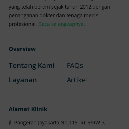
yang telah berdiri sejak tahun 2012 dengan
penanganan dokter dan tenaga medis
profesional.
Baca selengkapnya
.
Overview
Tentang Kami
FAQs
Layanan
Artikel
Alamat Klinik
Jl. Pangeran Jayakarta No.115, RT.9/RW.7,