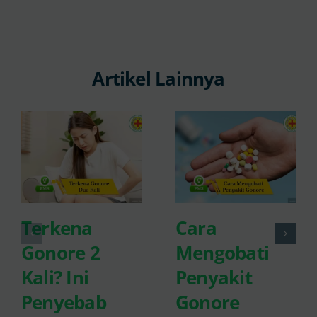
Artikel Lainnya
Terkena
Cara
Gonore 2
Mengobati
Kali? Ini
Penyakit
Penyebab
Gonore