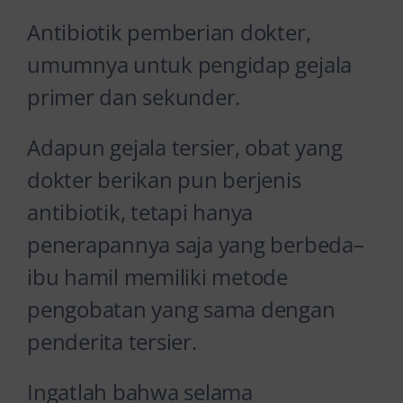
Antibiotik pemberian dokter,
umumnya untuk pengidap gejala
primer dan sekunder.
Adapun gejala tersier, obat yang
dokter berikan pun berjenis
antibiotik, tetapi hanya
penerapannya saja yang berbeda–
ibu hamil memiliki metode
pengobatan yang sama dengan
penderita tersier.
Ingatlah bahwa selama