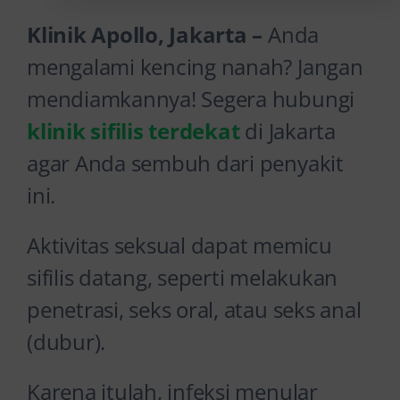
Klinik Apollo, Jakarta –
Anda
mengalami kencing nanah? Jangan
mendiamkannya! Segera hubungi
klinik
sifilis terdekat
di Jakarta
agar Anda sembuh dari penyakit
ini.
Aktivitas seksual dapat memicu
sifilis datang, seperti melakukan
penetrasi, seks oral, atau seks anal
(dubur).
Karena itulah, infeksi menular