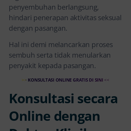
penyembuhan berlangsung,
hindari penerapan aktivitas seksual
dengan pasangan.
Hal ini demi melancarkan proses
sembuh serta tidak menularkan
penyakit kepada pasangan.
>>
KONSULTASI ONLINE GRATIS DI SINI
<<
Konsultasi secara
Online dengan