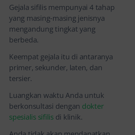
Gejala sifilis mempunyai 4 tahap
yang masing-masing jenisnya
mengandung tingkat yang
berbeda.
Keempat gejala itu di antaranya
primer, sekunder, laten, dan
tersier.
Luangkan waktu Anda untuk
berkonsultasi dengan
dokter
spesialis sifilis
di klinik.
Anda tidak akan mendapatkan