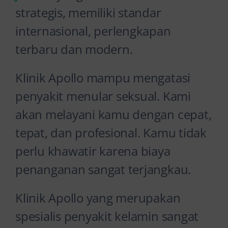
strategis, memiliki standar
internasional, perlengkapan
terbaru dan modern.
Klinik Apollo mampu mengatasi
penyakit menular seksual. Kami
akan melayani kamu dengan cepat,
tepat, dan profesional. Kamu tidak
perlu khawatir karena biaya
penanganan sangat terjangkau.
Klinik Apollo yang merupakan
spesialis penyakit kelamin sangat