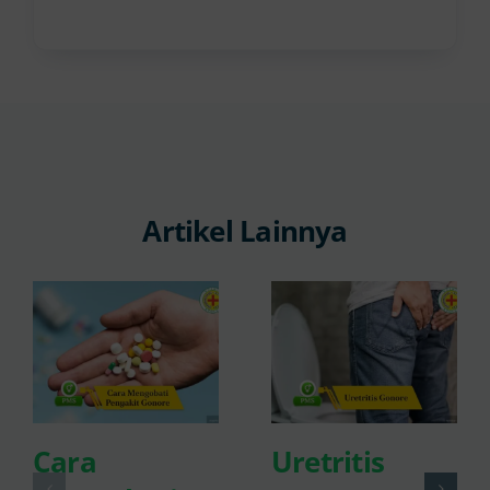
Artikel Lainnya
Cara
Uretritis