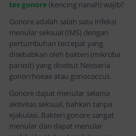
tes gonore
(kencing nanah) wajib?
Gonore adalah salah satu infeksi
menular seksual (IMS) dengan
pertumbuhan tercepat yang
disebabkan oleh bakteri (mikroba
parasit) yang disebut Neisseria
gonorrhoeae atau gonococcus.
Gonore dapat menular selama
aktivitas seksual, bahkan tanpa
ejakulasi. Bakteri gonore sangat
menular dan dapat menular