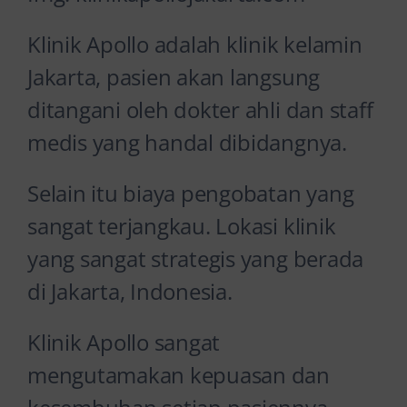
Klinik Apollo adalah klinik kelamin
Jakarta, pasien akan langsung
ditangani oleh dokter ahli dan staff
medis yang handal dibidangnya.
Selain itu biaya pengobatan yang
sangat terjangkau. Lokasi klinik
yang sangat strategis yang berada
di Jakarta, Indonesia.
Klinik Apollo sangat
mengutamakan kepuasan dan