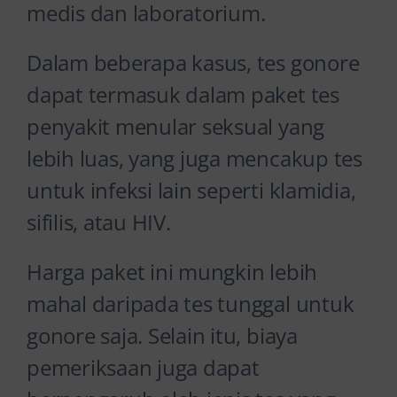
medis dan laboratorium.
Dalam beberapa kasus, tes gonore
dapat termasuk dalam paket tes
penyakit menular seksual yang
lebih luas, yang juga mencakup tes
untuk infeksi lain seperti klamidia,
sifilis, atau HIV.
Harga paket ini mungkin lebih
mahal daripada tes tunggal untuk
gonore saja. Selain itu, biaya
pemeriksaan juga dapat