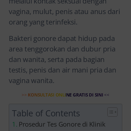
melalui kontak seksual dengan
vagina, mulut, penis atau anus dari
orang yang terinfeksi.
Bakteri gonore dapat hidup pada
area tenggorokan dan dubur pria
dan wanita, serta pada bagian
testis, penis dan air mani pria dan
vagina wanita.
>>
KONSULTASI ONLINE GRATIS DI SINI
<<
Table of Contents
Prosedur Tes Gonore di Klinik