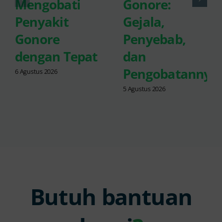
Mengobati
Gonore:
Penyakit
Gejala,
Gonore
Penyebab,
dengan Tepat
dan
Pengobatannya
6 Agustus 2026
5 Agustus 2026
Butuh bantuan