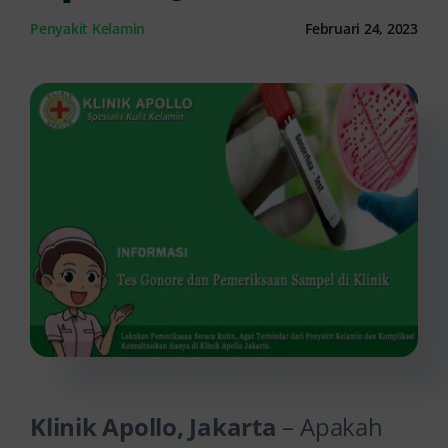
Penyakit Kelamin
Februari 24, 2023
Kontak Kami
Klinik Apollo, Jakarta
– Apakah