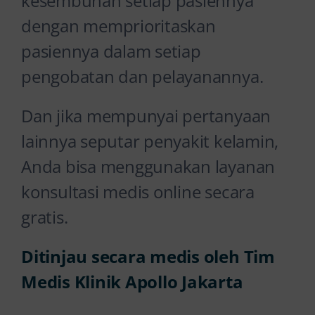
kesembuhan setiap pasiennya
dengan memprioritaskan
pasiennya dalam setiap
pengobatan dan pelayanannya.
Dan jika mempunyai pertanyaan
lainnya seputar penyakit kelamin,
Anda bisa menggunakan layanan
konsultasi medis online secara
gratis.
Ditinjau secara medis oleh Tim
Medis Klinik Apollo Jakarta