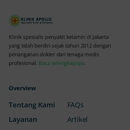
Klinik spesialis penyakit kelamin di Jakarta
yang telah berdiri sejak tahun 2012 dengan
penanganan dokter dan tenaga medis
profesional.
Baca selengkapnya
.
Overview
Tentang Kami
FAQs
Layanan
Artikel