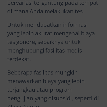
bervariasi tergantung pada tempat
di mana Anda melakukan tes.
Untuk mendapatkan informasi
yang lebih akurat mengenai biaya
tes gonore, sebaiknya untuk
menghubungi fasilitas medis
terdekat.
Beberapa fasilitas mungkin
menawarkan biaya yang lebih
terjangkau atau program
pengujian yang disubsidi, seperti di
Klinik Apollo.