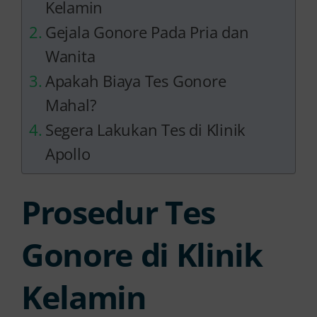
Kelamin
Gejala Gonore Pada Pria dan
Wanita
Apakah Biaya Tes Gonore
Mahal?
Segera Lakukan Tes di Klinik
Apollo
Prosedur Tes
Gonore di Klinik
Kelamin