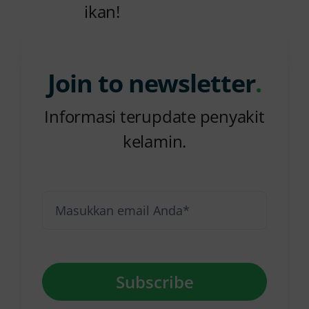
ikan!
Join to newsletter
.
Informasi terupdate penyakit
kelamin.
Subscribe