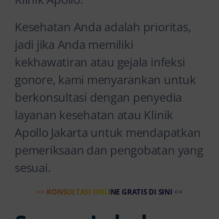
Kesehatan Anda adalah prioritas,
jadi jika Anda memiliki
kekhawatiran atau gejala infeksi
gonore, kami menyarankan untuk
berkonsultasi dengan penyedia
layanan kesehatan atau Klinik
Apollo Jakarta untuk mendapatkan
pemeriksaan dan pengobatan yang
sesuai.
>>
KONSULTASI ONLINE GRATIS DI SINI
<<