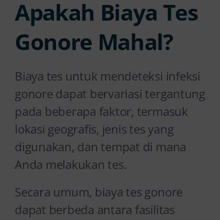
Apakah Biaya Tes
Gonore Mahal?
Biaya tes untuk mendeteksi infeksi
gonore dapat bervariasi tergantung
pada beberapa faktor, termasuk
lokasi geografis, jenis tes yang
digunakan, dan tempat di mana
Anda melakukan tes.
Secara umum, biaya tes gonore
dapat berbeda antara fasilitas