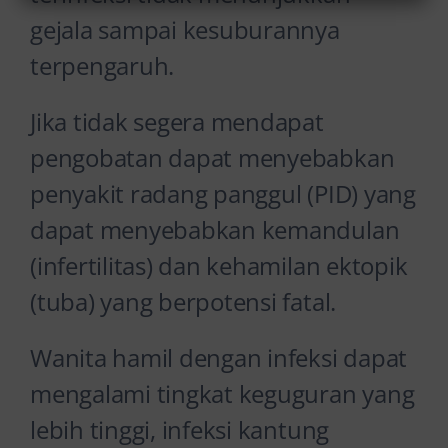
gejala sampai kesuburannya
terpengaruh.
Jika tidak segera mendapat
pengobatan dapat menyebabkan
penyakit radang panggul (PID) yang
dapat menyebabkan kemandulan
(infertilitas) dan kehamilan ektopik
(tuba) yang berpotensi fatal.
Wanita hamil dengan infeksi dapat
mengalami tingkat keguguran yang
lebih tinggi, infeksi kantung