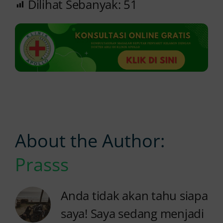
Dilihat Sebanyak:
51
About the Author:
Prasss
Anda tidak akan tahu siapa
saya! Saya sedang menjadi