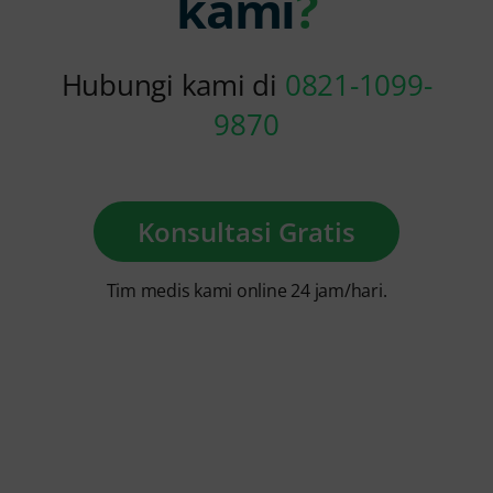
kami
?
Hubungi kami di
0821-1099-
9870
Konsultasi Gratis
Tim medis kami online 24 jam/hari.