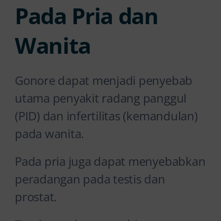
Pada Pria dan
Wanita
Gonore dapat menjadi penyebab
utama penyakit radang panggul
(PID) dan infertilitas (kemandulan)
pada wanita.
Pada pria juga dapat menyebabkan
peradangan pada testis dan
prostat.