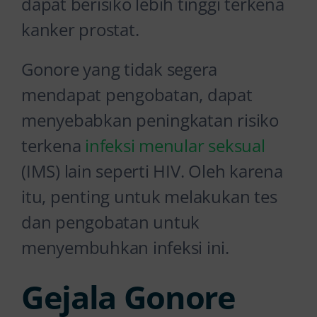
dapat berisiko lebih tinggi terkena
kanker prostat.
Gonore yang tidak segera
mendapat pengobatan, dapat
menyebabkan peningkatan risiko
terkena
infeksi menular seksual
(IMS) lain seperti HIV. Oleh karena
itu, penting untuk melakukan tes
dan pengobatan untuk
menyembuhkan infeksi ini.
Gejala Gonore