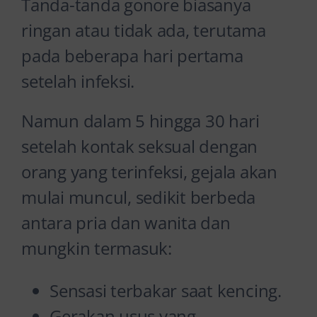
Tanda-tanda gonore biasanya
ringan atau tidak ada, terutama
pada beberapa hari pertama
setelah infeksi.
Namun dalam 5 hingga 30 hari
setelah kontak seksual dengan
orang yang terinfeksi, gejala akan
mulai muncul, sedikit berbeda
antara pria dan wanita dan
mungkin termasuk:
Sensasi terbakar saat kencing.
Gerakan usus yang