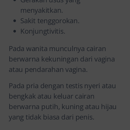
menyakitkan.
Sakit tenggorokan.
Konjungtivitis.
Pada wanita munculnya cairan
berwarna kekuningan dari vagina
atau pendarahan vagina.
Pada pria dengan testis nyeri atau
bengkak atau keluar cairan
berwarna putih, kuning atau hijau
yang tidak biasa dari penis.