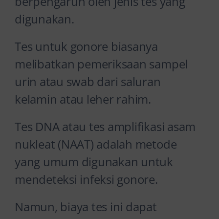
berpengaruh oleh jenis tes yang
digunakan.
Tes untuk gonore biasanya
melibatkan pemeriksaan sampel
urin atau swab dari saluran
kelamin atau leher rahim.
Tes DNA atau tes amplifikasi asam
nukleat (NAAT) adalah metode
yang umum digunakan untuk
mendeteksi infeksi gonore.
Namun, biaya tes ini dapat