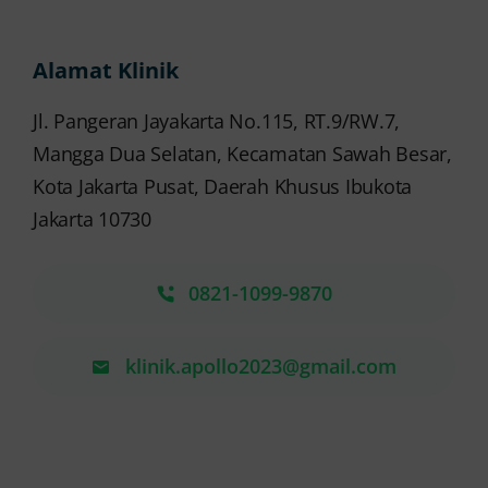
Alamat Klinik
Jl. Pangeran Jayakarta No.115, RT.9/RW.7,
Mangga Dua Selatan, Kecamatan Sawah Besar,
Kota Jakarta Pusat, Daerah Khusus Ibukota
Jakarta 10730
0821-1099-9870
klinik.apollo2023@gmail.com