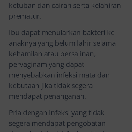
ketuban dan cairan serta kelahiran
prematur.
Ibu dapat menularkan bakteri ke
anaknya yang belum lahir selama
kehamilan atau persalinan,
pervaginam yang dapat
menyebabkan infeksi mata dan
kebutaan jika tidak segera
mendapat penanganan.
Pria dengan infeksi yang tidak
segera mendapat pengobatan